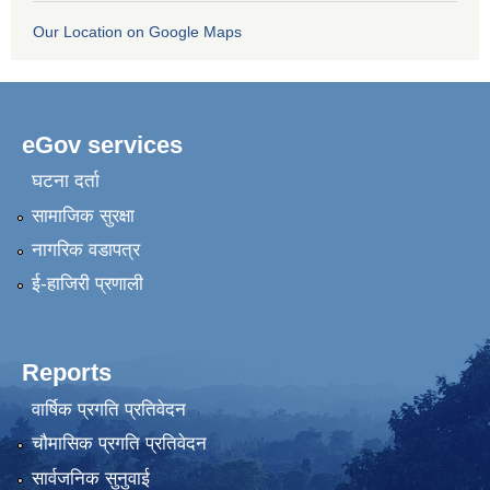
Our Location on Google Maps
eGov services
घटना दर्ता
सामाजिक सुरक्षा
नागरिक वडापत्र
ई-हाजिरी प्रणाली
Reports
वार्षिक प्रगति प्रतिवेदन
चौमासिक प्रगति प्रतिवेदन
सार्वजनिक सुनुवाई