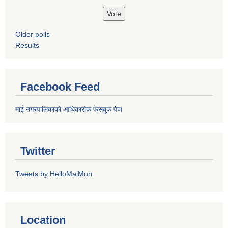
Older polls
Results
Facebook Feed
माई नगरपालिकाको आधिकारीक फेसबुक पेज
Twitter
Tweets by HelloMaiMun
Location