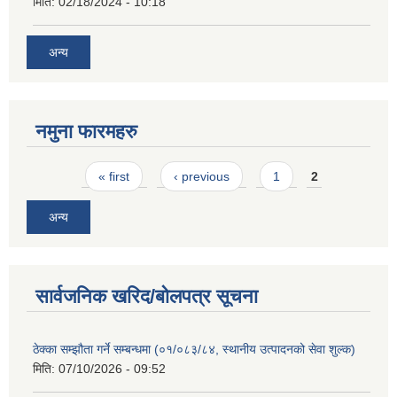
मिति:
02/18/2024 - 10:18
अन्य
नमुना फारमहरु
Pages
« first
‹ previous
1
2
अन्य
सार्वजनिक खरिद/बोलपत्र सूचना
ठेक्का सम्झौता गर्ने सम्बन्धमा (०१/०८३/८४, स्थानीय उत्पादनको सेवा शुल्क)
मिति:
07/10/2026 - 09:52