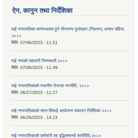
ऐन, कानुन तथा निर्देशिका
माई नगरपालिका कार्यस्थलमा हुने यौनजन्य दुर्व्यवहार (निवारण) आचार संहिता,
२०८०
मिति:
07/06/2023 - 11:51
माई नपाको सहकारी नियमावली २०८०
मिति:
07/06/2023 - 11:49
माई नगरपालिकाको स्थानीय रोजगार रणनीति, २०८०
मिति:
06/27/2023 - 11:27
माई नगरपालिकाको साना सिंचाई आयोजना संचालन निर्देशिका २०८०
मिति:
06/26/2023 - 14:13
माई नगरपालिकाको कर्मचारी तह वृद्धिसम्बन्धी कार्यविधि,२०८०