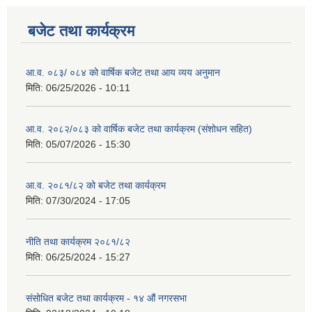
बजेट तथा कार्यक्रम
आ.व. ०८३/ ०८४ को वार्षिक बजेट तथा आय व्यय अनुमान
मिति:
06/25/2026 - 10:11
आ.व. २०८२/०८३ को वार्षिक बजेट तथा कार्यक्रम (संशोधन सहित)
मिति:
05/07/2026 - 15:30
आ.व. २०८१/८२ को बजेट तथा कार्यक्रम
मिति:
07/30/2024 - 17:05
नीति तथा कार्यक्रम २०८१/८२
मिति:
06/25/2024 - 15:27
संसोधित बजेट तथा कार्यक्रम - १४ औं नगरसभा