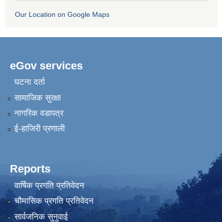
Our Location on Google Maps
eGov services
घटना दर्ता
सामाजिक सुरक्षा
नागरिक वडापत्र
ई-हाजिरी प्रणाली
Reports
वार्षिक प्रगति प्रतिवेदन
चौमासिक प्रगति प्रतिवेदन
सार्वजनिक सुनुवाई