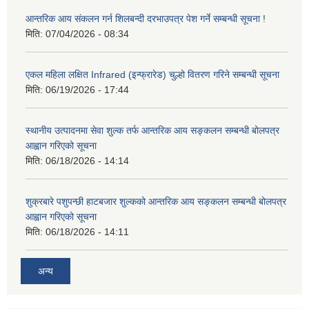
आन्तरिक आय संकलन गर्न शिलबन्दी दरभाउपत्र पेश गर्ने सम्बन्धी सूचना !
मिति:
07/04/2026 - 08:34
एकल महिला लक्षित Infrared (इन्फ्रारेड) चुल्हो वितरण गरिने सम्बन्धी सूचना
मिति:
06/19/2026 - 17:44
स्थानीय उत्पादनमा सेवा शुल्क तर्फ आन्तरिक आय सङ्कलन सम्बन्धी बोलपत्र
आह्वान गरिएको सूचना
मिति:
06/18/2026 - 14:14
शुक्रबारे पशुपन्छी हाटबजार शुल्कको आन्तरिक आय सङ्कलन सम्बन्धी बोलपत्र
आह्वान गरिएको सूचना
मिति:
06/18/2026 - 14:11
अन्य