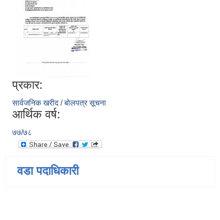
प्रकार:
सार्वजनिक खरीद / बोलपत्र सूचना
आर्थिक वर्ष:
७७/७८
वडा पदाधिकारी