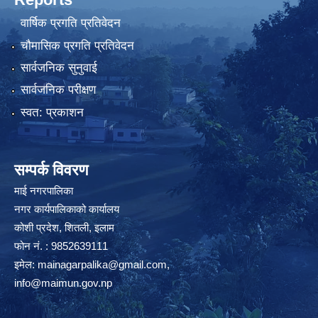
वार्षिक प्रगति प्रतिवेदन
चौमासिक प्रगति प्रतिवेदन
सार्वजनिक सुनुवाई
सार्वजनिक परीक्षण
स्वत: प्रकाशन
सम्पर्क विवरण
माई नगरपालिका
नगर कार्यपालिकाको कार्यालय
कोशी प्रदेश, शितली, इलाम
फोन नं. : 9852639111
इमेल:
mainagarpalika@gmail.com
,
info@maimun.gov.np