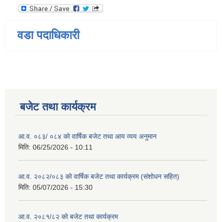
वडा पदाधिकारी
बजेट तथा कार्यक्रम
आ.व. ०८३/ ०८४ को वार्षिक बजेट तथा आय व्यय अनुमान
मिति:
06/25/2026 - 10:11
आ.व. २०८२/०८३ को वार्षिक बजेट तथा कार्यक्रम (संशोधन सहित)
मिति:
05/07/2026 - 15:30
आ.व. २०८१/८२ को बजेट तथा कार्यक्रम