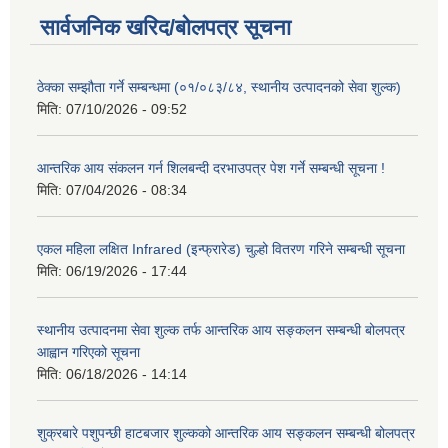
सार्वजनिक खरिद/बोलपत्र सूचना
ठेक्का सम्झौता गर्ने सम्बन्धमा (०१/०८३/८४, स्थानीय उत्पादनको सेवा शुल्क)
मिति:
07/10/2026 - 09:52
आन्तरिक आय संकलन गर्न शिलबन्दी दरभाउपत्र पेश गर्ने सम्बन्धी सूचना !
मिति:
07/04/2026 - 08:34
एकल महिला लक्षित Infrared (इन्फ्रारेड) चुल्हो वितरण गरिने सम्बन्धी सूचना
मिति:
06/19/2026 - 17:44
स्थानीय उत्पादनमा सेवा शुल्क तर्फ आन्तरिक आय सङ्कलन सम्बन्धी बोलपत्र
आह्वान गरिएको सूचना
मिति:
06/18/2026 - 14:14
शुक्रबारे पशुपन्छी हाटबजार शुल्कको आन्तरिक आय सङ्कलन सम्बन्धी बोलपत्र