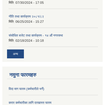
मिति:
07/30/2024 - 17:05
नीति तथा कार्यक्रम २०८१/८२
मिति:
06/25/2024 - 15:27
संसोधित बजेट तथा कार्यक्रम - १४ औं नगरसभा
मिति:
02/18/2024 - 10:18
अन्य
नमुना फारमहरु
विदा माग फारम (कर्मचारीले भर्ने)
करार कर्मचारीका लागि दरखास्त फारम