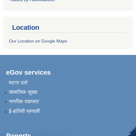
Location
Our Location on Google Maps
eGov services
घटना दर्ता
सामाजिक सुरक्षा
नागरिक वडापत्र
ई-हाजिरी प्रणाली
Reports