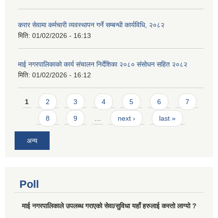
करार सेवामा कर्मचारी व्यवस्थापन गर्ने सम्बन्धी कार्यविधि, २०८२
मिति:
01/02/2026 - 16:13
माई नगरपालिकाको कार्य संचालन निर्देशिका २०८० संसोधन सहित २०८२
मिति:
01/02/2026 - 16:12
Pages
1
2
3
4
5
6
7
8
9
…
next ›
last »
अन्य
Poll
माई नगरपालिकाले उपलब्ध गराएको सेवा/सुविधा यहाँ हरुलाई कस्तो लाग्यो ?