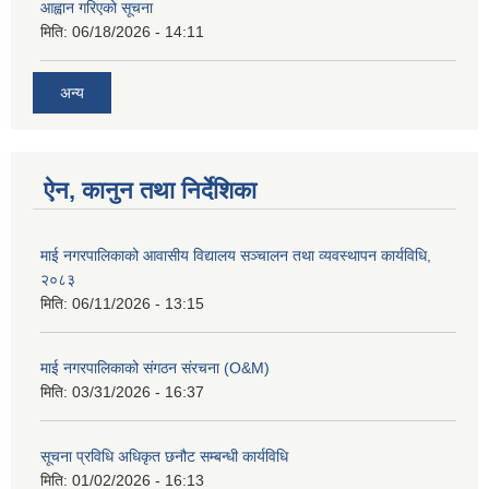
आह्वान गरिएको सूचना
मिति:
06/18/2026 - 14:11
अन्य
ऐन, कानुन तथा निर्देशिका
माई नगरपालिकाको आवासीय विद्यालय सञ्चालन तथा व्यवस्थापन कार्यविधि,
२०८३
मिति:
06/11/2026 - 13:15
माई नगरपालिकाको संगठन संरचना (O&M)
मिति:
03/31/2026 - 16:37
सूचना प्रविधि अधिकृत छनौट सम्बन्धी कार्यविधि
मिति:
01/02/2026 - 16:13