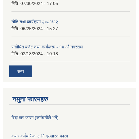
मिति:
07/30/2024 - 17:05
नीति तथा कार्यक्रम २०८१/८२
मिति:
06/25/2024 - 15:27
संसोधित बजेट तथा कार्यक्रम - १४ औं नगरसभा
मिति:
02/18/2024 - 10:18
अन्य
नमुना फारमहरु
विदा माग फारम (कर्मचारीले भर्ने)
करार कर्मचारीका लागि दरखास्त फारम