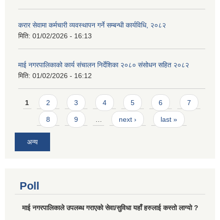
करार सेवामा कर्मचारी व्यवस्थापन गर्ने सम्बन्धी कार्यविधि, २०८२
मिति:
01/02/2026 - 16:13
माई नगरपालिकाको कार्य संचालन निर्देशिका २०८० संसोधन सहित २०८२
मिति:
01/02/2026 - 16:12
Pages
1
2
3
4
5
6
7
8
9
…
next ›
last »
अन्य
Poll
माई नगरपालिकाले उपलब्ध गराएको सेवा/सुविधा यहाँ हरुलाई कस्तो लाग्यो ?