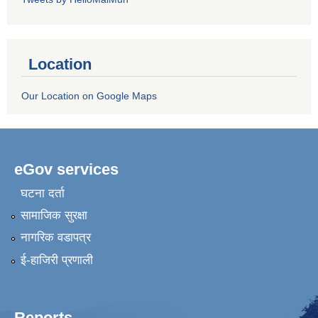
Location
Our Location on Google Maps
eGov services
घटना दर्ता
सामाजिक सुरक्षा
नागरिक वडापत्र
ई-हाजिरी प्रणाली
Reports