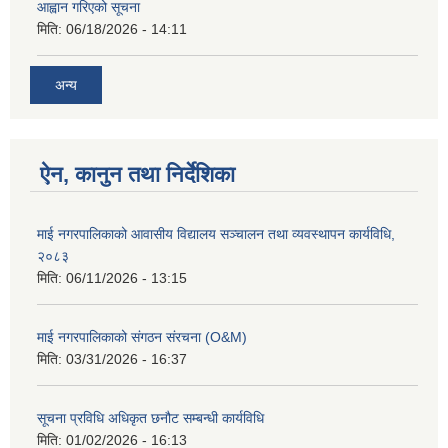
आह्वान गरिएको सूचना
मिति:
06/18/2026 - 14:11
अन्य
ऐन, कानुन तथा निर्देशिका
माई नगरपालिकाको आवासीय विद्यालय सञ्चालन तथा व्यवस्थापन कार्यविधि,
२०८३
मिति:
06/11/2026 - 13:15
माई नगरपालिकाको संगठन संरचना (O&M)
मिति:
03/31/2026 - 16:37
सूचना प्रविधि अधिकृत छनौट सम्बन्धी कार्यविधि
मिति:
01/02/2026 - 16:13