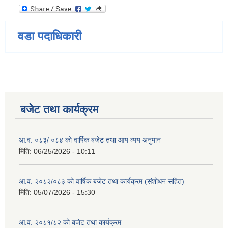
वडा पदाधिकारी
बजेट तथा कार्यक्रम
आ.व. ०८३/ ०८४ को वार्षिक बजेट तथा आय व्यय अनुमान
मिति:
06/25/2026 - 10:11
आ.व. २०८२/०८३ को वार्षिक बजेट तथा कार्यक्रम (संशोधन सहित)
मिति:
05/07/2026 - 15:30
आ.व. २०८१/८२ को बजेट तथा कार्यक्रम