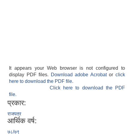
It appears your Web browser is not configured to
display PDF files.
Download adobe Acrobat
or
click
here to download the PDF file.
Click here to download the PDF
file.
प्रकार:
राजपत्र
आर्थिक वर्ष:
७८/७९