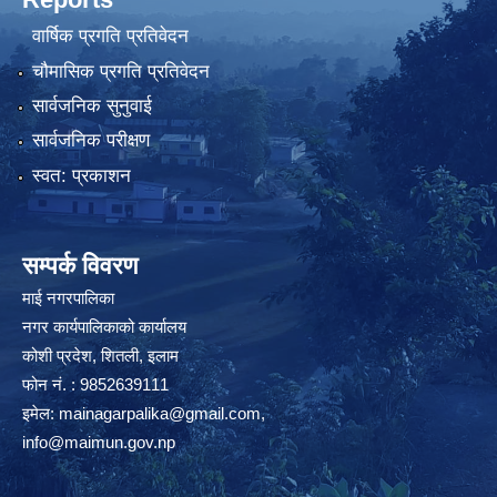
वार्षिक प्रगति प्रतिवेदन
चौमासिक प्रगति प्रतिवेदन
सार्वजनिक सुनुवाई
सार्वजनिक परीक्षण
स्वत: प्रकाशन
सम्पर्क विवरण
माई नगरपालिका
नगर कार्यपालिकाको कार्यालय
कोशी प्रदेश, शितली, इलाम
फोन नं. : 9852639111
इमेल:
mainagarpalika@gmail.com
,
info@maimun.gov.np