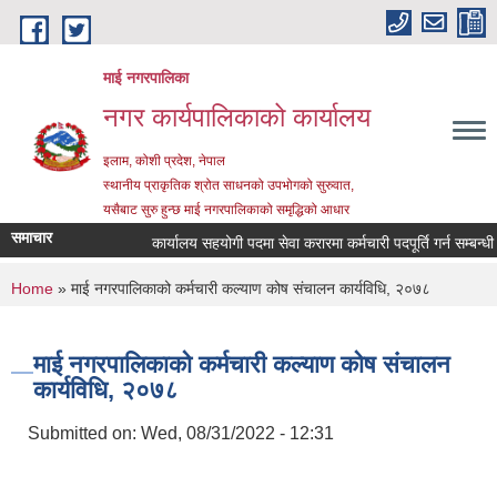
Skip to main content
माई नगरपालिका
नगर कार्यपालिकाको कार्यालय
इलाम, कोशी प्रदेश, नेपाल
स्थानीय प्राकृतिक श्रोत साधनको उपभोगको सुरुवात,
यसैबाट सुरु हुन्छ माई नगरपालिकाको समृद्धिको आधार
समाचार
कार्यालय सहयोगी पदमा सेवा करारमा कर्मचारी पदपूर्ति गर्न सम्बन्धी सूच
You are here
Home
» माई नगरपालिकाको कर्मचारी कल्याण कोष संचालन कार्यविधि, २०७८
माई नगरपालिकाको कर्मचारी कल्याण कोष संचालन
कार्यविधि, २०७८
Submitted on:
Wed, 08/31/2022 - 12:31