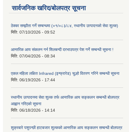
सार्वजनिक खरिद/बोलपत्र सूचना
ठेक्का सम्झौता गर्ने सम्बन्धमा (०१/०८३/८४, स्थानीय उत्पादनको सेवा शुल्क)
मिति:
07/10/2026 - 09:52
आन्तरिक आय संकलन गर्न शिलबन्दी दरभाउपत्र पेश गर्ने सम्बन्धी सूचना !
मिति:
07/04/2026 - 08:34
एकल महिला लक्षित Infrared (इन्फ्रारेड) चुल्हो वितरण गरिने सम्बन्धी सूचना
मिति:
06/19/2026 - 17:44
स्थानीय उत्पादनमा सेवा शुल्क तर्फ आन्तरिक आय सङ्कलन सम्बन्धी बोलपत्र
आह्वान गरिएको सूचना
मिति:
06/18/2026 - 14:14
शुक्रबारे पशुपन्छी हाटबजार शुल्कको आन्तरिक आय सङ्कलन सम्बन्धी बोलपत्र