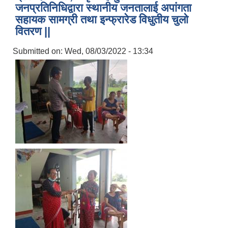
जनप्रतिनिधिद्वारा स्थानीय जनतालाई अपांगता
सहायक सामग्री तथा इन्फ्रारेड विधुतीय चुलो
वितरण ||
Submitted on:
Wed, 08/03/2022 - 13:34