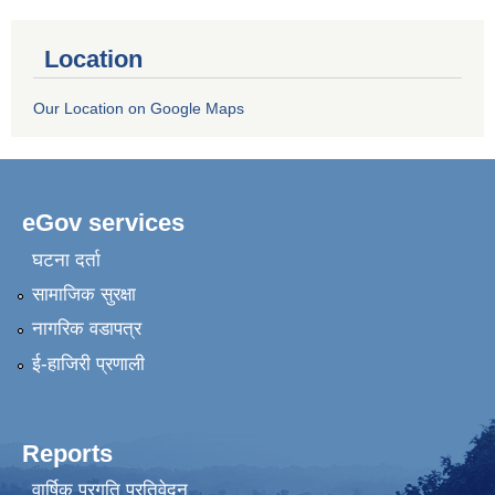
Location
Our Location on Google Maps
eGov services
घटना दर्ता
सामाजिक सुरक्षा
नागरिक वडापत्र
ई-हाजिरी प्रणाली
Reports
वार्षिक प्रगति प्रतिवेदन