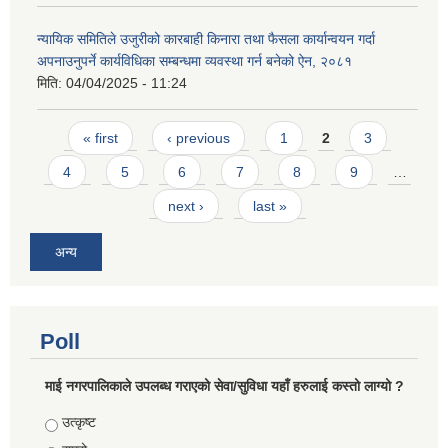
न्यायिक समितिले उजुरीको कारबाही किनारा तथा फैसला कार्यान्वयन गर्दा
अपनाउनुपर्ने कार्यविधिका सम्बन्धमा व्यवस्था गर्न बनेको ऐन, २०८१
मिति:
04/04/2025 - 11:24
Pages
« first
‹ previous
1
2
3
4
5
6
7
8
9
…
next ›
last »
अन्य
Poll
माई नगरपालिकाले उपलब्ध गराएको सेवा/सुविधा यहाँ हरुलाई कस्तो लाग्यो ?
Choices
उत्कृष्ट