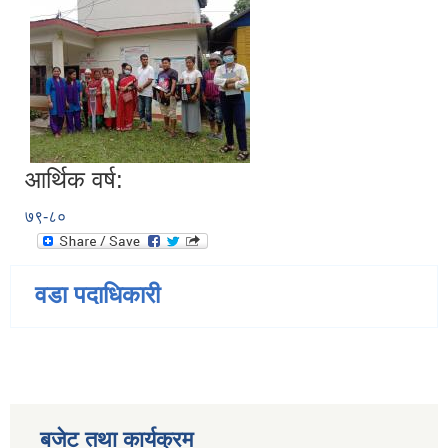
आर्थिक वर्ष:
७९-८०
वडा पदाधिकारी
बजेट तथा कार्यक्रम