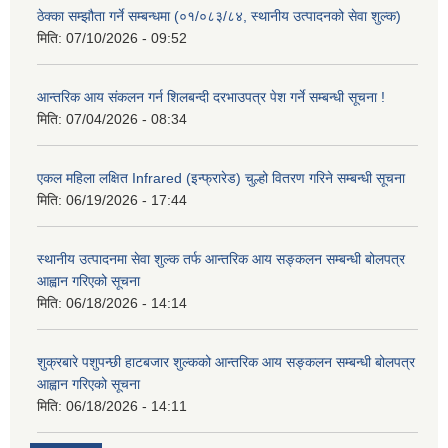
ठेक्का सम्झौता गर्ने सम्बन्धमा (०१/०८३/८४, स्थानीय उत्पादनको सेवा शुल्क)
मिति:
07/10/2026 - 09:52
आन्तरिक आय संकलन गर्न शिलबन्दी दरभाउपत्र पेश गर्ने सम्बन्धी सूचना !
मिति:
07/04/2026 - 08:34
एकल महिला लक्षित Infrared (इन्फ्रारेड) चुल्हो वितरण गरिने सम्बन्धी सूचना
मिति:
06/19/2026 - 17:44
स्थानीय उत्पादनमा सेवा शुल्क तर्फ आन्तरिक आय सङ्कलन सम्बन्धी बोलपत्र
आह्वान गरिएको सूचना
मिति:
06/18/2026 - 14:14
शुक्रबारे पशुपन्छी हाटबजार शुल्कको आन्तरिक आय सङ्कलन सम्बन्धी बोलपत्र
आह्वान गरिएको सूचना
मिति:
06/18/2026 - 14:11