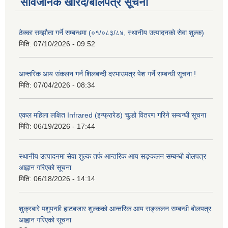
सार्वजनिक खरिद/बोलपत्र सूचना
ठेक्का सम्झौता गर्ने सम्बन्धमा (०१/०८३/८४, स्थानीय उत्पादनको सेवा शुल्क)
मिति:
07/10/2026 - 09:52
आन्तरिक आय संकलन गर्न शिलबन्दी दरभाउपत्र पेश गर्ने सम्बन्धी सूचना !
मिति:
07/04/2026 - 08:34
एकल महिला लक्षित Infrared (इन्फ्रारेड) चुल्हो वितरण गरिने सम्बन्धी सूचना
मिति:
06/19/2026 - 17:44
स्थानीय उत्पादनमा सेवा शुल्क तर्फ आन्तरिक आय सङ्कलन सम्बन्धी बोलपत्र
आह्वान गरिएको सूचना
मिति:
06/18/2026 - 14:14
शुक्रबारे पशुपन्छी हाटबजार शुल्कको आन्तरिक आय सङ्कलन सम्बन्धी बोलपत्र
आह्वान गरिएको सूचना