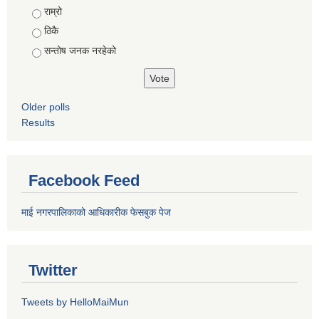
राम्रो
ठिकै
सन्तोष जनक नरहेको
Older polls
Results
Facebook Feed
माई नगरपालिकाको आधिकारीक फेसबुक पेज
Twitter
Tweets by HelloMaiMun