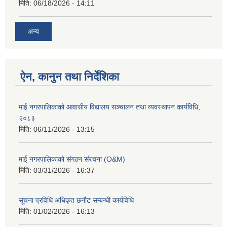
मिति:
06/18/2026 - 14:11
अन्य
ऐन, कानुन तथा निर्देशिका
माई नगरपालिकाको आवासीय विद्यालय सञ्चालन तथा व्यवस्थापन कार्यविधि,
२०८३
मिति:
06/11/2026 - 13:15
माई नगरपालिकाको संगठन संरचना (O&M)
मिति:
03/31/2026 - 16:37
सूचना प्रविधि अधिकृत छनौट सम्बन्धी कार्यविधि
मिति:
01/02/2026 - 16:13