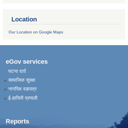
Location
Our Location on Google Maps
eGov services
घटना दर्ता
सामाजिक सुरक्षा
नागरिक वडापत्र
ई-हाजिरी प्रणाली
Reports