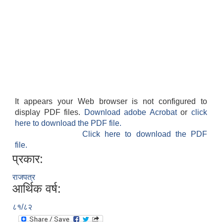
It appears your Web browser is not configured to
display PDF files.
Download adobe Acrobat
or
click
here to download the PDF file.
Click here to download the PDF
file.
प्रकार:
राजपत्र
आर्थिक वर्ष:
८१/८२