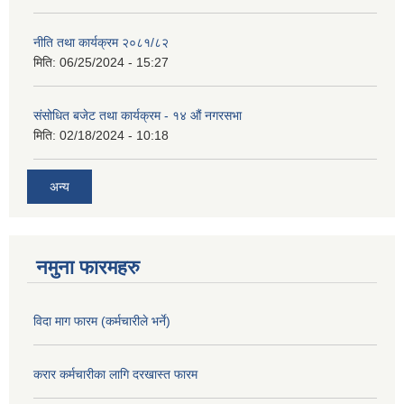
नीति तथा कार्यक्रम २०८१/८२
मिति:
06/25/2024 - 15:27
संसोधित बजेट तथा कार्यक्रम - १४ औं नगरसभा
मिति:
02/18/2024 - 10:18
अन्य
नमुना फारमहरु
विदा माग फारम (कर्मचारीले भर्ने)
करार कर्मचारीका लागि दरखास्त फारम