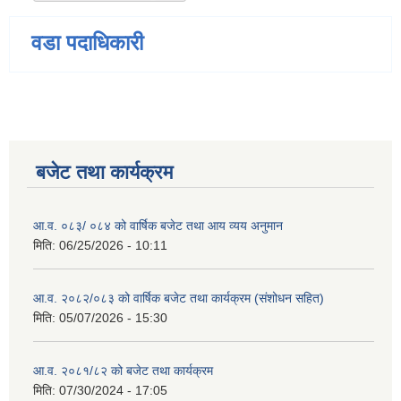
वडा पदाधिकारी
बजेट तथा कार्यक्रम
आ.व. ०८३/ ०८४ को वार्षिक बजेट तथा आय व्यय अनुमान
मिति:
06/25/2026 - 10:11
आ.व. २०८२/०८३ को वार्षिक बजेट तथा कार्यक्रम (संशोधन सहित)
मिति:
05/07/2026 - 15:30
आ.व. २०८१/८२ को बजेट तथा कार्यक्रम
मिति:
07/30/2024 - 17:05