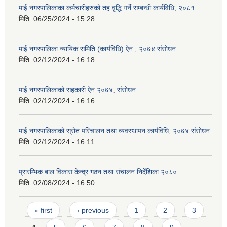
माई नगरपालिकाका कर्मचारीहरुको तह वृद्धि गर्ने सम्बन्धी कार्यविधि, २०८१
मिति:
06/25/2024 - 15:28
माई नगरपालिका न्यायिक समिति (कार्यविधि) ऐन , २०७४ संसोधन
मिति:
02/12/2024 - 16:18
माई नगरपालिकाको सहकारी ऐन २०७४, संसोधन
मिति:
02/12/2024 - 16:16
माई नगरपालिकाको स्रोत परिचालन तथा व्यवस्थापन कार्यविधि, २०७४ संसोधन
मिति:
02/12/2024 - 16:11
प्रारम्भिक बाल विकास केन्द्र गठन तथा संचालन निर्देशिका २०८०
मिति:
02/08/2024 - 16:50
Pages
« first
‹ previous
1
2
3