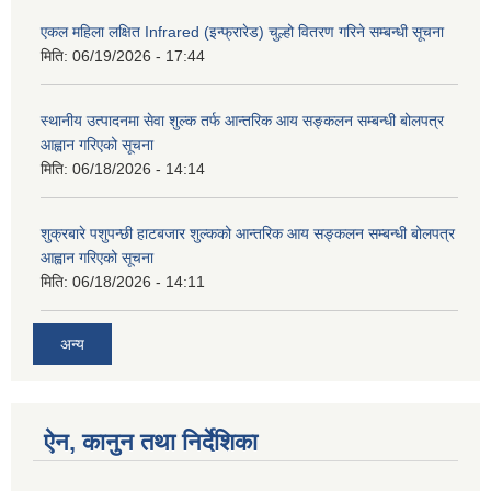
एकल महिला लक्षित Infrared (इन्फ्रारेड) चुल्हो वितरण गरिने सम्बन्धी सूचना
मिति:
06/19/2026 - 17:44
स्थानीय उत्पादनमा सेवा शुल्क तर्फ आन्तरिक आय सङ्कलन सम्बन्धी बोलपत्र
आह्वान गरिएको सूचना
मिति:
06/18/2026 - 14:14
शुक्रबारे पशुपन्छी हाटबजार शुल्कको आन्तरिक आय सङ्कलन सम्बन्धी बोलपत्र
आह्वान गरिएको सूचना
मिति:
06/18/2026 - 14:11
अन्य
ऐन, कानुन तथा निर्देशिका