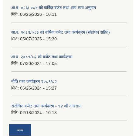
आ.व. ०८३/ ०८४ को वार्षिक बजेट तथा आय व्यय अनुमान
मिति:
06/25/2026 - 10:11
आ.व. २०८२/०८३ को वार्षिक बजेट तथा कार्यक्रम (संशोधन सहित)
मिति:
05/07/2026 - 15:30
आ.व. २०८१/८२ को बजेट तथा कार्यक्रम
मिति:
07/30/2024 - 17:05
नीति तथा कार्यक्रम २०८१/८२
मिति:
06/25/2024 - 15:27
संसोधित बजेट तथा कार्यक्रम - १४ औं नगरसभा
मिति:
02/18/2024 - 10:18
अन्य