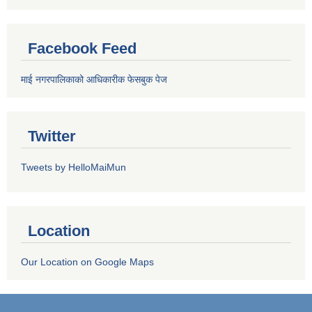
Facebook Feed
माई नगरपालिकाको आधिकारीक फेसबुक पेज
Twitter
Tweets by HelloMaiMun
Location
Our Location on Google Maps