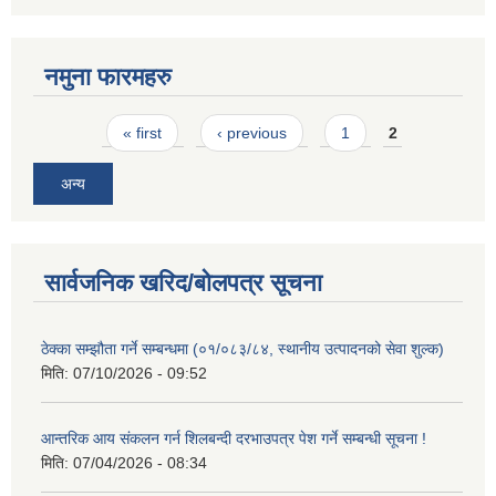
नमुना फारमहरु
Pages
« first
‹ previous
1
2
अन्य
सार्वजनिक खरिद/बोलपत्र सूचना
ठेक्का सम्झौता गर्ने सम्बन्धमा (०१/०८३/८४, स्थानीय उत्पादनको सेवा शुल्क)
मिति:
07/10/2026 - 09:52
आन्तरिक आय संकलन गर्न शिलबन्दी दरभाउपत्र पेश गर्ने सम्बन्धी सूचना !
मिति:
07/04/2026 - 08:34