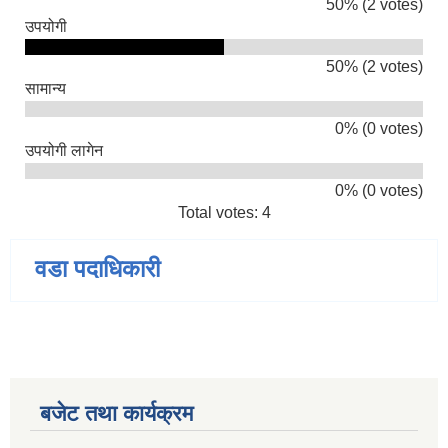
50% (2 votes)
उपयोगी
50% (2 votes)
सामान्य
0% (0 votes)
उपयोगी लागेन
0% (0 votes)
Total votes: 4
वडा पदाधिकारी
बजेट तथा कार्यक्रम