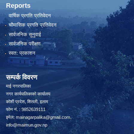
Reports
वार्षिक प्रगति प्रतिवेदन
चौमासिक प्रगति प्रतिवेदन
सार्वजनिक सुनुवाई
सार्वजनिक परीक्षण
स्वत: प्रकाशन
सम्पर्क विवरण
माई नगरपालिका
नगर कार्यपालिकाको कार्यालय
कोशी प्रदेश, शितली, इलाम
फोन नं. : 9852639111
इमेल:
mainagarpalika@gmail.com
,
info@maimun.gov.np