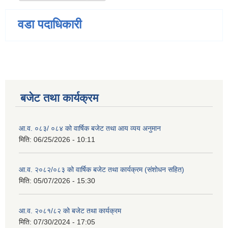
वडा पदाधिकारी
बजेट तथा कार्यक्रम
आ.व. ०८३/ ०८४ को वार्षिक बजेट तथा आय व्यय अनुमान
मिति:
06/25/2026 - 10:11
आ.व. २०८२/०८३ को वार्षिक बजेट तथा कार्यक्रम (संशोधन सहित)
मिति:
05/07/2026 - 15:30
आ.व. २०८१/८२ को बजेट तथा कार्यक्रम
मिति:
07/30/2024 - 17:05