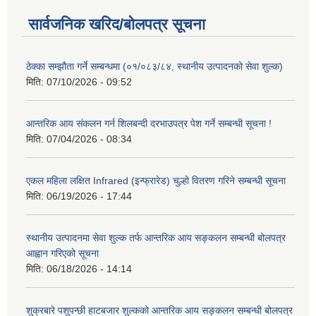
सार्वजनिक खरिद/बोलपत्र सूचना
ठेक्का सम्झौता गर्ने सम्बन्धमा (०१/०८३/८४, स्थानीय उत्पादनको सेवा शुल्क)
मिति:
07/10/2026 - 09:52
आन्तरिक आय संकलन गर्न शिलबन्दी दरभाउपत्र पेश गर्ने सम्बन्धी सूचना !
मिति:
07/04/2026 - 08:34
एकल महिला लक्षित Infrared (इन्फ्रारेड) चुल्हो वितरण गरिने सम्बन्धी सूचना
मिति:
06/19/2026 - 17:44
स्थानीय उत्पादनमा सेवा शुल्क तर्फ आन्तरिक आय सङ्कलन सम्बन्धी बोलपत्र
आह्वान गरिएको सूचना
मिति:
06/18/2026 - 14:14
शुक्रबारे पशुपन्छी हाटबजार शुल्कको आन्तरिक आय सङ्कलन सम्बन्धी बोलपत्र