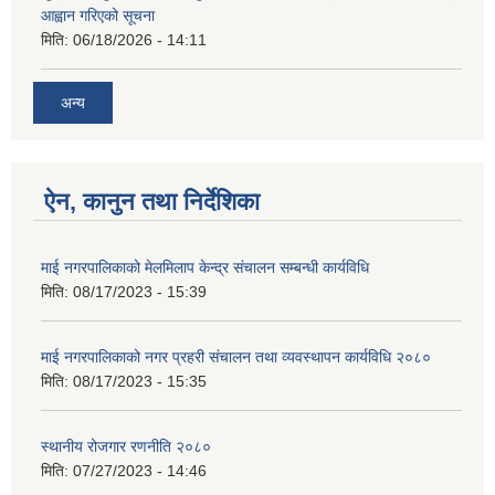
आह्वान गरिएको सूचना
मिति:
06/18/2026 - 14:11
अन्य
ऐन, कानुन तथा निर्देशिका
माई नगरपालिकाको मेलमिलाप केन्द्र संचालन सम्बन्धी कार्यविधि
मिति:
08/17/2023 - 15:39
माई नगरपालिकाको नगर प्रहरी संचालन तथा व्यवस्थापन कार्यविधि २०८०
मिति:
08/17/2023 - 15:35
स्थानीय रोजगार रणनीति २०८०
मिति:
07/27/2023 - 14:46