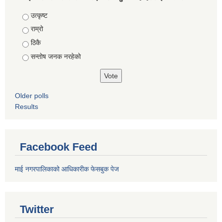
Choices
उत्कृष्ट
राम्रो
ठिकै
सन्तोष जनक नरहेको
Older polls
Results
Facebook Feed
माई नगरपालिकाको आधिकारीक फेसबुक पेज
Twitter