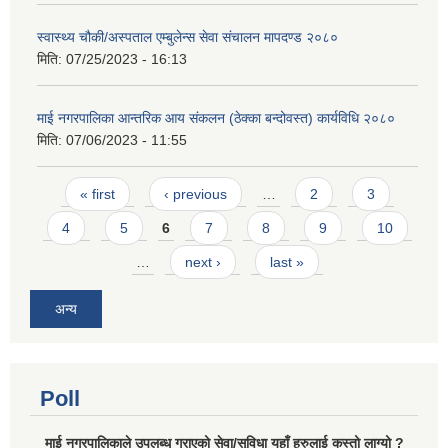
स्वास्थ्य चौकी/अस्पताल एम्बुलेन्स सेवा संचालन मापदण्ड २०८०
मिति:
07/25/2023 - 16:13
माई नगरपालिका आन्तरिक आय संकलन (ठेक्का बन्दोवस्त) कार्यविधि २०८०
मिति:
07/06/2023 - 11:55
Pages
« first
‹ previous
…
2
3
4
5
6
7
8
9
10
…
next ›
last »
अन्य
Poll
माई नगरपालिकाले उपलब्ध गराएको सेवा/सुविधा यहाँ हरुलाई कस्तो लाग्यो ?