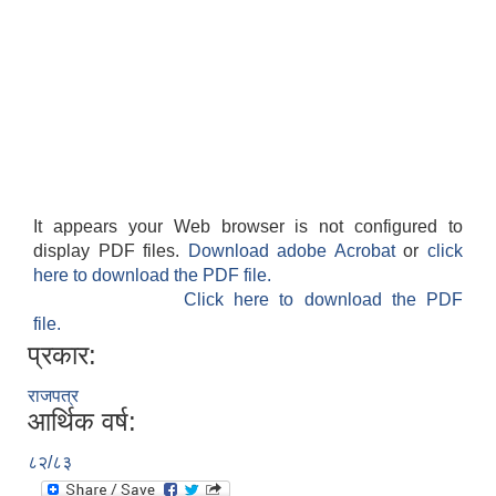
It appears your Web browser is not configured to
display PDF files.
Download adobe Acrobat
or
click
here to download the PDF file.
Click here to download the PDF
file.
प्रकार:
राजपत्र
आर्थिक वर्ष:
८२/८३