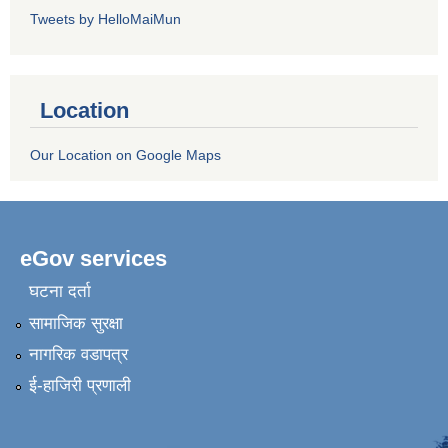
Tweets by HelloMaiMun
Location
Our Location on Google Maps
eGov services
घटना दर्ता
सामाजिक सुरक्षा
नागरिक वडापत्र
ई-हाजिरी प्रणाली