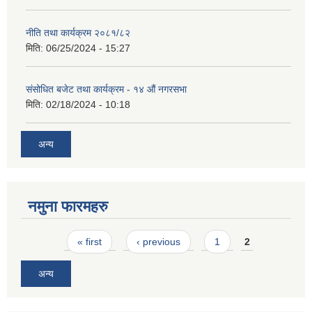
नीति तथा कार्यक्रम २०८१/८२
मिति:
06/25/2024 - 15:27
संसोधित बजेट तथा कार्यक्रम - १४ औं नगरसभा
मिति:
02/18/2024 - 10:18
अन्य
नमुना फारमहरु
Pages
« first
‹ previous
1
2
अन्य