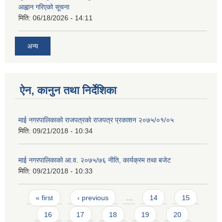
आह्वान गरिएको सूचना
मिति:
06/18/2026 - 14:11
अन्य
ऐन, कानुन तथा निर्देशिका
माई नगरपालिकाको राजपत्रको राजपत्र प्रकाशन २०७५/०१/०५
मिति:
09/21/2018 - 10:34
माई नगरपालिकाको आ.व. २०७५/७६ नीति, कार्यक्रम तथा बजेट
मिति:
09/21/2018 - 10:33
Pages
« first
‹ previous
…
14
15
16
17
18
19
20