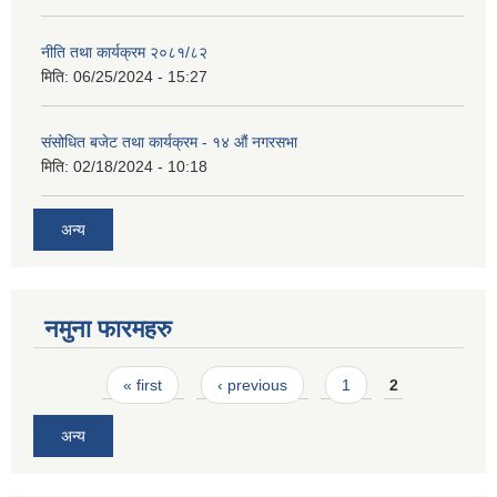
नीति तथा कार्यक्रम २०८१/८२
मिति:
06/25/2024 - 15:27
संसोधित बजेट तथा कार्यक्रम - १४ औं नगरसभा
मिति:
02/18/2024 - 10:18
अन्य
नमुना फारमहरु
Pages
« first
‹ previous
1
2
अन्य