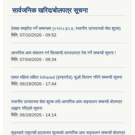
सार्वजनिक खरिद/बोलपत्र सूचना
ठेक्का सम्झौता गर्ने सम्बन्धमा (०१/०८३/८४, स्थानीय उत्पादनको सेवा शुल्क)
मिति:
07/10/2026 - 09:52
आन्तरिक आय संकलन गर्न शिलबन्दी दरभाउपत्र पेश गर्ने सम्बन्धी सूचना !
मिति:
07/04/2026 - 08:34
एकल महिला लक्षित Infrared (इन्फ्रारेड) चुल्हो वितरण गरिने सम्बन्धी सूचना
मिति:
06/19/2026 - 17:44
स्थानीय उत्पादनमा सेवा शुल्क तर्फ आन्तरिक आय सङ्कलन सम्बन्धी बोलपत्र
आह्वान गरिएको सूचना
मिति:
06/18/2026 - 14:14
शुक्रबारे पशुपन्छी हाटबजार शुल्कको आन्तरिक आय सङ्कलन सम्बन्धी बोलपत्र