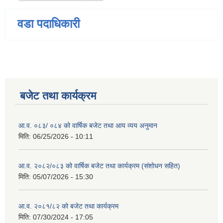
वडा पदाधिकारी
बजेट तथा कार्यक्रम
आ.व. ०८३/ ०८४ को वार्षिक बजेट तथा आय व्यय अनुमान
मिति:
06/25/2026 - 10:11
आ.व. २०८२/०८३ को वार्षिक बजेट तथा कार्यक्रम (संशोधन सहित)
मिति:
05/07/2026 - 15:30
आ.व. २०८१/८२ को बजेट तथा कार्यक्रम
मिति:
07/30/2024 - 17:05