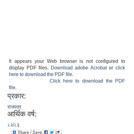
It appears your Web browser is not configured to
display PDF files.
Download adobe Acrobat
or
click
here to download the PDF file.
Click here to download the PDF
file.
प्रकार:
राजपत्र
आर्थिक वर्ष:
८२/८३