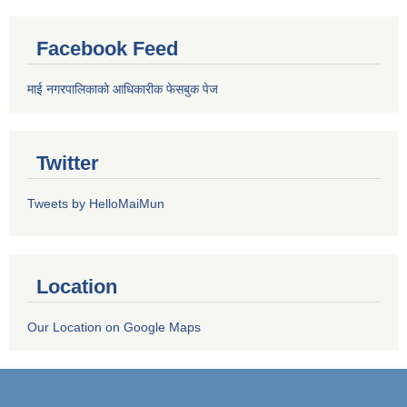
Facebook Feed
माई नगरपालिकाको आधिकारीक फेसबुक पेज
Twitter
Tweets by HelloMaiMun
Location
Our Location on Google Maps