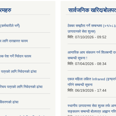
रमहरु
सार्वजनिक खरिद/बोलपत
कर्मचारीले भर्ने)
ठेक्का सम्झौता गर्ने सम्बन्धमा (०१/०८
उत्पादनको सेवा शुल्क)
मिति:
07/10/2026 - 09:52
का लागि दरखास्त फारम
आन्तरिक आय संकलन गर्न शिलबन्दी दरभ
्क पेश गर्ने निवेदन फारम
सम्बन्धी सूचना !
मिति:
07/04/2026 - 08:34
 पत्रको लागि निवेदनको ढांचा
एकल महिला लक्षित Infrared (इन्फ्रार
गरिने सम्बन्धी सूचना
रिचय पत्रको लागि निवेदनको ढांचा
मिति:
06/19/2026 - 17:44
विवरणको ढांचा
स्थानीय उत्पादनमा सेवा शुल्क तर्फ आ
सङ्कलन सम्बन्धी बोलपत्र आह्वान गरि