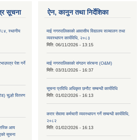
्र सूचना
ऐन, कानुन तथा निर्देशिका
३/८४, स्थानीय
माई नगरपालिकाको आवासीय विद्यालय सञ्चालन तथा
व्यवस्थापन कार्यविधि, २०८३
मिति:
06/11/2026 - 13:15
ाउपत्र पेश गर्ने
माई नगरपालिकाको संगठन संरचना (O&M)
मिति:
03/31/2026 - 16:37
सूचना प्रविधि अधिकृत छनौट सम्बन्धी कार्यविधि
ेड) चुल्हो वितरण
मिति:
01/02/2026 - 16:13
करार सेवामा कर्मचारी व्यवस्थापन गर्ने सम्बन्धी कार्यविधि,
२०८२
न्तरिक आय
मिति:
01/02/2026 - 16:13
एको सूचना