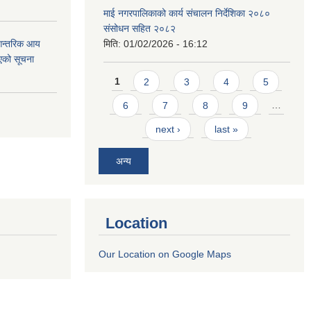
माई नगरपालिकाको कार्य संचालन निर्देशिका २०८०
संसोधन सहित २०८२
 आन्तरिक आय
मिति:
01/02/2026 - 16:12
एको सूचना
Pages
1
2
3
4
5
6
7
8
9
…
next ›
last »
अन्य
Location
Our Location on Google Maps