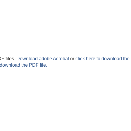
F files.
Download adobe Acrobat
or
click here to download the 
 download the PDF file.