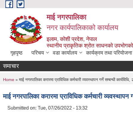
Skip to main content
माई नगरपालिका
नगर कार्यपालिकाको कार्यालय
इलाम, कोशी प्रदेश, नेपाल
स्थानीय प्राकृतिक श्रोत साधनको उपभोगको 
गृहपृष्ठ
परिचय
वडा कार्यालय
कार्यक्रम तथा परियोजना
समाचार
You are here
Home
» माई नगरपालिका करारमा प्राविधिक कर्मचारी व्यवस्थापन गर्ने सम्बन्धी कार्यविधि
माई नगरपालिका करारमा प्राविधिक कर्मचारी व्यवस्थापन गर्
Submitted on:
Tue, 07/26/2022 - 13:32