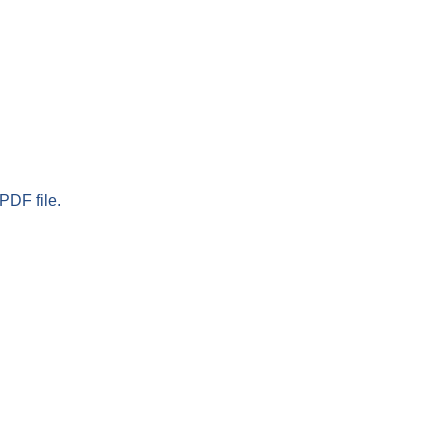
PDF file.