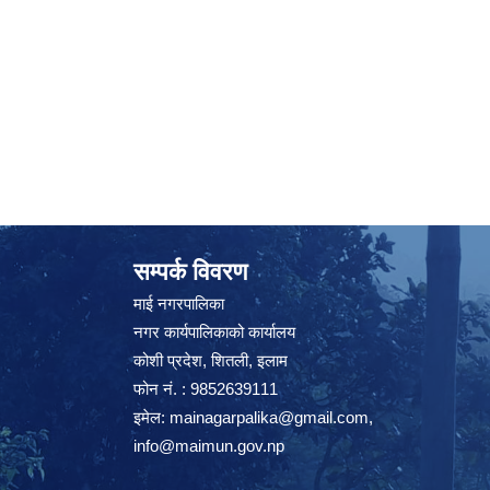
सम्पर्क विवरण
माई नगरपालिका
नगर कार्यपालिकाको कार्यालय
कोशी प्रदेश, शितली, इलाम
फोन नं. : 9852639111
इमेल:
mainagarpalika@gmail.com
,
info@maimun.gov.np