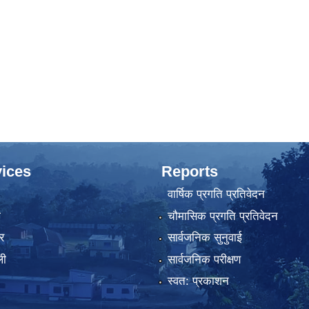
ices
Reports
वार्षिक प्रगति प्रतिवेदन
ा
चौमासिक प्रगति प्रतिवेदन
र
सार्वजनिक सुनुवाई
ली
सार्वजनिक परीक्षण
स्वत: प्रकाशन