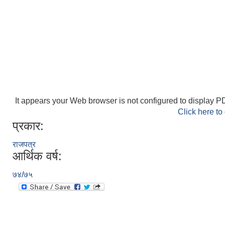
It appears your Web browser is not configured to display PD
Click here to
प्रकार:
राजपत्र
आर्थिक वर्ष:
७४/७५