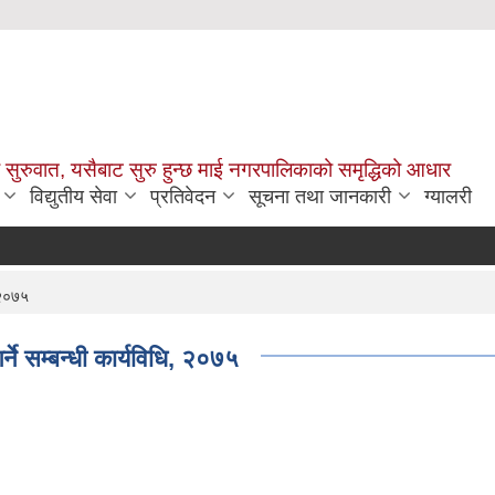
सुरुवात, यसैबाट सुरु हुन्छ माई नगरपालिकाको समृद्धिको आधार
विद्युतीय सेवा
प्रतिवेदन
सूचना तथा जानकारी
ग्यालरी
, २०७५
ने सम्बन्धी कार्यविधि, २०७५