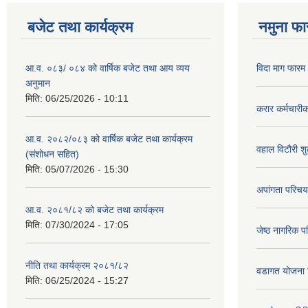
बजेट तथा कार्यक्रम
नमुना फा
आ.व. ०८३/ ०८४ को वार्षिक बजेट तथा आय व्यय
विदा माग फारम (
अनुमान
मिति:
06/25/2026 - 10:11
करार कर्मचारी
आ.व. २०८२/०८३ को वार्षिक बजेट तथा कार्यक्रम
वहाल विटौरी शुल
(संशोधन सहित)
मिति:
05/07/2026 - 15:30
अपांगता परिचय
आ.व. २०८१/८२ को बजेट तथा कार्यक्रम
मिति:
07/30/2024 - 17:05
जेष्ठ नागरिक प
नीति तथा कार्यक्रम २०८१/८२
वडागत योजना 
मिति:
06/25/2024 - 15:27