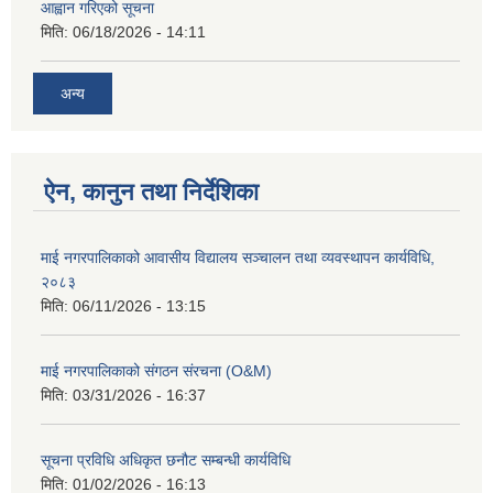
आह्वान गरिएको सूचना
मिति:
06/18/2026 - 14:11
अन्य
ऐन, कानुन तथा निर्देशिका
माई नगरपालिकाको आवासीय विद्यालय सञ्चालन तथा व्यवस्थापन कार्यविधि,
२०८३
मिति:
06/11/2026 - 13:15
माई नगरपालिकाको संगठन संरचना (O&M)
मिति:
03/31/2026 - 16:37
सूचना प्रविधि अधिकृत छनौट सम्बन्धी कार्यविधि
मिति:
01/02/2026 - 16:13