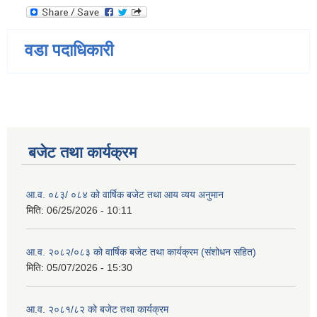
वडा पदाधिकारी
बजेट तथा कार्यक्रम
आ.व. ०८३/ ०८४ को वार्षिक बजेट तथा आय व्यय अनुमान
मिति:
06/25/2026 - 10:11
आ.व. २०८२/०८३ को वार्षिक बजेट तथा कार्यक्रम (संशोधन सहित)
मिति:
05/07/2026 - 15:30
आ.व. २०८१/८२ को बजेट तथा कार्यक्रम