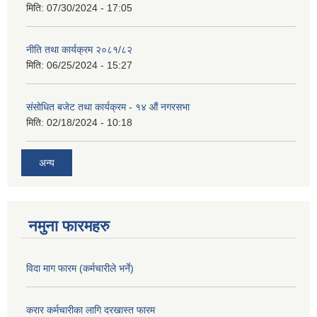
मिति:
07/30/2024 - 17:05
नीति तथा कार्यक्रम २०८१/८२
मिति:
06/25/2024 - 15:27
संसोधित बजेट तथा कार्यक्रम - १४ औं नगरसभा
मिति:
02/18/2024 - 10:18
अन्य
नमुना फारमहरु
विदा माग फारम (कर्मचारीले भर्ने)
करार कर्मचारीका लागि दरखास्त फारम