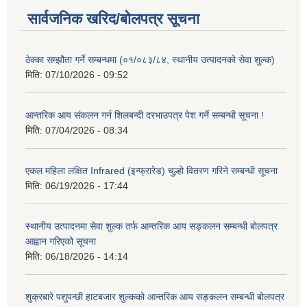
सार्वजनिक खरिद/बोलपत्र सूचना
ठेक्का सम्झौता गर्ने सम्बन्धमा (०१/०८३/८४, स्थानीय उत्पादनको सेवा शुल्क)
मिति:
07/10/2026 - 09:52
आन्तरिक आय संकलन गर्न शिलबन्दी दरभाउपत्र पेश गर्ने सम्बन्धी सूचना !
मिति:
07/04/2026 - 08:34
एकल महिला लक्षित Infrared (इन्फ्रारेड) चुल्हो वितरण गरिने सम्बन्धी सूचना
मिति:
06/19/2026 - 17:44
स्थानीय उत्पादनमा सेवा शुल्क तर्फ आन्तरिक आय सङ्कलन सम्बन्धी बोलपत्र
आह्वान गरिएको सूचना
मिति:
06/18/2026 - 14:14
शुक्रबारे पशुपन्छी हाटबजार शुल्कको आन्तरिक आय सङ्कलन सम्बन्धी बोलपत्र