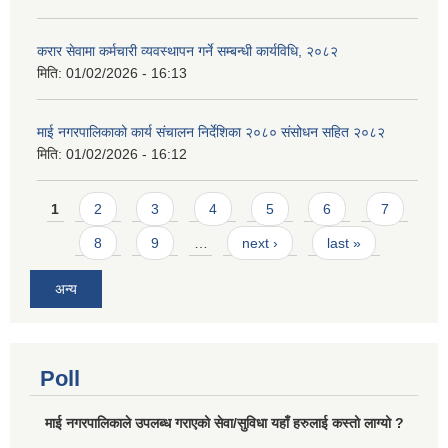
करार सेवामा कर्मचारी व्यवस्थापन गर्ने सम्बन्धी कार्यविधि, २०८२
मिति:
01/02/2026 - 16:13
माई नगरपालिकाको कार्य संचालन निर्देशिका २०८० संसोधन सहित २०८२
मिति:
01/02/2026 - 16:12
Pages
1
2
3
4
5
6
7
8
9
…
next ›
last »
अन्य
Poll
माई नगरपालिकाले उपलब्ध गराएको सेवा/सुविधा यहाँ हरुलाई कस्तो लाग्यो ?