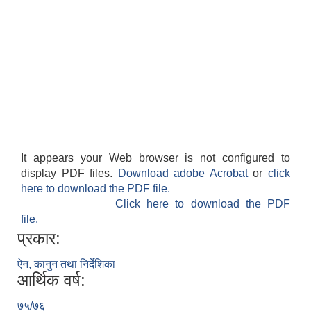
It appears your Web browser is not configured to
display PDF files.
Download adobe Acrobat
or
click
here to download the PDF file.
Click here to download the PDF
file.
प्रकार:
ऐन, कानुन तथा निर्देशिका
आर्थिक वर्ष:
७५/७६