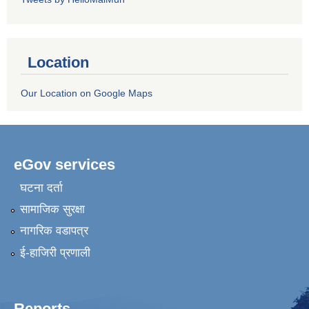
Location
Our Location on Google Maps
eGov services
घटना दर्ता
सामाजिक सुरक्षा
नागरिक वडापत्र
ई-हाजिरी प्रणाली
Reports