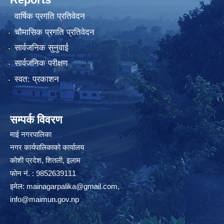
वार्षिक प्रगति प्रतिवेदन
चौमासिक प्रगति प्रतिवेदन
सार्वजनिक सुनुवाई
सार्वजनिक परीक्षण
स्वत: प्रकाशन
सम्पर्क विवरण
माई नगरपालिका
नगर कार्यपालिकाको कार्यालय
कोशी प्रदेश, शितली, इलाम
फोन नं. : 9852639111
इमेल:
mainagarpalika@gmail.com
,
info@maimun.gov.np