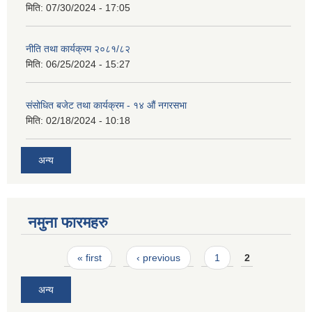
मिति:
07/30/2024 - 17:05
नीति तथा कार्यक्रम २०८१/८२
मिति:
06/25/2024 - 15:27
संसोधित बजेट तथा कार्यक्रम - १४ औं नगरसभा
मिति:
02/18/2024 - 10:18
अन्य
नमुना फारमहरु
Pages
« first
‹ previous
1
2
अन्य