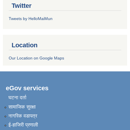
Twitter
Tweets by HelloMaiMun
Location
Our Location on Google Maps
eGov services
घटना दर्ता
सामाजिक सुरक्षा
नागरिक वडापत्र
ई-हाजिरी प्रणाली