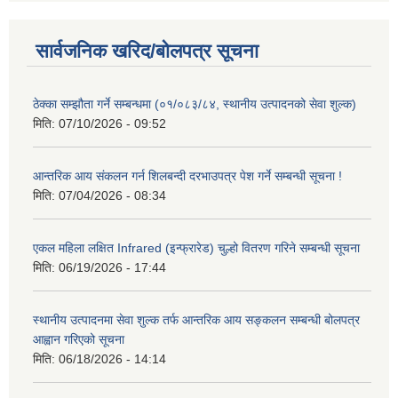
सार्वजनिक खरिद/बोलपत्र सूचना
ठेक्का सम्झौता गर्ने सम्बन्धमा (०१/०८३/८४, स्थानीय उत्पादनको सेवा शुल्क)
मिति:
07/10/2026 - 09:52
आन्तरिक आय संकलन गर्न शिलबन्दी दरभाउपत्र पेश गर्ने सम्बन्धी सूचना !
मिति:
07/04/2026 - 08:34
एकल महिला लक्षित Infrared (इन्फ्रारेड) चुल्हो वितरण गरिने सम्बन्धी सूचना
मिति:
06/19/2026 - 17:44
स्थानीय उत्पादनमा सेवा शुल्क तर्फ आन्तरिक आय सङ्कलन सम्बन्धी बोलपत्र
आह्वान गरिएको सूचना
मिति:
06/18/2026 - 14:14