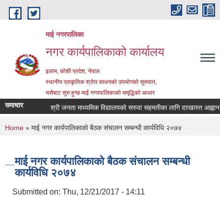
Skip to main content
माई नगरपालिका
नगर कार्यपालिकाको कार्यालय
इलाम, कोशी प्रदेश, नेपाल
स्थानीय प्राकृतिक श्रोत साधनको उपभोगको सुरुवात,
यसैबाट सुरु हुन्छ माई नगरपालिकाको समृद्धिको आधार
समाचार
श्री जनता माध्यमिक विद्यालयको सरुवा सहमतीका लागि दरखास्त आह्वान सम्ब
You are here
Home
» माई नगर कार्यपालिकाको बैठक संचालन सम्बन्धी कार्यविधि २०७४
माई नगर कार्यपालिकाको बैठक संचालन सम्बन्धी
कार्यविधि २०७४
Submitted on:
Thu, 12/21/2017 - 14:11