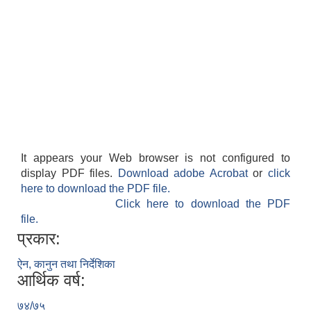
It appears your Web browser is not configured to
display PDF files.
Download adobe Acrobat
or
click
here to download the PDF file.
Click here to download the PDF
file.
प्रकार:
ऐन, कानुन तथा निर्देशिका
आर्थिक वर्ष:
७४/७५