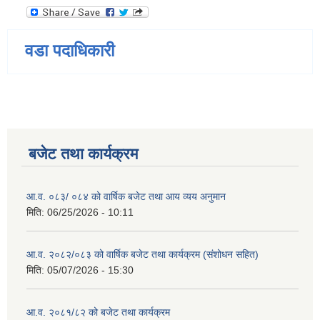
वडा पदाधिकारी
बजेट तथा कार्यक्रम
आ.व. ०८३/ ०८४ को वार्षिक बजेट तथा आय व्यय अनुमान
मिति:
06/25/2026 - 10:11
आ.व. २०८२/०८३ को वार्षिक बजेट तथा कार्यक्रम (संशोधन सहित)
मिति:
05/07/2026 - 15:30
आ.व. २०८१/८२ को बजेट तथा कार्यक्रम