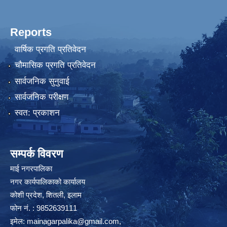
Reports
वार्षिक प्रगति प्रतिवेदन
चौमासिक प्रगति प्रतिवेदन
सार्वजनिक सुनुवाई
सार्वजनिक परीक्षण
स्वत: प्रकाशन
सम्पर्क विवरण
माई नगरपालिका
नगर कार्यपालिकाको कार्यालय
कोशी प्रदेश, शितली, इलाम
फोन नं. : 9852639111
इमेल:
mainagarpalika@gmail.com
,