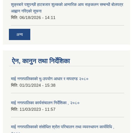
शुक्रबारे पशुपन्छी हाटबजार शुल्कको आन्तरिक आय सङ्कलन सम्बन्धी बोलपत्र
आह्वान गरिएको सूचना
मिति:
06/18/2026 - 14:11
अन्य
ऐन, कानुन तथा निर्देशिका
माई नगरपालिकाको भु-उपयोग आधार र मापदण्ड २०८०
मिति:
01/31/2024 - 15:38
माई नगरपालिका कार्यसंचालन निर्देशिका , २०८०
मिति:
11/03/2023 - 11:57
माई नगरपालिकाको संसोधित श्रोत परिचालन तथा व्यवस्थापन कार्यविधि ,