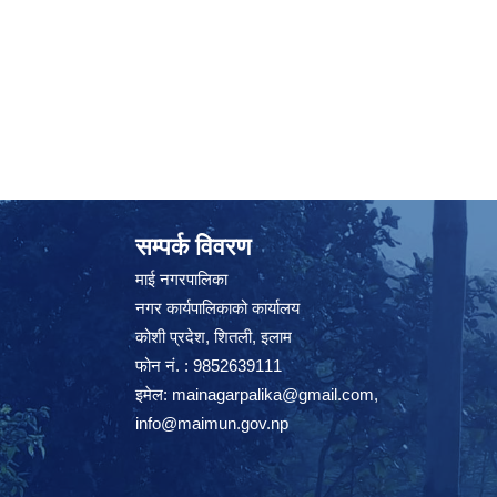
सम्पर्क विवरण
माई नगरपालिका
नगर कार्यपालिकाको कार्यालय
कोशी प्रदेश, शितली, इलाम
फोन नं. : 9852639111
इमेल:
mainagarpalika@gmail.com
,
info@maimun.gov.np