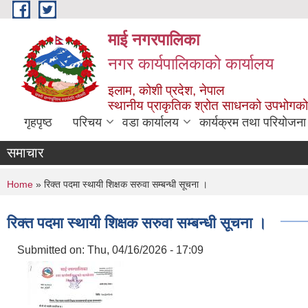
Skip to main content
माई नगरपालिका
नगर कार्यपालिकाको कार्यालय
इलाम, कोशी प्रदेश, नेपाल
स्थानीय प्राकृतिक श्रोत साधनको उपभोगको 
गृहपृष्ठ
परिचय
वडा कार्यालय
कार्यक्रम तथा परियोजना
समाचार
You are here
Home
» रिक्त पदमा स्थायी शिक्षक सरुवा सम्बन्धी सूचना ।
रिक्त पदमा स्थायी शिक्षक सरुवा सम्बन्धी सूचना ।
Submitted on:
Thu, 04/16/2026 - 17:09