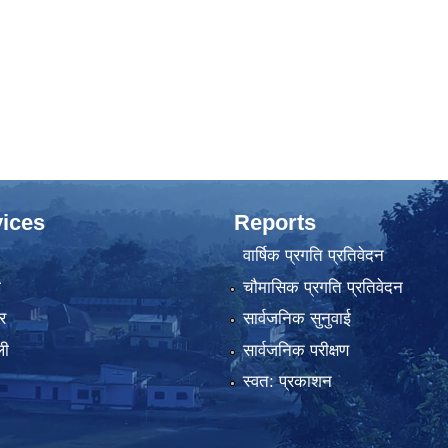
ices
Reports
वार्षिक प्रगति प्रतिवेदन
ा
चौमासिक प्रगति प्रतिवेदन
र
सार्वजनिक सुनुवाई
ली
सार्वजनिक परीक्षण
स्वत: प्रकाशन