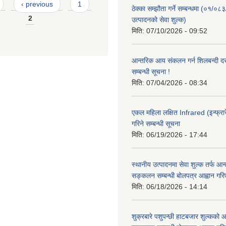
‹ previous
1
ठेक्का सम्झौता गर्ने सम्बन्धमा (०१/०८
2
उत्पादनको सेवा शुल्क)
मिति:
07/10/2026 - 09:52
आन्तरिक आय संकलन गर्न शिलबन्दी दरभ
सम्बन्धी सूचना !
मिति:
07/04/2026 - 08:34
एकल महिला लक्षित Infrared (इन्फ्रार
गरिने सम्बन्धी सूचना
मिति:
06/19/2026 - 17:44
स्थानीय उत्पादनमा सेवा शुल्क तर्फ आ
सङ्कलन सम्बन्धी बोलपत्र आह्वान गरि
मिति:
06/18/2026 - 14:14
शुक्रबारे पशुपन्छी हाटबजार शुल्कको