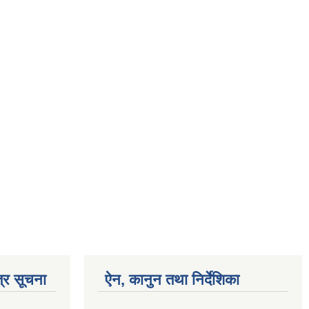
्र सूचना
ऐन, कानुन तथा निर्देशिका