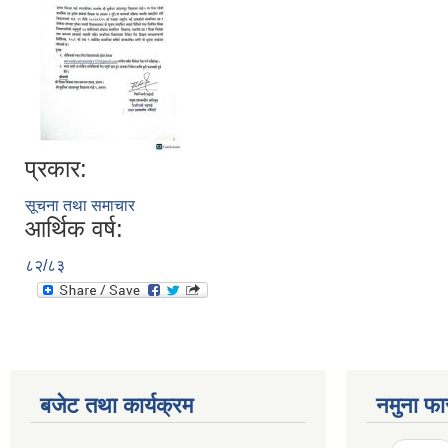
प्रकार:
सूचना तथा समाचार
आर्थिक वर्ष:
८२/८३
बजेट तथा कार्यक्रम
नमुना फा