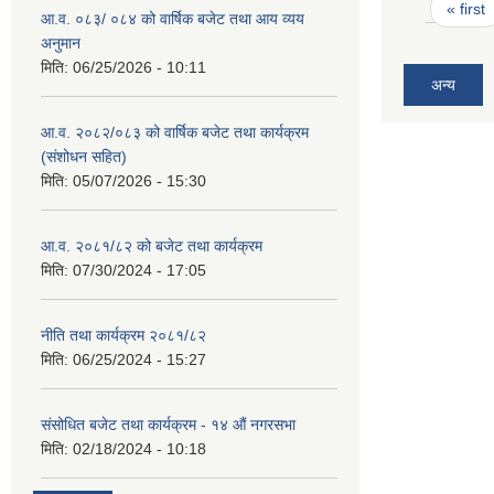
Pages
« first
आ.व. ०८३/ ०८४ को वार्षिक बजेट तथा आय व्यय
अनुमान
मिति:
06/25/2026 - 10:11
अन्य
आ.व. २०८२/०८३ को वार्षिक बजेट तथा कार्यक्रम
(संशोधन सहित)
मिति:
05/07/2026 - 15:30
आ.व. २०८१/८२ को बजेट तथा कार्यक्रम
मिति:
07/30/2024 - 17:05
नीति तथा कार्यक्रम २०८१/८२
मिति:
06/25/2024 - 15:27
संसोधित बजेट तथा कार्यक्रम - १४ औं नगरसभा
मिति:
02/18/2024 - 10:18