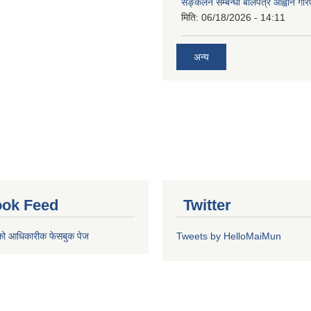
सङ्कलन सम्बन्धी बोलपत्र आह्वान गरि
मिति:
06/18/2026 - 14:11
अन्य
ok Feed
Twitter
को आधिकारीक फेसबुक पेज
Tweets by HelloMaiMun