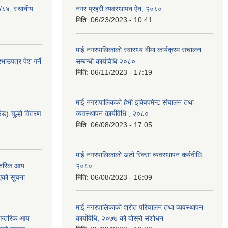
३/८४, स्थानीय
नगर प्रहरी व्यवस्थापन ऐन, २०८०
मिति:
06/23/2023 - 10:41
माई नगरपालिकाको स्वास्थ्य बीमा कार्यक्रम संचालन
ाउपत्र पेश गर्ने
सम्बन्धी कार्यविधि २०८०
मिति:
06/11/2023 - 17:19
माई नगरापालिकको हेभी इक्विपमेन्ट संचालन तथा
ेड) चुल्हो वितरण
व्यवस्थापन कार्यविधि , २०८०
मिति:
06/08/2023 - 17:05
माई नगरपालिकाको अटो रिक्सा व्यवस्थापन कर्यवीधि,
न्तरिक आय
२०८०
एको सूचना
मिति:
06/08/2023 - 16:09
माई नगरपालिकाको श्रोत परिचालन तथा व्यवस्थापन
 आन्तरिक आय
कार्यविधि, २०७७ को दोस्रो संशोधन