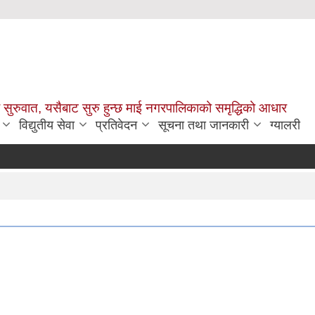
सुरुवात, यसैबाट सुरु हुन्छ माई नगरपालिकाको समृद्धिको आधार
विद्युतीय सेवा
प्रतिवेदन
सूचना तथा जानकारी
ग्यालरी