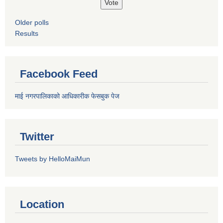
Older polls
Results
Facebook Feed
माई नगरपालिकाको आधिकारीक फेसबुक पेज
Twitter
Tweets by HelloMaiMun
Location