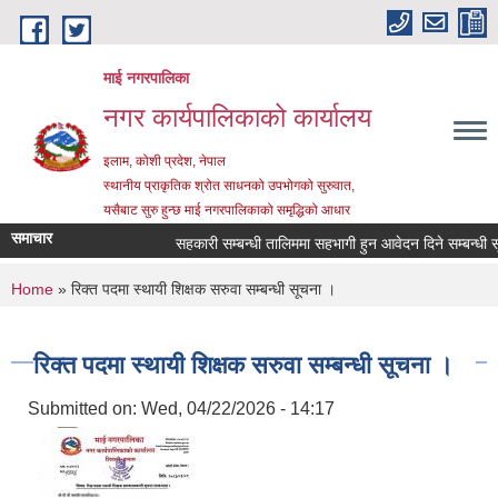
Skip to main content
माई नगरपालिका
नगर कार्यपालिकाको कार्यालय
इलाम, कोशी प्रदेश, नेपाल
स्थानीय प्राकृतिक श्रोत साधनको उपभोगको सुरुवात,
यसैबाट सुरु हुन्छ माई नगरपालिकाको समृद्धिको आधार
समाचार
सहकारी सम्बन्धी तालिममा सहभागी हुन आवेदन दिने सम्बन्धी सूचन
You are here
Home
» रिक्त पदमा स्थायी शिक्षक सरुवा सम्बन्धी सूचना ।
रिक्त पदमा स्थायी शिक्षक सरुवा सम्बन्धी सूचना ।
Submitted on:
Wed, 04/22/2026 - 14:17