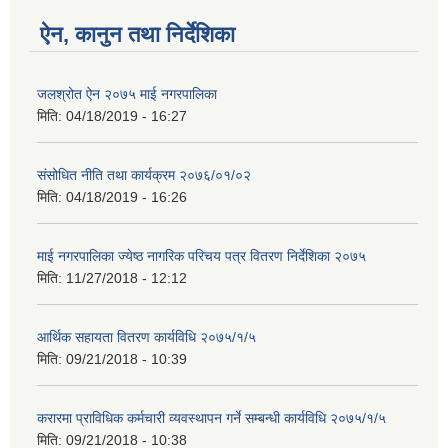
ऐन, कानुन तथा निर्देशिका
जलश्रोत ऐन २०७५ माई नगरपालिका
मिति:
04/18/2019 - 16:27
संसोधित नीति तथा कार्यक्रम २०७६/०१/०२
मिति:
04/18/2019 - 16:26
माई नगरपालिका ज्येष्ठ नागरिक परिचय पत्र वितरण निर्देशिका २०७५
मिति:
11/27/2018 - 12:12
आर्थिक सहायता वितरण कार्यविधि २०७५/१/५
मिति:
09/21/2018 - 10:39
करारमा प्राविधिक कर्मचारी व्यवस्थापन गर्ने सम्बन्धी कार्यविधि २०७५/१/५
मिति:
09/21/2018 - 10:38