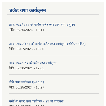
बजेट तथा कार्यक्रम
आ.व. ०८३/ ०८४ को वार्षिक बजेट तथा आय व्यय अनुमान
मिति:
06/25/2026 - 10:11
आ.व. २०८२/०८३ को वार्षिक बजेट तथा कार्यक्रम (संशोधन सहित)
मिति:
05/07/2026 - 15:30
आ.व. २०८१/८२ को बजेट तथा कार्यक्रम
मिति:
07/30/2024 - 17:05
नीति तथा कार्यक्रम २०८१/८२
मिति:
06/25/2024 - 15:27
संसोधित बजेट तथा कार्यक्रम - १४ औं नगरसभा