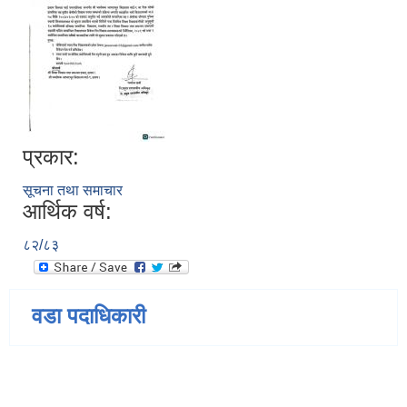
प्रकार:
सूचना तथा समाचार
आर्थिक वर्ष:
८२/८३
वडा पदाधिकारी