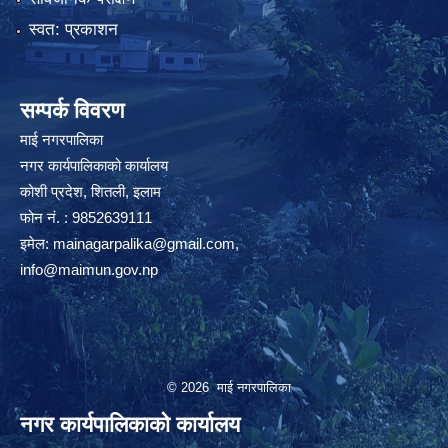
स्वत: प्रकाशन
सम्पर्क विवरण
माई नगरपालिका
नगर कार्यपालिकाको कार्यालय
कोशी प्रदेश, शितली, इलाम
फोन नं. : 9852639111
इमेल:
mainagarpalika@gmail.com
,
info@maimun.gov.np
© 2026 माई नगरपालिका
नगर कार्यपालिकाको कार्यालय