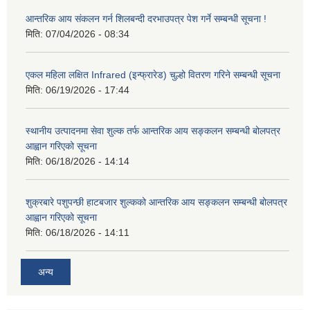
आन्तरिक आय संकलन गर्न शिलबन्दी दरभाउपत्र पेश गर्ने सम्बन्धी सूचना !
मिति:
07/04/2026 - 08:34
एकल महिला लक्षित Infrared (इन्फ्रारेड) चुल्हो वितरण गरिने सम्बन्धी सूचना
मिति:
06/19/2026 - 17:44
स्थानीय उत्पादनमा सेवा शुल्क तर्फ आन्तरिक आय सङ्कलन सम्बन्धी बोलपत्र
आह्वान गरिएको सूचना
मिति:
06/18/2026 - 14:14
शुक्रबारे पशुपन्छी हाटबजार शुल्कको आन्तरिक आय सङ्कलन सम्बन्धी बोलपत्र
आह्वान गरिएको सूचना
मिति:
06/18/2026 - 14:11
अन्य