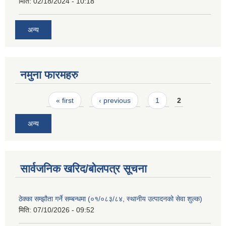
मिति:
02/18/2024 - 10:18
अन्य
नमुना फारमहरु
Pages
« first
‹ previous
1
2
अन्य
सार्वजनिक खरिद/बोलपत्र सूचना
ठेक्का सम्झौता गर्ने सम्बन्धमा (०१/०८३/८४, स्थानीय उत्पादनको सेवा शुल्क)
मिति:
07/10/2026 - 09:52