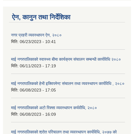
ऐन, कानुन तथा निर्देशिका
नगर प्रहरी व्यवस्थापन ऐन, २०८०
मिति:
06/23/2023 - 10:41
माई नगरपालिकाको स्वास्थ्य बीमा कार्यक्रम संचालन सम्बन्धी कार्यविधि २०८०
मिति:
06/11/2023 - 17:19
माई नगरापालिकको हेभी इक्विपमेन्ट संचालन तथा व्यवस्थापन कार्यविधि , २०८०
मिति:
06/08/2023 - 17:05
माई नगरपालिकाको अटो रिक्सा व्यवस्थापन कर्यवीधि, २०८०
मिति:
06/08/2023 - 16:09
माई नगरपालिकाको श्रोत परिचालन तथा व्यवस्थापन कार्यविधि, २०७७ को