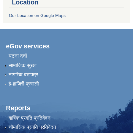
Location
Our Location on Google Maps
eGov services
घटना दर्ता
सामाजिक सुरक्षा
नागरिक वडापत्र
ई-हाजिरी प्रणाली
Reports
वार्षिक प्रगति प्रतिवेदन
चौमासिक प्रगति प्रतिवेदन