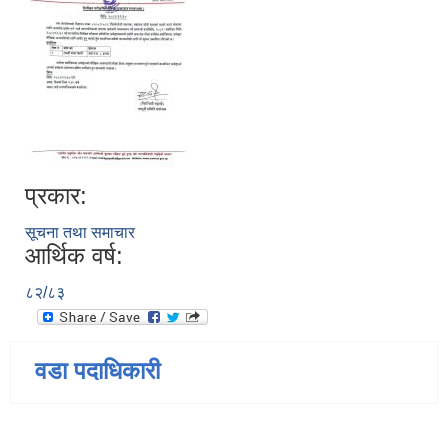
प्रकार:
सूचना तथा समाचार
आर्थिक वर्ष:
८२/८३
वडा पदाधिकारी