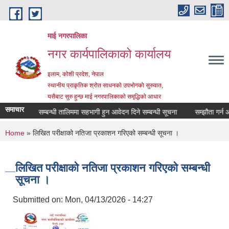
Skip to main content
माई नगरपालिका
नगर कार्यपालिकाको कार्यालय
इलाम, कोशी प्रदेश, नेपाल
स्थानीय प्राकृतिक श्रोत साधनको उपभोगको सुरुवात,
यसैबाट सुरु हुन्छ माई नगरपालिकाको समृद्धिको आधार
समाचार
सहकारी सम्बन्धी तालिममा सहभागी हुन आवेदन दिने सम्बन्धी सूचना
सम्झौता गर्न आउन
You are here
Home
» लिखित परीक्षाको नतिजा प्रकाशन गरिएको सम्बन्धी सूचना ।
लिखित परीक्षाको नतिजा प्रकाशन गरिएको सम्बन्धी
सूचना ।
Submitted on:
Mon, 04/13/2026 - 14:27