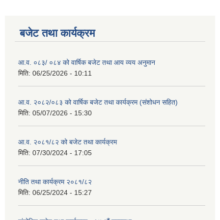
बजेट तथा कार्यक्रम
आ.व. ०८३/ ०८४ को वार्षिक बजेट तथा आय व्यय अनुमान
मिति:
06/25/2026 - 10:11
आ.व. २०८२/०८३ को वार्षिक बजेट तथा कार्यक्रम (संशोधन सहित)
मिति:
05/07/2026 - 15:30
आ.व. २०८१/८२ को बजेट तथा कार्यक्रम
मिति:
07/30/2024 - 17:05
नीति तथा कार्यक्रम २०८१/८२
मिति:
06/25/2024 - 15:27