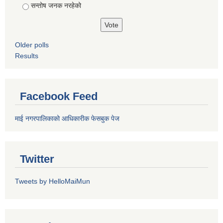
सन्तोष जनक नरहेको
Older polls
Results
Facebook Feed
माई नगरपालिकाको आधिकारीक फेसबुक पेज
Twitter
Tweets by HelloMaiMun