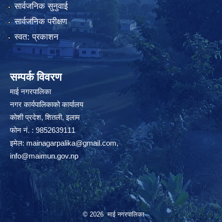
सार्वजनिक सुनुवाई
सार्वजनिक परीक्षण
स्वत: प्रकाशन
सम्पर्क विवरण
माई नगरपालिका
नगर कार्यपालिकाको कार्यालय
कोशी प्रदेश, शितली, इलाम
फोन नं. : 9852639111
इमेल:
mainagarpalika@gmail.com
,
info@maimun.gov.np
© 2026 माई नगरपालिका