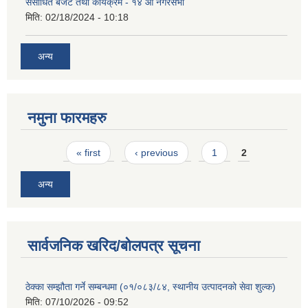
संसोधित बजेट तथा कार्यक्रम - १४ औं नगरसभा
मिति:
02/18/2024 - 10:18
अन्य
नमुना फारमहरु
Pages
« first
‹ previous
1
2
अन्य
सार्वजनिक खरिद/बोलपत्र सूचना
ठेक्का सम्झौता गर्ने सम्बन्धमा (०१/०८३/८४, स्थानीय उत्पादनको सेवा शुल्क)
मिति:
07/10/2026 - 09:52