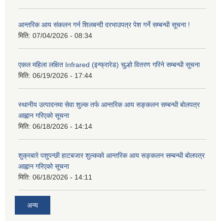
आन्तरिक आय संकलन गर्न शिलबन्दी दरभाउपत्र पेश गर्ने सम्बन्धी सूचना !
मिति:
07/04/2026 - 08:34
एकल महिला लक्षित Infrared (इन्फ्रारेड) चुल्हो वितरण गरिने सम्बन्धी सूचना
मिति:
06/19/2026 - 17:44
स्थानीय उत्पादनमा सेवा शुल्क तर्फ आन्तरिक आय सङ्कलन सम्बन्धी बोलपत्र
आह्वान गरिएको सूचना
मिति:
06/18/2026 - 14:14
शुक्रबारे पशुपन्छी हाटबजार शुल्कको आन्तरिक आय सङ्कलन सम्बन्धी बोलपत्र
आह्वान गरिएको सूचना
मिति:
06/18/2026 - 14:11
अन्य