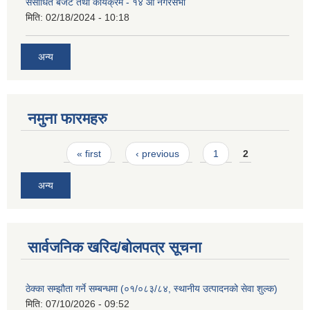
संसोधित बजेट तथा कार्यक्रम - १४ औं नगरसभा
मिति:
02/18/2024 - 10:18
अन्य
नमुना फारमहरु
Pages
« first
‹ previous
1
2
अन्य
सार्वजनिक खरिद/बोलपत्र सूचना
ठेक्का सम्झौता गर्ने सम्बन्धमा (०१/०८३/८४, स्थानीय उत्पादनको सेवा शुल्क)
मिति:
07/10/2026 - 09:52