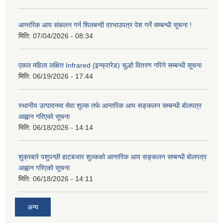
आन्तरिक आय संकलन गर्न शिलबन्दी दरभाउपत्र पेश गर्ने सम्बन्धी सूचना !
मिति:
07/04/2026 - 08:34
एकल महिला लक्षित Infrared (इन्फ्रारेड) चुल्हो वितरण गरिने सम्बन्धी सूचना
मिति:
06/19/2026 - 17:44
स्थानीय उत्पादनमा सेवा शुल्क तर्फ आन्तरिक आय सङ्कलन सम्बन्धी बोलपत्र
आह्वान गरिएको सूचना
मिति:
06/18/2026 - 14:14
शुक्रबारे पशुपन्छी हाटबजार शुल्कको आन्तरिक आय सङ्कलन सम्बन्धी बोलपत्र
आह्वान गरिएको सूचना
मिति:
06/18/2026 - 14:11
अन्य