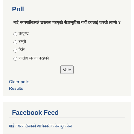
Poll
माई नगरपालिकाले उपलब्ध गराएको सेवा/सुविधा यहाँ हरुलाई कस्तो लाग्यो ?
Choices
उत्कृष्ट
राम्रो
ठिकै
सन्तोष जनक नरहेको
Older polls
Results
Facebook Feed
माई नगरपालिकाको आधिकारीक फेसबुक पेज