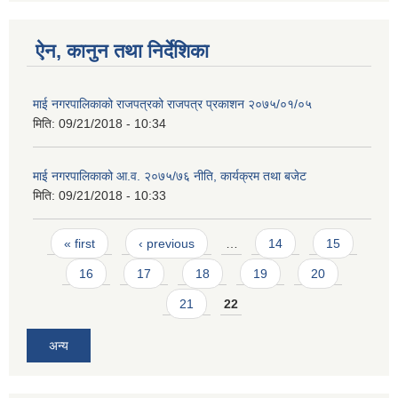
ऐन, कानुन तथा निर्देशिका
माई नगरपालिकाको राजपत्रको राजपत्र प्रकाशन २०७५/०१/०५
मिति:
09/21/2018 - 10:34
माई नगरपालिकाको आ.व. २०७५/७६ नीति, कार्यक्रम तथा बजेट
मिति:
09/21/2018 - 10:33
Pages
« first
‹ previous
…
14
15
16
17
18
19
20
21
22
अन्य