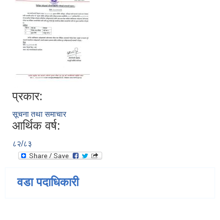
प्रकार:
सूचना तथा समाचार
आर्थिक वर्ष:
८२/८३
वडा पदाधिकारी