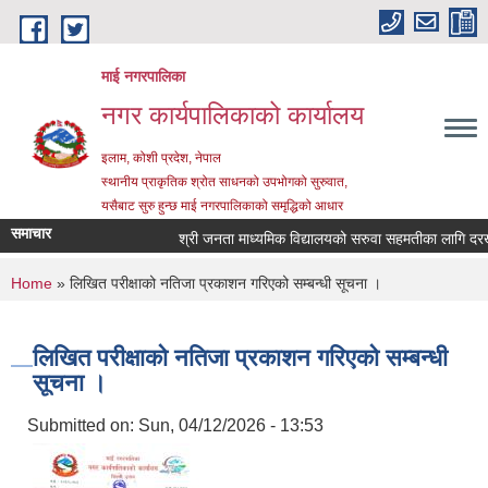
Skip to main content
माई नगरपालिका
नगर कार्यपालिकाको कार्यालय
इलाम, कोशी प्रदेश, नेपाल
स्थानीय प्राकृतिक श्रोत साधनको उपभोगको सुरुवात,
यसैबाट सुरु हुन्छ माई नगरपालिकाको समृद्धिको आधार
समाचार
श्री जनता माध्यमिक विद्यालयको सरुवा सहमतीका लागि दरखास्त
You are here
Home
» लिखित परीक्षाको नतिजा प्रकाशन गरिएको सम्बन्धी सूचना ।
लिखित परीक्षाको नतिजा प्रकाशन गरिएको सम्बन्धी
सूचना ।
Submitted on:
Sun, 04/12/2026 - 13:53