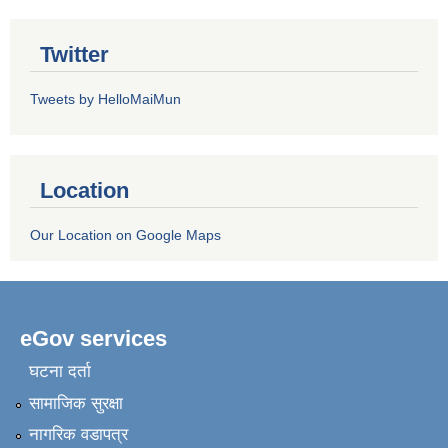
Twitter
Tweets by HelloMaiMun
Location
Our Location on Google Maps
eGov services
घटना दर्ता
सामाजिक सुरक्षा
नागरिक वडापत्र