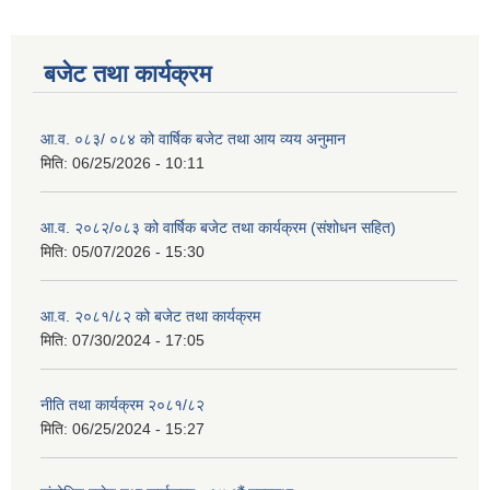
बजेट तथा कार्यक्रम
आ.व. ०८३/ ०८४ को वार्षिक बजेट तथा आय व्यय अनुमान
मिति:
06/25/2026 - 10:11
आ.व. २०८२/०८३ को वार्षिक बजेट तथा कार्यक्रम (संशोधन सहित)
मिति:
05/07/2026 - 15:30
आ.व. २०८१/८२ को बजेट तथा कार्यक्रम
मिति:
07/30/2024 - 17:05
नीति तथा कार्यक्रम २०८१/८२
मिति:
06/25/2024 - 15:27