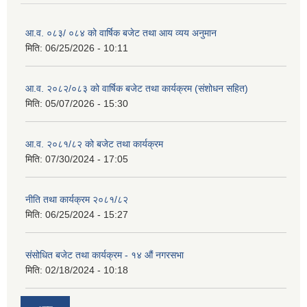
आ.व. ०८३/ ०८४ को वार्षिक बजेट तथा आय व्यय अनुमान
मिति:
06/25/2026 - 10:11
आ.व. २०८२/०८३ को वार्षिक बजेट तथा कार्यक्रम (संशोधन सहित)
मिति:
05/07/2026 - 15:30
आ.व. २०८१/८२ को बजेट तथा कार्यक्रम
मिति:
07/30/2024 - 17:05
नीति तथा कार्यक्रम २०८१/८२
मिति:
06/25/2024 - 15:27
संसोधित बजेट तथा कार्यक्रम - १४ औं नगरसभा
मिति:
02/18/2024 - 10:18