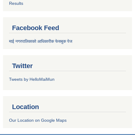
Results
Facebook Feed
माई नगरपालिकाको आधिकारीक फेसबुक पेज
Twitter
Tweets by HelloMaiMun
Location
Our Location on Google Maps