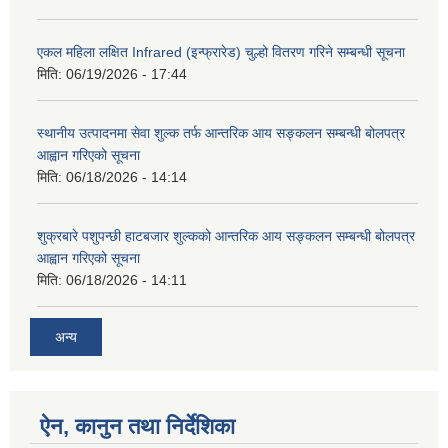
एकल महिला लक्षित Infrared (इन्फ्रारेड) चुल्हो वितरण गरिने सम्बन्धी सूचना
मिति:
06/19/2026 - 17:44
स्थानीय उत्पादनमा सेवा शुल्क तर्फ आन्तरिक आय सङ्कलन सम्बन्धी बोलपत्र
आह्वान गरिएको सूचना
मिति:
06/18/2026 - 14:14
शुक्रबारे पशुपन्छी हाटबजार शुल्कको आन्तरिक आय सङ्कलन सम्बन्धी बोलपत्र
आह्वान गरिएको सूचना
मिति:
06/18/2026 - 14:11
अन्य
ऐन, कानुन तथा निर्देशिका