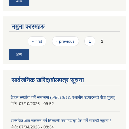
अन्य
नमुना फारमहरु
Pages
« first
‹ previous
1
2
अन्य
सार्वजनिक खरिद/बोलपत्र सूचना
ठेक्का सम्झौता गर्ने सम्बन्धमा (०१/०८३/८४, स्थानीय उत्पादनको सेवा शुल्क)
मिति:
07/10/2026 - 09:52
आन्तरिक आय संकलन गर्न शिलबन्दी दरभाउपत्र पेश गर्ने सम्बन्धी सूचना !
मिति:
07/04/2026 - 08:34