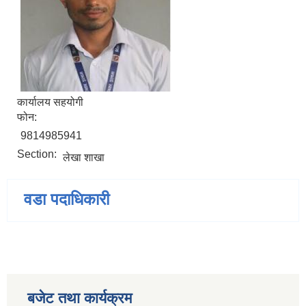
कार्यालय सहयोगी
फोन:
9814985941
Section:
लेखा शाखा
वडा पदाधिकारी
बजेट तथा कार्यक्रम