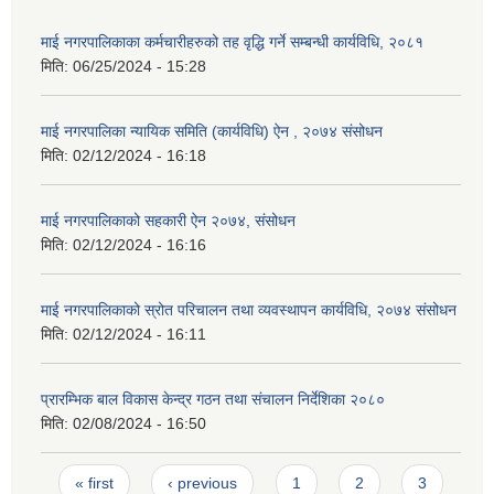
माई नगरपालिकाका कर्मचारीहरुको तह वृद्धि गर्ने सम्बन्धी कार्यविधि, २०८१
मिति:
06/25/2024 - 15:28
माई नगरपालिका न्यायिक समिति (कार्यविधि) ऐन , २०७४ संसोधन
मिति:
02/12/2024 - 16:18
माई नगरपालिकाको सहकारी ऐन २०७४, संसोधन
मिति:
02/12/2024 - 16:16
माई नगरपालिकाको स्रोत परिचालन तथा व्यवस्थापन कार्यविधि, २०७४ संसोधन
मिति:
02/12/2024 - 16:11
प्रारम्भिक बाल विकास केन्द्र गठन तथा संचालन निर्देशिका २०८०
मिति:
02/08/2024 - 16:50
Pages
« first
‹ previous
1
2
3