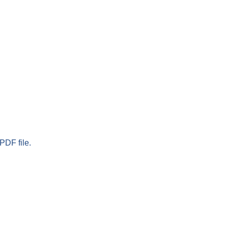
PDF file.