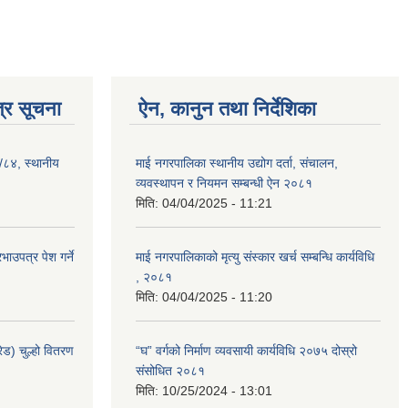
्र सूचना
ऐन, कानुन तथा निर्देशिका
३/८४, स्थानीय
माई नगरपालिका स्थानीय उद्योग दर्ता, संचालन,
व्यवस्थापन र नियमन सम्बन्धी ऐन २०८१
मिति:
04/04/2025 - 11:21
ाउपत्र पेश गर्ने
माई नगरपालिकाको मृत्यु संस्कार खर्च सम्बन्धि कार्यविधि
, २०८१
मिति:
04/04/2025 - 11:20
ेड) चुल्हो वितरण
“घ” वर्गको निर्माण व्यवसायी कार्यविधि २०७५ दोस्रो
संसोधित २०८१
मिति:
10/25/2024 - 13:01