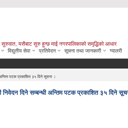
सुरुवात, यसैबाट सुरु हुन्छ माई नगरपालिकाको समृद्धिको आधार
विद्युतीय सेवा
प्रतिवेदन
सूचना तथा जानकारी
ग्यालरी
ी अन्तिम पटक प्रकाशित ३५ दिने सूचना ।
ी निवेदन दिने सम्बन्धी अन्तिम पटक प्रकाशित ३५ दिने सू