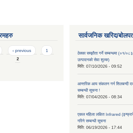
रमहरु
सार्वजनिक खरिद/बोलपत
‹ previous
1
ठेक्का सम्झौता गर्ने सम्बन्धमा (०१/०८
2
उत्पादनको सेवा शुल्क)
मिति:
07/10/2026 - 09:52
आन्तरिक आय संकलन गर्न शिलबन्दी दरभ
सम्बन्धी सूचना !
मिति:
07/04/2026 - 08:34
एकल महिला लक्षित Infrared (इन्फ्रार
गरिने सम्बन्धी सूचना
मिति:
06/19/2026 - 17:44