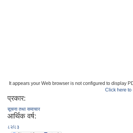
It appears your Web browser is not configured to display PD
Click here to
प्रकार:
सूचना तथा समाचार
आर्थिक वर्ष:
८२/८३