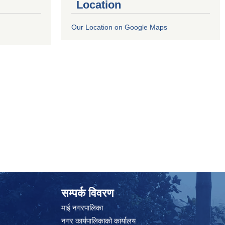
Location
Our Location on Google Maps
सम्पर्क विवरण
माई नगरपालिका
नगर कार्यपालिकाको कार्यालय