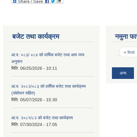
बजेट तथा कार्यक्रम
नमुना फा
Pages
« first
आ.व. ०८३/ ०८४ को वार्षिक बजेट तथा आय व्यय
अनुमान
मिति:
06/25/2026 - 10:11
अन्य
आ.व. २०८२/०८३ को वार्षिक बजेट तथा कार्यक्रम
(संशोधन सहित)
मिति:
05/07/2026 - 15:30
आ.व. २०८१/८२ को बजेट तथा कार्यक्रम
मिति:
07/30/2024 - 17:05