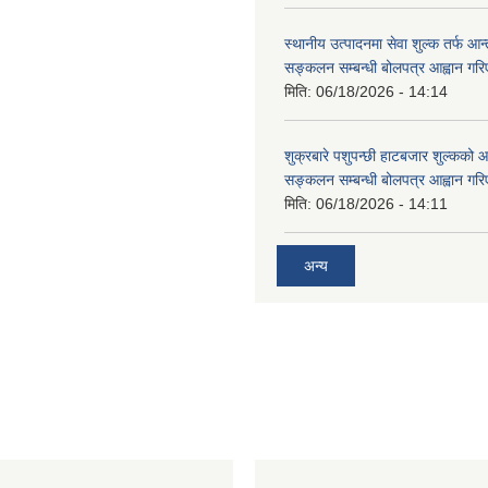
स्थानीय उत्पादनमा सेवा शुल्क तर्फ आ
सङ्कलन सम्बन्धी बोलपत्र आह्वान गरि
मिति:
06/18/2026 - 14:14
शुक्रबारे पशुपन्छी हाटबजार शुल्कको
सङ्कलन सम्बन्धी बोलपत्र आह्वान गरि
मिति:
06/18/2026 - 14:11
अन्य