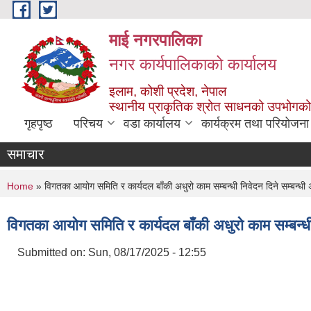
Skip to main content
माई नगरपालिका
नगर कार्यपालिकाको कार्यालय
इलाम, कोशी प्रदेश, नेपाल
स्थानीय प्राकृतिक श्रोत साधनको उपभोगको 
गृहपृष्ठ
परिचय
वडा कार्यालय
कार्यक्रम तथा परियोजना
समाचार
You are here
Home
» विगतका आयोग समिति र कार्यदल बाँकी अधुरो काम सम्बन्धी निवेदन दिने सम्बन्ध
विगतका आयोग समिति र कार्यदल बाँकी अधुरो काम सम्बन्ध
Submitted on:
Sun, 08/17/2025 - 12:55