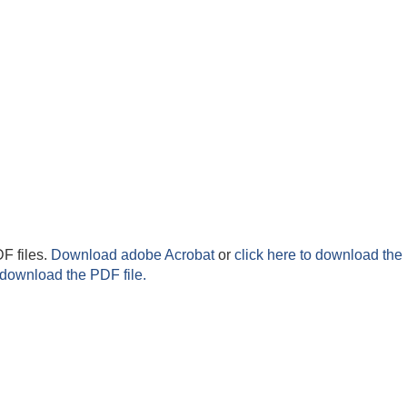
F files.
Download adobe Acrobat
or
click here to download the 
 download the PDF file.