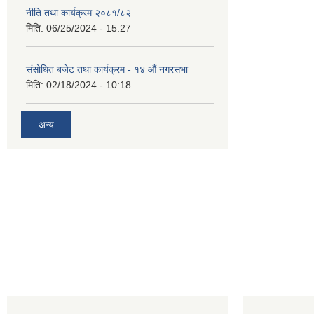
नीति तथा कार्यक्रम २०८१/८२
मिति:
06/25/2024 - 15:27
संसोधित बजेट तथा कार्यक्रम - १४ औं नगरसभा
मिति:
02/18/2024 - 10:18
अन्य