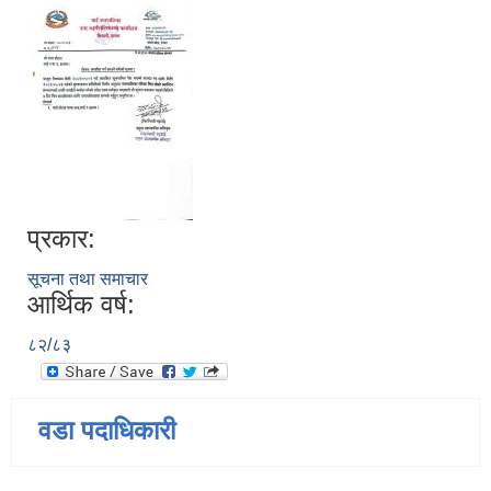
प्रकार:
सूचना तथा समाचार
आर्थिक वर्ष:
८२/८३
वडा पदाधिकारी