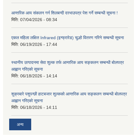
आन्तरिक आय संकलन गर्न शिलबन्दी दरभाउपत्र पेश गर्ने सम्बन्धी सूचना !
मिति:
07/04/2026 - 08:34
एकल महिला लक्षित Infrared (इन्फ्रारेड) चुल्हो वितरण गरिने सम्बन्धी सूचना
मिति:
06/19/2026 - 17:44
स्थानीय उत्पादनमा सेवा शुल्क तर्फ आन्तरिक आय सङ्कलन सम्बन्धी बोलपत्र
आह्वान गरिएको सूचना
मिति:
06/18/2026 - 14:14
शुक्रबारे पशुपन्छी हाटबजार शुल्कको आन्तरिक आय सङ्कलन सम्बन्धी बोलपत्र
आह्वान गरिएको सूचना
मिति:
06/18/2026 - 14:11
अन्य