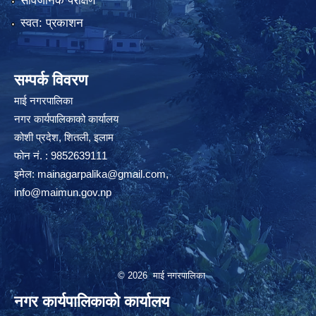
सार्वजनिक परीक्षण
स्वत: प्रकाशन
सम्पर्क विवरण
माई नगरपालिका
नगर कार्यपालिकाको कार्यालय
कोशी प्रदेश, शितली, इलाम
फोन नं. : 9852639111
इमेल:
mainagarpalika@gmail.com
,
info@maimun.gov.np
© 2026 माई नगरपालिका
नगर कार्यपालिकाको कार्यालय