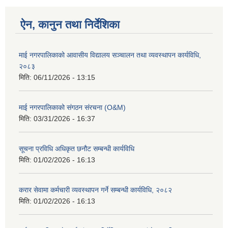
ऐन, कानुन तथा निर्देशिका
माई नगरपालिकाको आवासीय विद्यालय सञ्चालन तथा व्यवस्थापन कार्यविधि,
२०८३
मिति:
06/11/2026 - 13:15
माई नगरपालिकाको संगठन संरचना (O&M)
मिति:
03/31/2026 - 16:37
सूचना प्रविधि अधिकृत छनौट सम्बन्धी कार्यविधि
मिति:
01/02/2026 - 16:13
करार सेवामा कर्मचारी व्यवस्थापन गर्ने सम्बन्धी कार्यविधि, २०८२
मिति:
01/02/2026 - 16:13