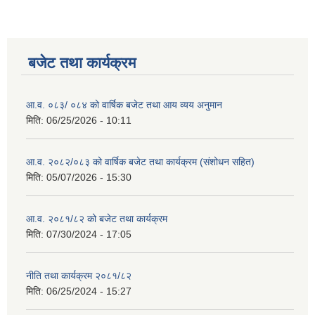
बजेट तथा कार्यक्रम
आ.व. ०८३/ ०८४ को वार्षिक बजेट तथा आय व्यय अनुमान
मिति:
06/25/2026 - 10:11
आ.व. २०८२/०८३ को वार्षिक बजेट तथा कार्यक्रम (संशोधन सहित)
मिति:
05/07/2026 - 15:30
आ.व. २०८१/८२ को बजेट तथा कार्यक्रम
मिति:
07/30/2024 - 17:05
नीति तथा कार्यक्रम २०८१/८२
मिति:
06/25/2024 - 15:27