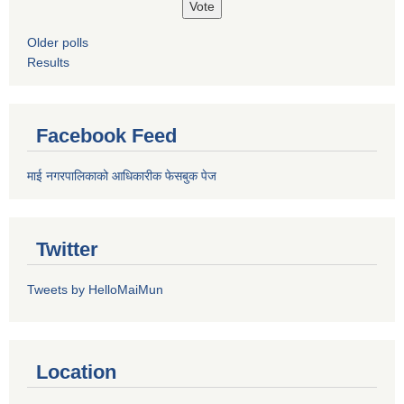
Older polls
Results
Facebook Feed
माई नगरपालिकाको आधिकारीक फेसबुक पेज
Twitter
Tweets by HelloMaiMun
Location