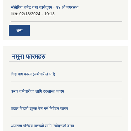
संसोधित बजेट तथा कार्यक्रम - १४ औं नगरसभा
मिति:
02/18/2024 - 10:18
अन्य
नमुना फारमहरु
विदा माग फारम (कर्मचारीले भर्ने)
करार कर्मचारीका लागि दरखास्त फारम
वहाल विटौरी शुल्क पेश गर्ने निवेदन फारम
अपांगता परिचय पत्रको लागि निवेदनको ढांचा