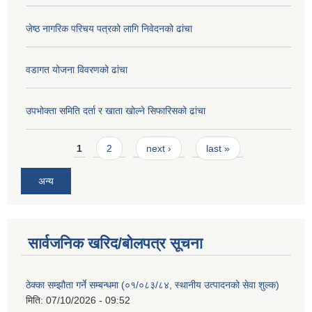
जेष्ठ नागरिक परिचय पत्रको लागि निवेदनको ढांचा
वडागत योजना विवरणको ढांचा
उपभोक्ता समिति दर्ता र खाता खोल्ने सिफारिसको ढांचा
Pages
1
2
next ›
last »
अन्य
सार्वजनिक खरिद/बोलपत्र सूचना
ठेक्का सम्झौता गर्ने सम्बन्धमा (०१/०८३/८४, स्थानीय उत्पादनको सेवा शुल्क)
मिति:
07/10/2026 - 09:52