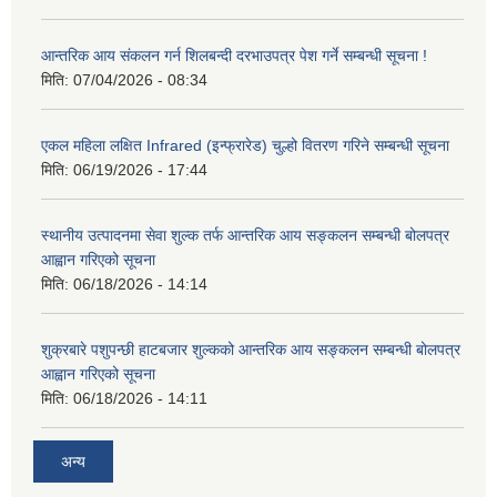
आन्तरिक आय संकलन गर्न शिलबन्दी दरभाउपत्र पेश गर्ने सम्बन्धी सूचना !
मिति:
07/04/2026 - 08:34
एकल महिला लक्षित Infrared (इन्फ्रारेड) चुल्हो वितरण गरिने सम्बन्धी सूचना
मिति:
06/19/2026 - 17:44
स्थानीय उत्पादनमा सेवा शुल्क तर्फ आन्तरिक आय सङ्कलन सम्बन्धी बोलपत्र
आह्वान गरिएको सूचना
मिति:
06/18/2026 - 14:14
शुक्रबारे पशुपन्छी हाटबजार शुल्कको आन्तरिक आय सङ्कलन सम्बन्धी बोलपत्र
आह्वान गरिएको सूचना
मिति:
06/18/2026 - 14:11
अन्य