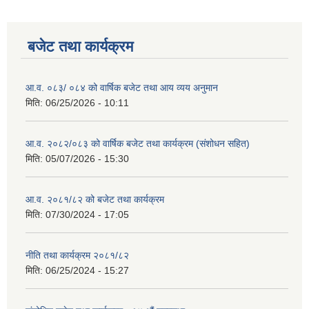
बजेट तथा कार्यक्रम
आ.व. ०८३/ ०८४ को वार्षिक बजेट तथा आय व्यय अनुमान
मिति:
06/25/2026 - 10:11
आ.व. २०८२/०८३ को वार्षिक बजेट तथा कार्यक्रम (संशोधन सहित)
मिति:
05/07/2026 - 15:30
आ.व. २०८१/८२ को बजेट तथा कार्यक्रम
मिति:
07/30/2024 - 17:05
नीति तथा कार्यक्रम २०८१/८२
मिति:
06/25/2024 - 15:27