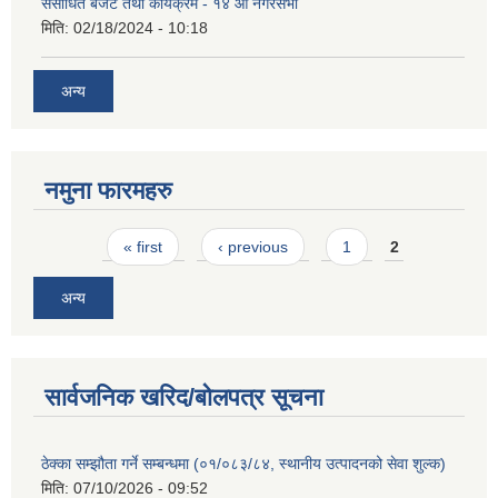
संसोधित बजेट तथा कार्यक्रम - १४ औं नगरसभा
मिति:
02/18/2024 - 10:18
अन्य
नमुना फारमहरु
Pages
« first
‹ previous
1
2
अन्य
सार्वजनिक खरिद/बोलपत्र सूचना
ठेक्का सम्झौता गर्ने सम्बन्धमा (०१/०८३/८४, स्थानीय उत्पादनको सेवा शुल्क)
मिति:
07/10/2026 - 09:52