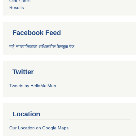
Older polls
Results
Facebook Feed
माई नगरपालिकाको आधिकारीक फेसबुक पेज
Twitter
Tweets by HelloMaiMun
Location
Our Location on Google Maps