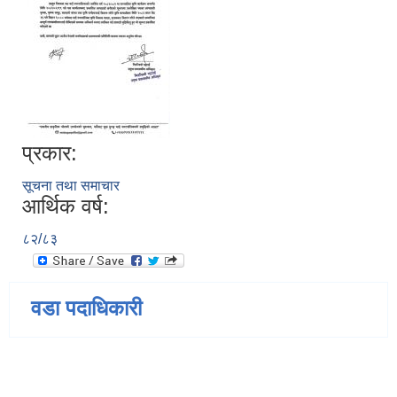
प्रकार:
सूचना तथा समाचार
आर्थिक वर्ष:
८२/८३
वडा पदाधिकारी