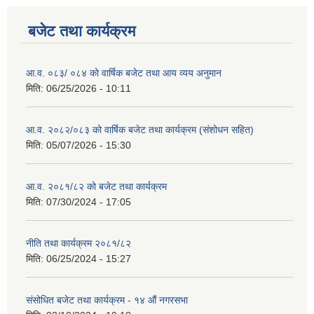
बजेट तथा कार्यक्रम
आ.व. ०८३/ ०८४ को वार्षिक बजेट तथा आय व्यय अनुमान
मिति:
06/25/2026 - 10:11
आ.व. २०८२/०८३ को वार्षिक बजेट तथा कार्यक्रम (संशोधन सहित)
मिति:
05/07/2026 - 15:30
आ.व. २०८१/८२ को बजेट तथा कार्यक्रम
मिति:
07/30/2024 - 17:05
नीति तथा कार्यक्रम २०८१/८२
मिति:
06/25/2024 - 15:27
संसोधित बजेट तथा कार्यक्रम - १४ औं नगरसभा