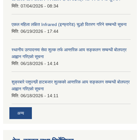
मिति:
07/04/2026 - 08:34
एकल महिला लक्षित Infrared (इन्फ्रारेड) चुल्हो वितरण गरिने सम्बन्धी सूचना
मिति:
06/19/2026 - 17:44
स्थानीय उत्पादनमा सेवा शुल्क तर्फ आन्तरिक आय सङ्कलन सम्बन्धी बोलपत्र
आह्वान गरिएको सूचना
मिति:
06/18/2026 - 14:14
शुक्रबारे पशुपन्छी हाटबजार शुल्कको आन्तरिक आय सङ्कलन सम्बन्धी बोलपत्र
आह्वान गरिएको सूचना
मिति:
06/18/2026 - 14:11
अन्य