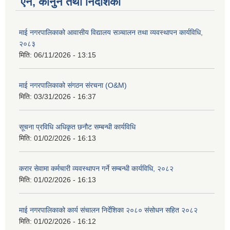
ऐन, कानुन तथा निर्देशिका
माई नगरपालिकाको आवासीय विद्यालय सञ्चालन तथा व्यवस्थापन कार्यविधि,
२०८३
मिति:
06/11/2026 - 13:15
माई नगरपालिकाको संगठन संरचना (O&M)
मिति:
03/31/2026 - 16:37
सूचना प्रविधि अधिकृत छनौट सम्बन्धी कार्यविधि
मिति:
01/02/2026 - 16:13
करार सेवामा कर्मचारी व्यवस्थापन गर्ने सम्बन्धी कार्यविधि, २०८२
मिति:
01/02/2026 - 16:13
माई नगरपालिकाको कार्य संचालन निर्देशिका २०८० संसोधन सहित २०८२
मिति:
01/02/2026 - 16:12