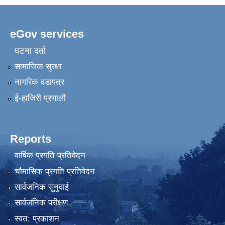
eGov services
घटना दर्ता
सामाजिक सुरक्षा
नागरिक वडापत्र
ई-हाजिरी प्रणाली
Reports
वार्षिक प्रगति प्रतिवेदन
चौमासिक प्रगति प्रतिवेदन
सार्वजनिक सुनुवाई
सार्वजनिक परीक्षण
स्वत: प्रकाशन