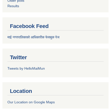
Older polls
Results
Facebook Feed
माई नगरपालिकाको आधिकारीक फेसबुक पेज
Twitter
Tweets by HelloMaiMun
Location
Our Location on Google Maps