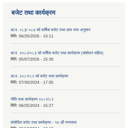
बजेट तथा कार्यक्रम
आ.व. ०८३/ ०८४ को वार्षिक बजेट तथा आय व्यय अनुमान
मिति:
06/25/2026 - 10:11
आ.व. २०८२/०८३ को वार्षिक बजेट तथा कार्यक्रम (संशोधन सहित)
मिति:
05/07/2026 - 15:30
आ.व. २०८१/८२ को बजेट तथा कार्यक्रम
मिति:
07/30/2024 - 17:05
नीति तथा कार्यक्रम २०८१/८२
मिति:
06/25/2024 - 15:27
संसोधित बजेट तथा कार्यक्रम - १४ औं नगरसभा