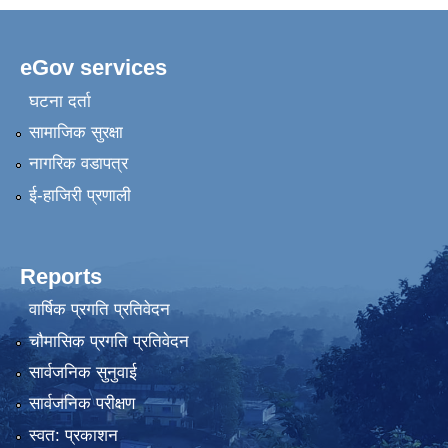
eGov services
घटना दर्ता
सामाजिक सुरक्षा
नागरिक वडापत्र
ई-हाजिरी प्रणाली
Reports
वार्षिक प्रगति प्रतिवेदन
चौमासिक प्रगति प्रतिवेदन
सार्वजनिक सुनुवाई
सार्वजनिक परीक्षण
स्वत: प्रकाशन