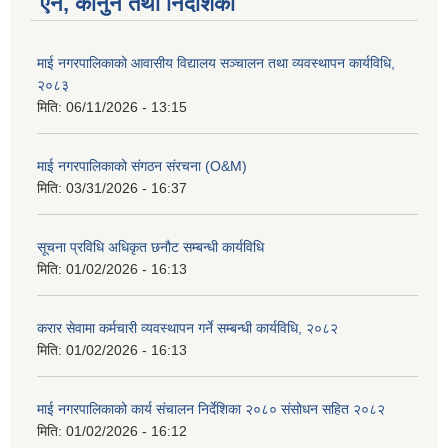
ऐन, कानुन तथा निर्देशिका
माई नगरपालिकाको आवासीय विद्यालय सञ्चालन तथा व्यवस्थापन कार्यविधि,
२०८३
मिति:
06/11/2026 - 13:15
माई नगरपालिकाको संगठन संरचना (O&M)
मिति:
03/31/2026 - 16:37
सूचना प्रविधि अधिकृत छनौट सम्बन्धी कार्यविधि
मिति:
01/02/2026 - 16:13
करार सेवामा कर्मचारी व्यवस्थापन गर्ने सम्बन्धी कार्यविधि, २०८२
मिति:
01/02/2026 - 16:13
माई नगरपालिकाको कार्य संचालन निर्देशिका २०८० संसोधन सहित २०८२
मिति:
01/02/2026 - 16:12