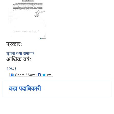
प्रकार:
सूचना तथा समाचार
आर्थिक वर्ष:
८२/८३
वडा पदाधिकारी