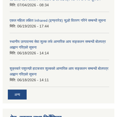
मिति:
07/04/2026 - 08:34
एकल महिला लक्षित Infrared (इन्फ्रारेड) चुल्हो वितरण गरिने सम्बन्धी सूचना
मिति:
06/19/2026 - 17:44
स्थानीय उत्पादनमा सेवा शुल्क तर्फ आन्तरिक आय सङ्कलन सम्बन्धी बोलपत्र
आह्वान गरिएको सूचना
मिति:
06/18/2026 - 14:14
शुक्रबारे पशुपन्छी हाटबजार शुल्कको आन्तरिक आय सङ्कलन सम्बन्धी बोलपत्र
आह्वान गरिएको सूचना
मिति:
06/18/2026 - 14:11
अन्य