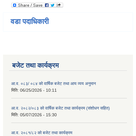
वडा पदाधिकारी
बजेट तथा कार्यक्रम
आ.व. ०८३/ ०८४ को वार्षिक बजेट तथा आय व्यय अनुमान
मिति:
06/25/2026 - 10:11
आ.व. २०८२/०८३ को वार्षिक बजेट तथा कार्यक्रम (संशोधन सहित)
मिति:
05/07/2026 - 15:30
आ.व. २०८१/८२ को बजेट तथा कार्यक्रम