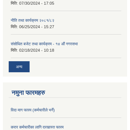
मिति:
07/30/2024 - 17:05
नीति तथा कार्यक्रम २०८१/८२
मिति:
06/25/2024 - 15:27
संसोधित बजेट तथा कार्यक्रम - १४ औं नगरसभा
मिति:
02/18/2024 - 10:18
अन्य
नमुना फारमहरु
विदा माग फारम (कर्मचारीले भर्ने)
करार कर्मचारीका लागि दरखास्त फारम