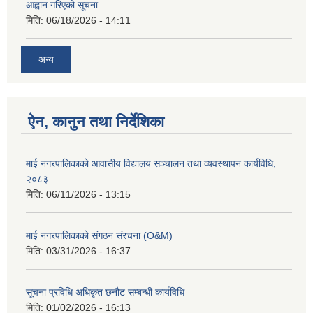
आह्वान गरिएको सूचना
मिति:
06/18/2026 - 14:11
अन्य
ऐन, कानुन तथा निर्देशिका
माई नगरपालिकाको आवासीय विद्यालय सञ्चालन तथा व्यवस्थापन कार्यविधि,
२०८३
मिति:
06/11/2026 - 13:15
माई नगरपालिकाको संगठन संरचना (O&M)
मिति:
03/31/2026 - 16:37
सूचना प्रविधि अधिकृत छनौट सम्बन्धी कार्यविधि
मिति:
01/02/2026 - 16:13