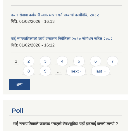
करार सेवामा कर्मचारी व्यवस्थापन गर्ने सम्बन्धी कार्यविधि, २०८२
मिति:
01/02/2026 - 16:13
माई नगरपालिकाको कार्य संचालन निर्देशिका २०८० संसोधन सहित २०८२
मिति:
01/02/2026 - 16:12
Pages
1
2
3
4
5
6
7
8
9
…
next ›
last »
अन्य
Poll
माई नगरपालिकाले उपलब्ध गराएको सेवा/सुविधा यहाँ हरुलाई कस्तो लाग्यो ?