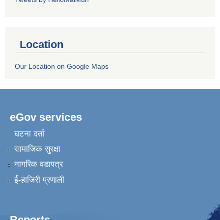
Location
Our Location on Google Maps
eGov services
घटना दर्ता
सामाजिक सुरक्षा
नागरिक वडापत्र
ई-हाजिरी प्रणाली
Reports