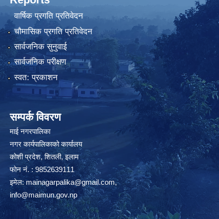
वार्षिक प्रगति प्रतिवेदन
चौमासिक प्रगति प्रतिवेदन
सार्वजनिक सुनुवाई
सार्वजनिक परीक्षण
स्वत: प्रकाशन
सम्पर्क विवरण
माई नगरपालिका
नगर कार्यपालिकाको कार्यालय
कोशी प्रदेश, शितली, इलाम
फोन नं. : 9852639111
इमेल:
mainagarpalika@gmail.com
,
info@maimun.gov.np