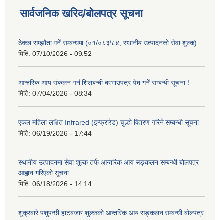
सार्वजनिक खरिद/बोलपत्र सूचना
ठेक्का सम्झौता गर्ने सम्बन्धमा (०१/०८३/८४, स्थानीय उत्पादनको सेवा शुल्क)
मिति:
07/10/2026 - 09:52
आन्तरिक आय संकलन गर्न शिलबन्दी दरभाउपत्र पेश गर्ने सम्बन्धी सूचना !
मिति:
07/04/2026 - 08:34
एकल महिला लक्षित Infrared (इन्फ्रारेड) चुल्हो वितरण गरिने सम्बन्धी सूचना
मिति:
06/19/2026 - 17:44
स्थानीय उत्पादनमा सेवा शुल्क तर्फ आन्तरिक आय सङ्कलन सम्बन्धी बोलपत्र
आह्वान गरिएको सूचना
मिति:
06/18/2026 - 14:14
शुक्रबारे पशुपन्छी हाटबजार शुल्कको आन्तरिक आय सङ्कलन सम्बन्धी बोलपत्र