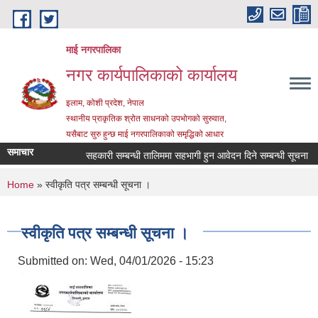
Skip to main content
माई नगरपालिका
नगर कार्यपालिकाको कार्यालय
इलाम, कोशी प्रदेश, नेपाल
स्थानीय प्राकृतिक श्रोत साधनको उपभोगको सुरुवात,
यसैबाट सुरु हुन्छ माई नगरपालिकाको समृद्धिको आधार
समाचार
सहकारी सम्बन्धी तालिममा सहभागी हुन आवेदन दिने सम्बन्धी सूचना
You are here
Home
» स्वीकृति पत्र सम्बन्धी सूचना ।
स्वीकृति पत्र सम्बन्धी सूचना ।
Submitted on:
Wed, 04/01/2026 - 15:23