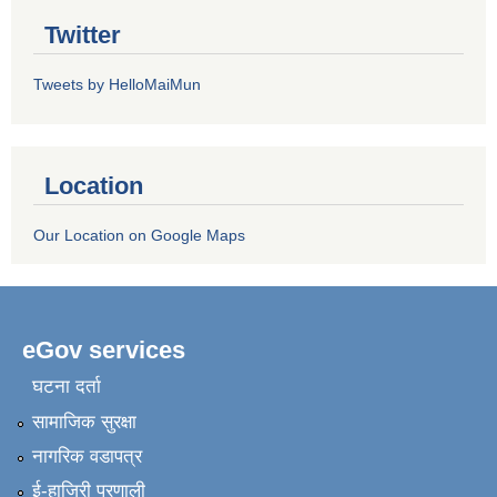
Twitter
Tweets by HelloMaiMun
Location
Our Location on Google Maps
eGov services
घटना दर्ता
सामाजिक सुरक्षा
नागरिक वडापत्र
ई-हाजिरी प्रणाली