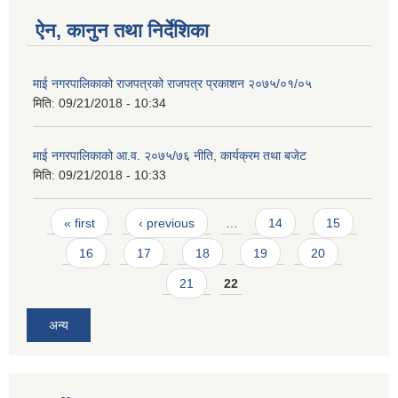
ऐन, कानुन तथा निर्देशिका
माई नगरपालिकाको राजपत्रको राजपत्र प्रकाशन २०७५/०१/०५
मिति:
09/21/2018 - 10:34
माई नगरपालिकाको आ.व. २०७५/७६ नीति, कार्यक्रम तथा बजेट
मिति:
09/21/2018 - 10:33
Pages
« first
‹ previous
…
14
15
16
17
18
19
20
21
22
अन्य