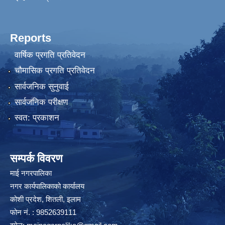
Reports
वार्षिक प्रगति प्रतिवेदन
चौमासिक प्रगति प्रतिवेदन
सार्वजनिक सुनुवाई
सार्वजनिक परीक्षण
स्वत: प्रकाशन
सम्पर्क विवरण
माई नगरपालिका
नगर कार्यपालिकाको कार्यालय
कोशी प्रदेश, शितली, इलाम
फोन नं. : 9852639111