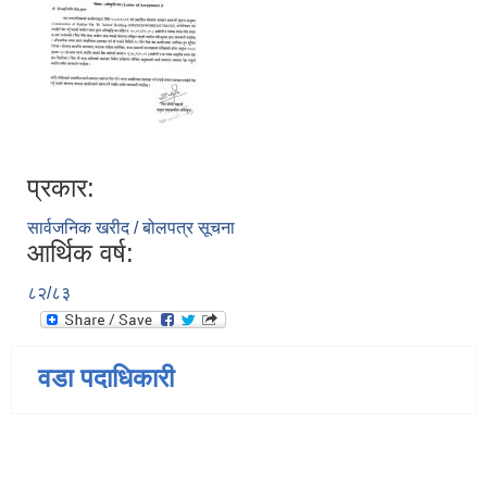
प्रकार:
सार्वजनिक खरीद / बोलपत्र सूचना
आर्थिक वर्ष:
८२/८३
वडा पदाधिकारी