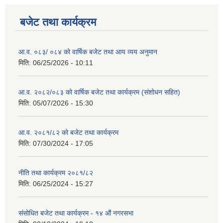
बजेट तथा कार्यक्रम
आ.व. ०८३/ ०८४ को वार्षिक बजेट तथा आय व्यय अनुमान
मिति:
06/25/2026 - 10:11
आ.व. २०८२/०८३ को वार्षिक बजेट तथा कार्यक्रम (संशोधन सहित)
मिति:
05/07/2026 - 15:30
आ.व. २०८१/८२ को बजेट तथा कार्यक्रम
मिति:
07/30/2024 - 17:05
नीति तथा कार्यक्रम २०८१/८२
मिति:
06/25/2024 - 15:27
संसोधित बजेट तथा कार्यक्रम - १४ औं नगरसभा