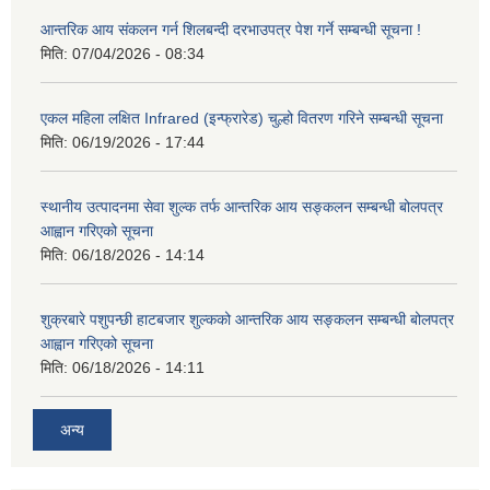
आन्तरिक आय संकलन गर्न शिलबन्दी दरभाउपत्र पेश गर्ने सम्बन्धी सूचना !
मिति:
07/04/2026 - 08:34
एकल महिला लक्षित Infrared (इन्फ्रारेड) चुल्हो वितरण गरिने सम्बन्धी सूचना
मिति:
06/19/2026 - 17:44
स्थानीय उत्पादनमा सेवा शुल्क तर्फ आन्तरिक आय सङ्कलन सम्बन्धी बोलपत्र
आह्वान गरिएको सूचना
मिति:
06/18/2026 - 14:14
शुक्रबारे पशुपन्छी हाटबजार शुल्कको आन्तरिक आय सङ्कलन सम्बन्धी बोलपत्र
आह्वान गरिएको सूचना
मिति:
06/18/2026 - 14:11
अन्य