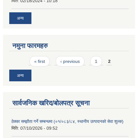
मिति:
02/18/2024 - 10:18
अन्य
नमुना फारमहरु
Pages
« first
‹ previous
1
2
अन्य
सार्वजनिक खरिद/बोलपत्र सूचना
ठेक्का सम्झौता गर्ने सम्बन्धमा (०१/०८३/८४, स्थानीय उत्पादनको सेवा शुल्क)
मिति:
07/10/2026 - 09:52