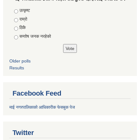
Choices
उत्कृष्ट
राम्रो
ठिकै
सन्तोष जनक नरहेको
Older polls
Results
Facebook Feed
माई नगरपालिकाको आधिकारीक फेसबुक पेज
Twitter