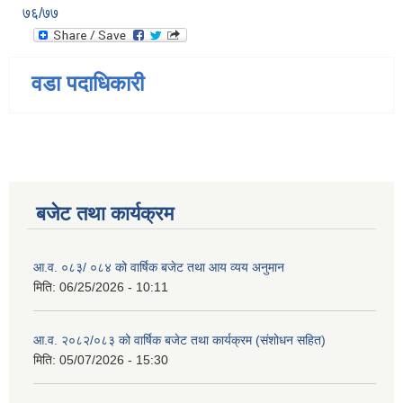
७६/७७
वडा पदाधिकारी
बजेट तथा कार्यक्रम
आ.व. ०८३/ ०८४ को वार्षिक बजेट तथा आय व्यय अनुमान
मिति:
06/25/2026 - 10:11
आ.व. २०८२/०८३ को वार्षिक बजेट तथा कार्यक्रम (संशोधन सहित)
मिति:
05/07/2026 - 15:30