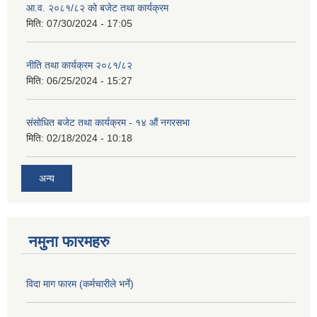
आ.व. २०८१/८२ को बजेट तथा कार्यक्रम
मिति:
07/30/2024 - 17:05
नीति तथा कार्यक्रम २०८१/८२
मिति:
06/25/2024 - 15:27
संसोधित बजेट तथा कार्यक्रम - १४ औं नगरसभा
मिति:
02/18/2024 - 10:18
अन्य
नमुना फारमहरु
विदा माग फारम (कर्मचारीले भर्ने)