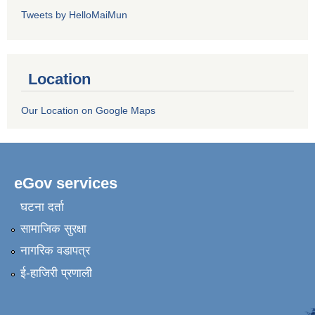
Tweets by HelloMaiMun
Location
Our Location on Google Maps
eGov services
घटना दर्ता
सामाजिक सुरक्षा
नागरिक वडापत्र
ई-हाजिरी प्रणाली