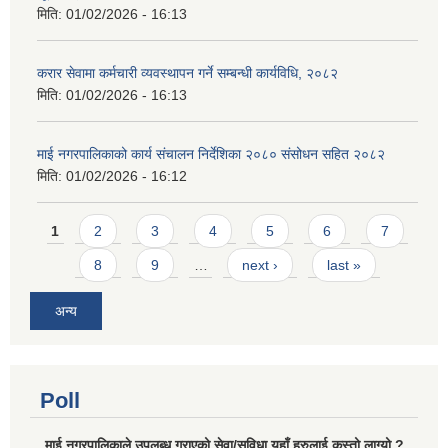
मिति:
01/02/2026 - 16:13
करार सेवामा कर्मचारी व्यवस्थापन गर्ने सम्बन्धी कार्यविधि, २०८२
मिति:
01/02/2026 - 16:13
माई नगरपालिकाको कार्य संचालन निर्देशिका २०८० संसोधन सहित २०८२
मिति:
01/02/2026 - 16:12
Pages
1
2
3
4
5
6
7
8
9
…
next ›
last »
अन्य
Poll
माई नगरपालिकाले उपलब्ध गराएको सेवा/सुविधा यहाँ हरुलाई कस्तो लाग्यो ?