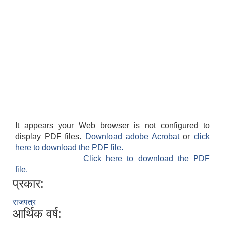
It appears your Web browser is not configured to
display PDF files.
Download adobe Acrobat
or
click
here to download the PDF file.
Click here to download the PDF
file.
प्रकार:
राजपत्र
आर्थिक वर्ष: