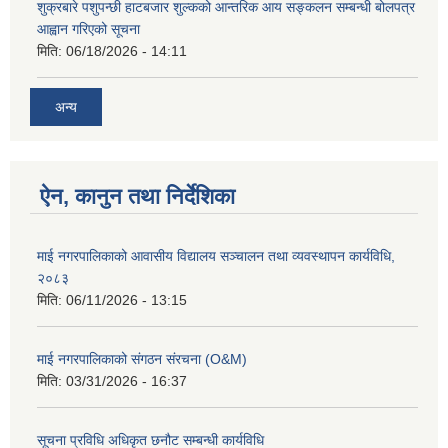
शुक्रबारे पशुपन्छी हाटबजार शुल्कको आन्तरिक आय सङ्कलन सम्बन्धी बोलपत्र
आह्वान गरिएको सूचना
मिति:
06/18/2026 - 14:11
अन्य
ऐन, कानुन तथा निर्देशिका
माई नगरपालिकाको आवासीय विद्यालय सञ्चालन तथा व्यवस्थापन कार्यविधि,
२०८३
मिति:
06/11/2026 - 13:15
माई नगरपालिकाको संगठन संरचना (O&M)
मिति:
03/31/2026 - 16:37
सूचना प्रविधि अधिकृत छनौट सम्बन्धी कार्यविधि