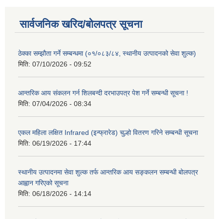
सार्वजनिक खरिद/बोलपत्र सूचना
ठेक्का सम्झौता गर्ने सम्बन्धमा (०१/०८३/८४, स्थानीय उत्पादनको सेवा शुल्क)
मिति:
07/10/2026 - 09:52
आन्तरिक आय संकलन गर्न शिलबन्दी दरभाउपत्र पेश गर्ने सम्बन्धी सूचना !
मिति:
07/04/2026 - 08:34
एकल महिला लक्षित Infrared (इन्फ्रारेड) चुल्हो वितरण गरिने सम्बन्धी सूचना
मिति:
06/19/2026 - 17:44
स्थानीय उत्पादनमा सेवा शुल्क तर्फ आन्तरिक आय सङ्कलन सम्बन्धी बोलपत्र
आह्वान गरिएको सूचना
मिति:
06/18/2026 - 14:14