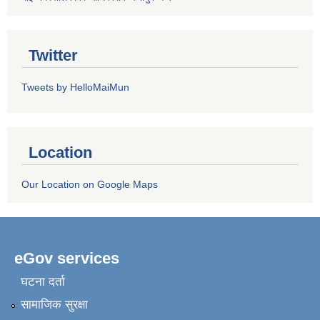
Twitter
Tweets by HelloMaiMun
Location
Our Location on Google Maps
eGov services
घटना दर्ता
सामाजिक सुरक्षा