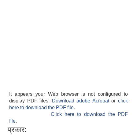
It appears your Web browser is not configured to
display PDF files.
Download adobe Acrobat
or
click
here to download the PDF file.
Click here to download the PDF
file.
प्रकार: