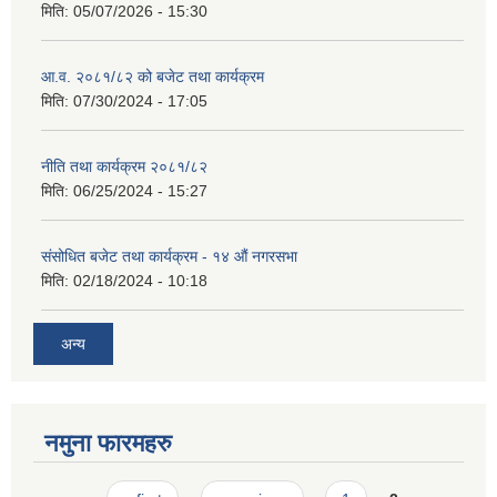
मिति:
05/07/2026 - 15:30
आ.व. २०८१/८२ को बजेट तथा कार्यक्रम
मिति:
07/30/2024 - 17:05
नीति तथा कार्यक्रम २०८१/८२
मिति:
06/25/2024 - 15:27
संसोधित बजेट तथा कार्यक्रम - १४ औं नगरसभा
मिति:
02/18/2024 - 10:18
अन्य
नमुना फारमहरु