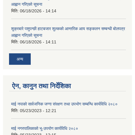
आह्वान गरिएको सूचना
मिति:
06/18/2026 - 14:14
शुक्रबारे पशुपन्छी हाटबजार शुल्कको आन्तरिक आय सङ्कलन सम्बन्धी बोलपत्र
आह्वान गरिएको सूचना
मिति:
06/18/2026 - 14:11
अन्य
ऐन, कानुन तथा निर्देशिका
माई नपाको सार्वजनिक जग्गा संरक्षण तथा उपभोग सम्बन्धि कार्यविधि २०८०
मिति:
05/23/2023 - 12:21
माई नगरपालिकाको भू-उपयोग कार्यविधि २०८०
मिति:
05/23/2023 - 12:15