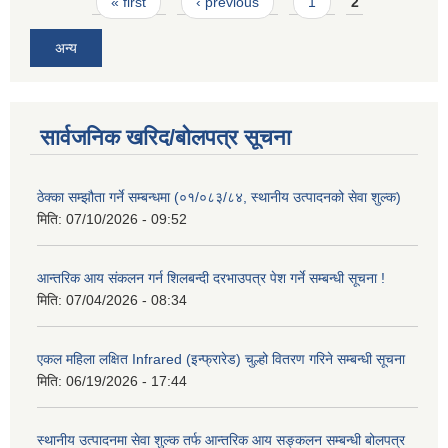
Pages
« first
‹ previous
1
2
अन्य
सार्वजनिक खरिद/बोलपत्र सूचना
ठेक्का सम्झौता गर्ने सम्बन्धमा (०१/०८३/८४, स्थानीय उत्पादनको सेवा शुल्क)
मिति:
07/10/2026 - 09:52
आन्तरिक आय संकलन गर्न शिलबन्दी दरभाउपत्र पेश गर्ने सम्बन्धी सूचना !
मिति:
07/04/2026 - 08:34
एकल महिला लक्षित Infrared (इन्फ्रारेड) चुल्हो वितरण गरिने सम्बन्धी सूचना
मिति:
06/19/2026 - 17:44
स्थानीय उत्पादनमा सेवा शुल्क तर्फ आन्तरिक आय सङ्कलन सम्बन्धी बोलपत्र