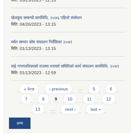
खेलकुद सम्बन्धी कार्यविधि, २०७६ पहिलो संसोधन
मिति:
04/26/2023 - 13:15
मर्मत सम्भार कोष संचालन निर्देशिका २०७९
मिति:
01/13/2023 - 13:15
माई नगरपालिकाको राजश्व परामर्श समितिको कार्य संचालन कार्यविधि, २०७९
मिति:
01/13/2023 - 12:59
Pages
« first
‹ previous
…
5
6
7
8
9
10
11
12
13
…
next ›
last »
अन्य