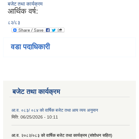
बजेट तथा कार्यक्रम
आर्थिक वर्ष:
८२/८३
वडा पदाधिकारी
बजेट तथा कार्यक्रम
आ.व. ०८३/ ०८४ को वार्षिक बजेट तथा आय व्यय अनुमान
मिति:
06/25/2026 - 10:11
आ.व. २०८२/०८३ को वार्षिक बजेट तथा कार्यक्रम (संशोधन सहित)