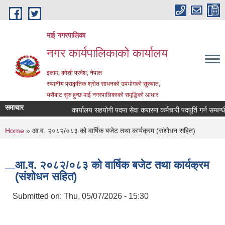
Skip to main content
माई नगरपालिका
नगर कार्यपालिकाको कार्यालय
इलाम, कोशी प्रदेश, नेपाल
स्थानीय प्राकृतिक श्रोत साधनको उपभोगको सुरुवात,
यसैबाट सुरु हुन्छ माई नगरपालिकाको समृद्धिको आधार
समाचार
कार्यालय सहयोगी पदमा सेवा करारमा कर्मचारी पदपूर्ति गर्न सम्बन्धी स
You are here
Home
» आ.व. २०८२/०८३ को वार्षिक बजेट तथा कार्यक्रम (संशोधन सहित)
आ.व. २०८२/०८३ को वार्षिक बजेट तथा कार्यक्रम
(संशोधन सहित)
Submitted on:
Thu, 05/07/2026 - 15:30