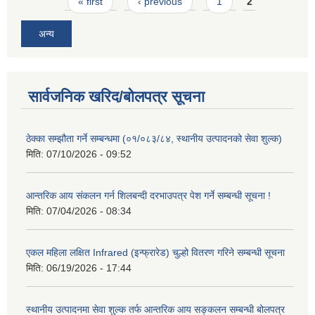
Pages
« first
‹ previous
1
2
अन्य
सार्वजनिक खरिद/बोलपत्र सूचना
ठेक्का सम्झौता गर्ने सम्बन्धमा (०१/०८३/८४, स्थानीय उत्पादनको सेवा शुल्क)
मिति:
07/10/2026 - 09:52
आन्तरिक आय संकलन गर्न शिलबन्दी दरभाउपत्र पेश गर्ने सम्बन्धी सूचना !
मिति:
07/04/2026 - 08:34
एकल महिला लक्षित Infrared (इन्फ्रारेड) चुल्हो वितरण गरिने सम्बन्धी सूचना
मिति:
06/19/2026 - 17:44
स्थानीय उत्पादनमा सेवा शुल्क तर्फ आन्तरिक आय सङ्कलन सम्बन्धी बोलपत्र