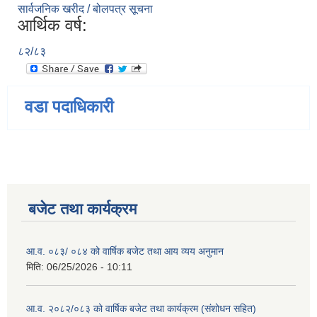
सार्वजनिक खरीद / बोलपत्र सूचना
आर्थिक वर्ष:
८२/८३
वडा पदाधिकारी
बजेट तथा कार्यक्रम
आ.व. ०८३/ ०८४ को वार्षिक बजेट तथा आय व्यय अनुमान
मिति:
06/25/2026 - 10:11
आ.व. २०८२/०८३ को वार्षिक बजेट तथा कार्यक्रम (संशोधन सहित)