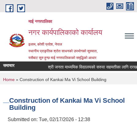
Skip to main content
माई नगरपालिका
नगर कार्यपालिकाको कार्यालय
इलाम, कोशी प्रदेश, नेपाल
स्थानीय प्राकृतिक श्रोत साधनको उपभोगको सुरुवात,
यसैबाट सुरु हुन्छ माई नगरपालिकाको समृद्धिको आधार
समाचार
श्री जनता माध्यमिक विद्यालयको सरुवा सहमतीका लागि दरखास्त आ
You are here
Home
» Construction of Kankai Ma Vi School Building
Construction of Kankai Ma Vi School
Building
Submitted on:
Tue, 02/17/2026 - 12:38