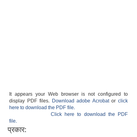
It appears your Web browser is not configured to
display PDF files.
Download adobe Acrobat
or
click
here to download the PDF file.
Click here to download the PDF
file.
प्रकार: