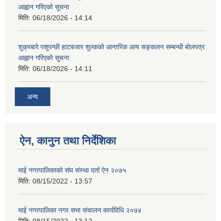
आह्वान गरिएको सूचना
मिति:
06/18/2026 - 14:14
शुक्रबारे पशुपन्छी हाटबजार शुल्कको आन्तरिक आय सङ्कलन सम्बन्धी बोलपत्र
आह्वान गरिएको सूचना
मिति:
06/18/2026 - 14:11
अन्य
ऐन, कानुन तथा निर्देशिका
माई नगरपालिकाको संघ संस्था दर्ता ऐन २०७५
मिति:
08/15/2022 - 13:57
माई नगरपालिका नगर सभा संचालन कार्यविधि २०७४
मिति:
08/15/2022 - 13:12