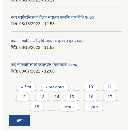
नगर कार्यपालिकाको वैठक संचालन सम्बन्धि कार्यविधि २०७४
मिति:
08/15/2022 - 12:58
माई नगरपालिकाको कृषि व्यवसाय प्रवर्द्दन ऐन २०७४
मिति:
08/15/2022 - 11:52
माई नगरपालिकाको जलश्रोत नियमावली २०७६
मिति:
08/07/2022 - 12:00
Pages
« first
‹ previous
…
10
11
12
13
14
15
16
17
18
…
next ›
last »
अन्य