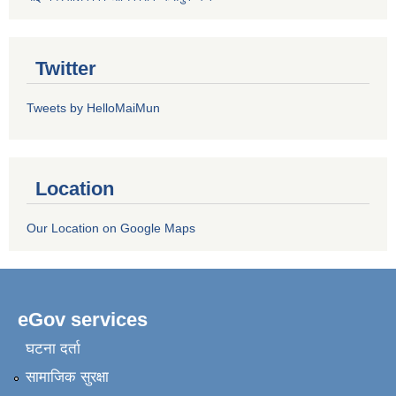
Twitter
Tweets by HelloMaiMun
Location
Our Location on Google Maps
eGov services
घटना दर्ता
सामाजिक सुरक्षा