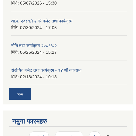
मिति:
05/07/2026 - 15:30
आ.व. २०८१/८२ को बजेट तथा कार्यक्रम
मिति:
07/30/2024 - 17:05
नीति तथा कार्यक्रम २०८१/८२
मिति:
06/25/2024 - 15:27
संसोधित बजेट तथा कार्यक्रम - १४ औं नगरसभा
मिति:
02/18/2024 - 10:18
अन्य
नमुना फारमहरु