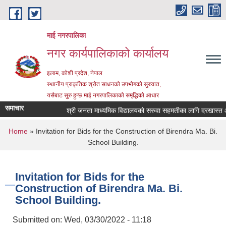
Skip to main content
माई नगरपालिका
नगर कार्यपालिकाको कार्यालय
इलाम, कोशी प्रदेश, नेपाल
स्थानीय प्राकृतिक श्रोत साधनको उपभोगको सुरुवात,
यसैबाट सुरु हुन्छ माई नगरपालिकाको समृद्धिको आधार
समाचार
श्री जनता माध्यमिक विद्यालयको सरुवा सहमतीका लागि दरखास्त आह्वा
You are here
Home
» Invitation for Bids for the Construction of Birendra Ma. Bi.
School Building.
Invitation for Bids for the
Construction of Birendra Ma. Bi.
School Building.
Submitted on:
Wed, 03/30/2022 - 11:18