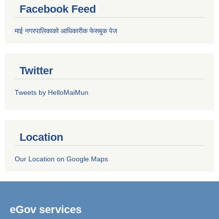
Facebook Feed
माई नगरपालिकाको आधिकारीक फेसबुक पेज
Twitter
Tweets by HelloMaiMun
Location
Our Location on Google Maps
eGov services