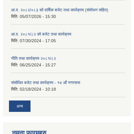
आ.व. २०८२/०८३ को वार्षिक बजेट तथा कार्यक्रम (संशोधन सहित)
मिति:
05/07/2026 - 15:30
आ.व. २०८१/८२ को बजेट तथा कार्यक्रम
मिति:
07/30/2024 - 17:05
नीति तथा कार्यक्रम २०८१/८२
मिति:
06/25/2024 - 15:27
संसोधित बजेट तथा कार्यक्रम - १४ औं नगरसभा
मिति:
02/18/2024 - 10:18
अन्य
नमुना फारमहरु