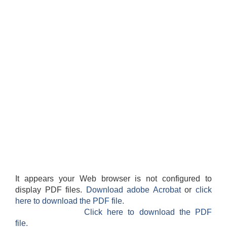
It appears your Web browser is not configured to
display PDF files.
Download adobe Acrobat
or
click
here to download the PDF file.
Click here to download the PDF
file.