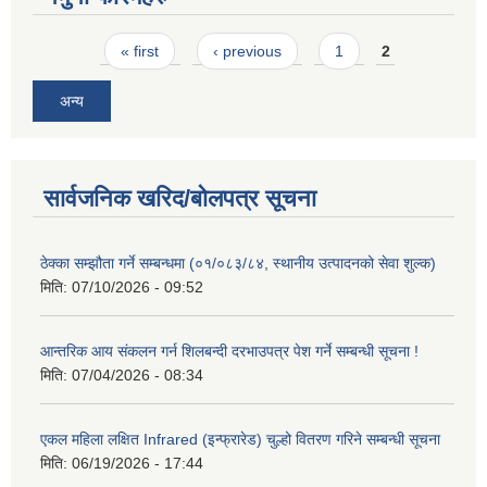
Pages
« first
‹ previous
1
2
अन्य
सार्वजनिक खरिद/बोलपत्र सूचना
ठेक्का सम्झौता गर्ने सम्बन्धमा (०१/०८३/८४, स्थानीय उत्पादनको सेवा शुल्क)
मिति:
07/10/2026 - 09:52
आन्तरिक आय संकलन गर्न शिलबन्दी दरभाउपत्र पेश गर्ने सम्बन्धी सूचना !
मिति:
07/04/2026 - 08:34
एकल महिला लक्षित Infrared (इन्फ्रारेड) चुल्हो वितरण गरिने सम्बन्धी सूचना
मिति:
06/19/2026 - 17:44