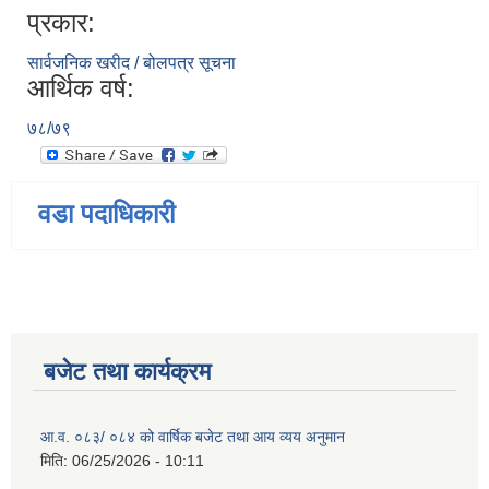
प्रकार:
सार्वजनिक खरीद / बोलपत्र सूचना
आर्थिक वर्ष:
७८/७९
वडा पदाधिकारी
बजेट तथा कार्यक्रम
आ.व. ०८३/ ०८४ को वार्षिक बजेट तथा आय व्यय अनुमान
मिति:
06/25/2026 - 10:11