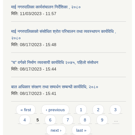
माई नगरपालिका कार्यसंचालन निर्देशिका , २०८०
मिति:
11/03/2023 - 11:57
माई नगरपालिकाको संसोधित श्रोत परिचालन तथा व्यवस्थापन कार्यविधि ,
२०८०
मिति:
08/17/2023 - 15:48
"घ" वर्गको निर्माण व्यवसायी कार्यविधि २०७५, पहिलो संसोधन
मिति:
08/17/2023 - 15:44
बाल अधिकार संरक्षण तथा सम्वर्धन सम्बन्धी कार्यविधि, २०८०
मिति:
08/17/2023 - 15:41
Pages
« first
‹ previous
1
2
3
4
5
6
7
8
9
…
next ›
last »