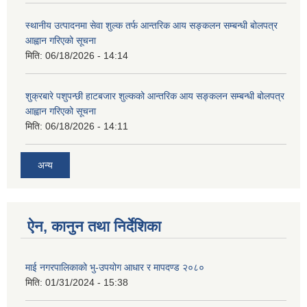
स्थानीय उत्पादनमा सेवा शुल्क तर्फ आन्तरिक आय सङ्कलन सम्बन्धी बोलपत्र
आह्वान गरिएको सूचना
मिति:
06/18/2026 - 14:14
शुक्रबारे पशुपन्छी हाटबजार शुल्कको आन्तरिक आय सङ्कलन सम्बन्धी बोलपत्र
आह्वान गरिएको सूचना
मिति:
06/18/2026 - 14:11
अन्य
ऐन, कानुन तथा निर्देशिका
माई नगरपालिकाको भु-उपयोग आधार र मापदण्ड २०८०
मिति:
01/31/2024 - 15:38