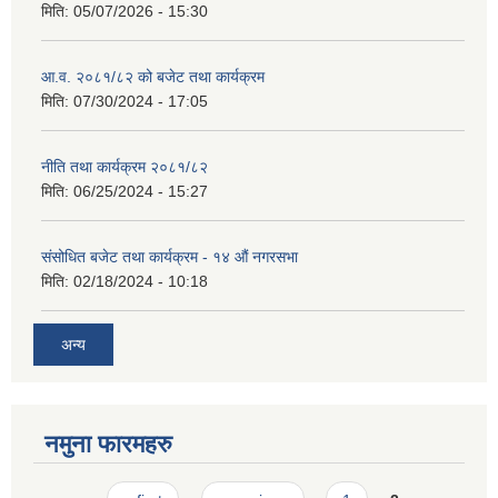
मिति:
05/07/2026 - 15:30
आ.व. २०८१/८२ को बजेट तथा कार्यक्रम
मिति:
07/30/2024 - 17:05
नीति तथा कार्यक्रम २०८१/८२
मिति:
06/25/2024 - 15:27
संसोधित बजेट तथा कार्यक्रम - १४ औं नगरसभा
मिति:
02/18/2024 - 10:18
अन्य
नमुना फारमहरु