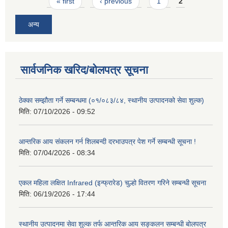
Pages
« first
‹ previous
1
2
अन्य
सार्वजनिक खरिद/बोलपत्र सूचना
ठेक्का सम्झौता गर्ने सम्बन्धमा (०१/०८३/८४, स्थानीय उत्पादनको सेवा शुल्क)
मिति:
07/10/2026 - 09:52
आन्तरिक आय संकलन गर्न शिलबन्दी दरभाउपत्र पेश गर्ने सम्बन्धी सूचना !
मिति:
07/04/2026 - 08:34
एकल महिला लक्षित Infrared (इन्फ्रारेड) चुल्हो वितरण गरिने सम्बन्धी सूचना
मिति:
06/19/2026 - 17:44
स्थानीय उत्पादनमा सेवा शुल्क तर्फ आन्तरिक आय सङ्कलन सम्बन्धी बोलपत्र