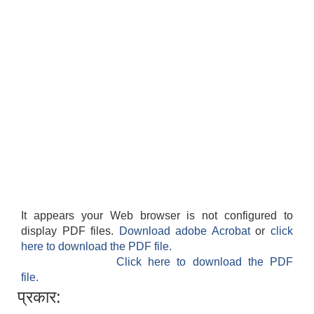
It appears your Web browser is not configured to
display PDF files.
Download adobe Acrobat
or
click
here to download the PDF file.
Click here to download the PDF
file.
प्रकार: