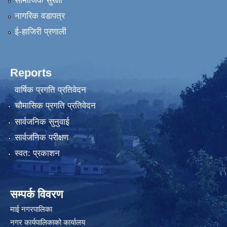
सामाजिक सुरक्षा
नागरिक वडापत्र
ई-हाजिरी प्रणाली
Reports
वार्षिक प्रगति प्रतिवेदन
चौमासिक प्रगति प्रतिवेदन
सार्वजनिक सुनुवाई
सार्वजनिक परीक्षण
स्वत: प्रकाशन
सम्पर्क विवरण
माई नगरपालिका
नगर कार्यपालिकाको कार्यालय