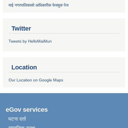
माई नगरपालिकाको आधिकारीक फेसबुक पेज
Twitter
Tweets by HelloMaiMun
Location
Our Location on Google Maps
eGov services
घटना दर्ता