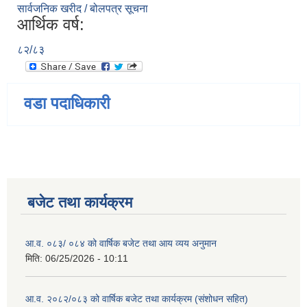
सार्वजनिक खरीद / बोलपत्र सूचना
आर्थिक वर्ष:
८२/८३
वडा पदाधिकारी
बजेट तथा कार्यक्रम
आ.व. ०८३/ ०८४ को वार्षिक बजेट तथा आय व्यय अनुमान
मिति:
06/25/2026 - 10:11
आ.व. २०८२/०८३ को वार्षिक बजेट तथा कार्यक्रम (संशोधन सहित)