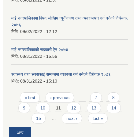
माई नगरपालिकामा विपद जोखिम न्यूनीकरण तथा व्यवस्थापन गर्न बनेको विधेयक,
२०७६
मिति:
09/02/2022 - 12:12
माई नगरपालिकाको सहकारी ऐन २०७४
मिति:
08/31/2022 - 15:56
स्वास्थ्य तथा सरसफाई सम्बन्धमा व्यवस्था गर्न बनेको विधेयक २०७६
मिति:
08/31/2022 - 15:10
Pages
« first
‹ previous
…
7
8
9
10
11
12
13
14
15
…
next ›
last »
अन्य