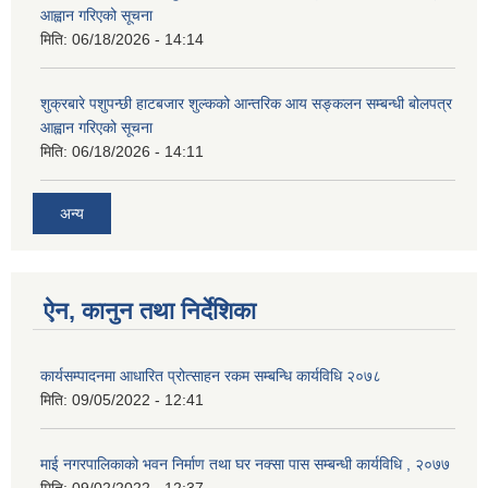
आह्वान गरिएको सूचना
मिति:
06/18/2026 - 14:14
शुक्रबारे पशुपन्छी हाटबजार शुल्कको आन्तरिक आय सङ्कलन सम्बन्धी बोलपत्र
आह्वान गरिएको सूचना
मिति:
06/18/2026 - 14:11
अन्य
ऐन, कानुन तथा निर्देशिका
कार्यसम्पादनमा आधारित प्रोत्साहन रकम सम्बन्धि कार्यविधि २०७८
मिति:
09/05/2022 - 12:41
माई नगरपालिकाको भवन निर्माण तथा घर नक्सा पास सम्बन्धी कार्यविधि , २०७७
मिति:
09/02/2022 - 12:37