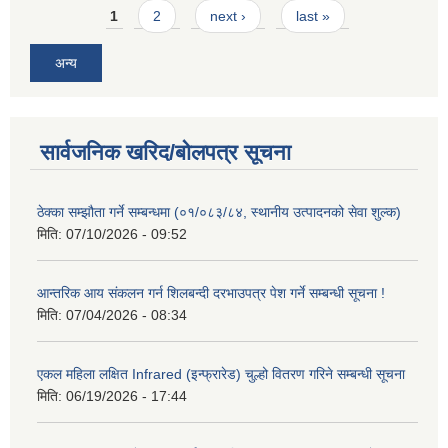
Pages
1
2
next ›
last »
अन्य
सार्वजनिक खरिद/बोलपत्र सूचना
ठेक्का सम्झौता गर्ने सम्बन्धमा (०१/०८३/८४, स्थानीय उत्पादनको सेवा शुल्क)
मिति:
07/10/2026 - 09:52
आन्तरिक आय संकलन गर्न शिलबन्दी दरभाउपत्र पेश गर्ने सम्बन्धी सूचना !
मिति:
07/04/2026 - 08:34
एकल महिला लक्षित Infrared (इन्फ्रारेड) चुल्हो वितरण गरिने सम्बन्धी सूचना
मिति:
06/19/2026 - 17:44