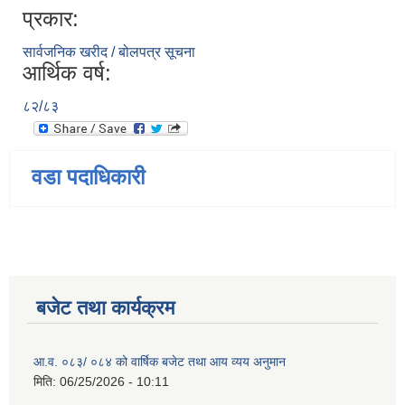
प्रकार:
सार्वजनिक खरीद / बोलपत्र सूचना
आर्थिक वर्ष:
८२/८३
वडा पदाधिकारी
बजेट तथा कार्यक्रम
आ.व. ०८३/ ०८४ को वार्षिक बजेट तथा आय व्यय अनुमान
मिति:
06/25/2026 - 10:11