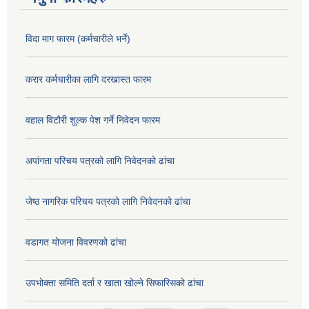
विदा माग फारम (कर्मचारीले भर्ने)
करार कर्मचारीका लागि दरखास्त फारम
वहाल विटौरी शुल्क पेश गर्ने निवेदन फारम
अपांगता परिचय पत्रको लागि निवेदनको ढांचा
जेष्ठ नागरिक परिचय पत्रको लागि निवेदनको ढांचा
वडागत योजना विवरणको ढांचा
उपभोक्ता समिति दर्ता र खाता खोल्ने सिफारिसको ढांचा