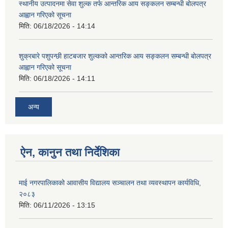
स्थानीय उत्पादनमा सेवा शुल्क तर्फ आन्तरिक आय सङ्कलन सम्बन्धी बोलपत्र
आह्वान गरिएको सूचना
मिति:
06/18/2026 - 14:14
शुक्रबारे पशुपन्छी हाटबजार शुल्कको आन्तरिक आय सङ्कलन सम्बन्धी बोलपत्र
आह्वान गरिएको सूचना
मिति:
06/18/2026 - 14:11
अन्य
ऐन, कानुन तथा निर्देशिका
माई नगरपालिकाको आवासीय विद्यालय सञ्चालन तथा व्यवस्थापन कार्यविधि,
२०८३
मिति:
06/11/2026 - 13:15