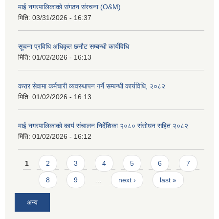
माई नगरपालिकाको संगठन संरचना (O&M)
मिति:
03/31/2026 - 16:37
सूचना प्रविधि अधिकृत छनौट सम्बन्धी कार्यविधि
मिति:
01/02/2026 - 16:13
करार सेवामा कर्मचारी व्यवस्थापन गर्ने सम्बन्धी कार्यविधि, २०८२
मिति:
01/02/2026 - 16:13
माई नगरपालिकाको कार्य संचालन निर्देशिका २०८० संसोधन सहित २०८२
मिति:
01/02/2026 - 16:12
Pages
1
2
3
4
5
6
7
8
9
…
next ›
last »
अन्य