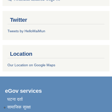
Twitter
Tweets by HelloMaiMun
Location
Our Location on Google Maps
eGov services
घटना दर्ता
सामाजिक सुरक्षा