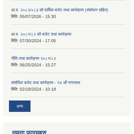
आ.व. २०८२/०८३ को वार्षिक बजेट तथा कार्यक्रम (संशोधन सहित)
मिति:
05/07/2026 - 15:30
आ.व. २०८१/८२ को बजेट तथा कार्यक्रम
मिति:
07/30/2024 - 17:05
नीति तथा कार्यक्रम २०८१/८२
मिति:
06/25/2024 - 15:27
संसोधित बजेट तथा कार्यक्रम - १४ औं नगरसभा
मिति:
02/18/2024 - 10:18
अन्य
नमुना फारमहरु