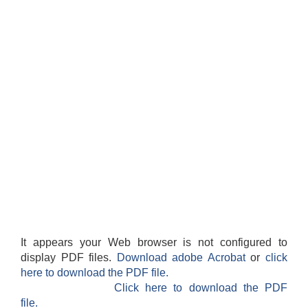
It appears your Web browser is not configured to
display PDF files.
Download adobe Acrobat
or
click
here to download the PDF file.
Click here to download the PDF
file.