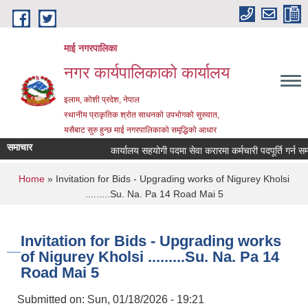
Skip to main content
माई नगरपालिका
नगर कार्यपालिकाको कार्यालय
इलाम, कोशी प्रदेश, नेपाल
स्थानीय प्राकृतिक श्रोत साधनको उपभोगको सुरुवात,
यसैबाट सुरु हुन्छ माई नगरपालिकाको समृद्धिको आधार
समाचार
कार्यालय सहयोगी पदमा सेवा करारमा कर्मचारी पदपूर्ति गर्न सम्बन्
You are here
Home
» Invitation for Bids - Upgrading works of Nigurey Kholsi
.........Su. Na. Pa 14 Road Mai 5
Invitation for Bids - Upgrading works
of Nigurey Kholsi .........Su. Na. Pa 14
Road Mai 5
Submitted on:
Sun, 01/18/2026 - 19:21