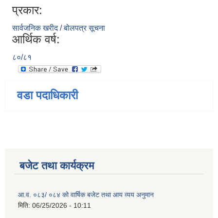
प्रकार:
सार्वजनिक खरीद / बोलपत्र सूचना
आर्थिक वर्ष:
८०/८१
वडा पदाधिकारी
बजेट तथा कार्यक्रम
आ.व. ०८३/ ०८४ को वार्षिक बजेट तथा आय व्यय अनुमान
मिति:
06/25/2026 - 10:11