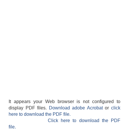
It appears your Web browser is not configured to
display PDF files.
Download adobe Acrobat
or
click
here to download the PDF file.
Click here to download the PDF
file.