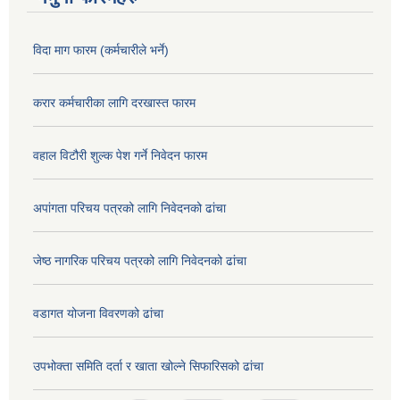
विदा माग फारम (कर्मचारीले भर्ने)
करार कर्मचारीका लागि दरखास्त फारम
वहाल विटौरी शुल्क पेश गर्ने निवेदन फारम
अपांगता परिचय पत्रको लागि निवेदनको ढांचा
जेष्ठ नागरिक परिचय पत्रको लागि निवेदनको ढांचा
वडागत योजना विवरणको ढांचा
उपभोक्ता समिति दर्ता र खाता खोल्ने सिफारिसको ढांचा