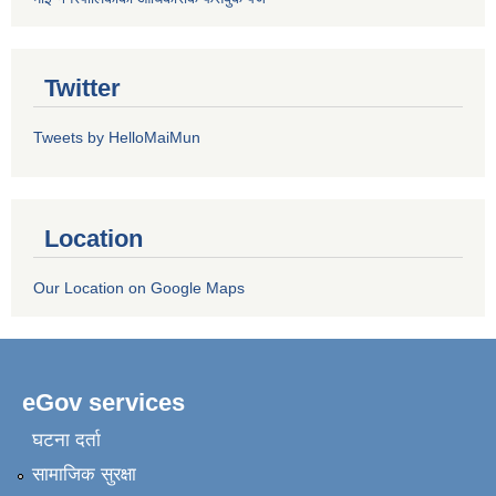
Twitter
Tweets by HelloMaiMun
Location
Our Location on Google Maps
eGov services
घटना दर्ता
सामाजिक सुरक्षा