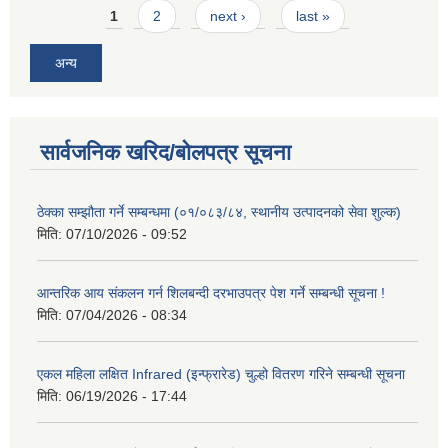
Pages
1
2
next ›
last »
अन्य
सार्वजनिक खरिद/बोलपत्र सूचना
ठेक्का सम्झौता गर्ने सम्बन्धमा (०१/०८३/८४, स्थानीय उत्पादनको सेवा शुल्क)
मिति:
07/10/2026 - 09:52
आन्तरिक आय संकलन गर्न शिलबन्दी दरभाउपत्र पेश गर्ने सम्बन्धी सूचना !
मिति:
07/04/2026 - 08:34
एकल महिला लक्षित Infrared (इन्फ्रारेड) चुल्हो वितरण गरिने सम्बन्धी सूचना
मिति:
06/19/2026 - 17:44