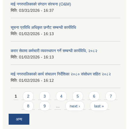
माई नगरपालिकाको संगठन संरचना (O&M)
मिति:
03/31/2026 - 16:37
सूचना प्रविधि अधिकृत छनौट सम्बन्धी कार्यविधि
मिति:
01/02/2026 - 16:13
करार सेवामा कर्मचारी व्यवस्थापन गर्ने सम्बन्धी कार्यविधि, २०८२
मिति:
01/02/2026 - 16:13
माई नगरपालिकाको कार्य संचालन निर्देशिका २०८० संसोधन सहित २०८२
मिति:
01/02/2026 - 16:12
Pages
1
2
3
4
5
6
7
8
9
…
next ›
last »
अन्य