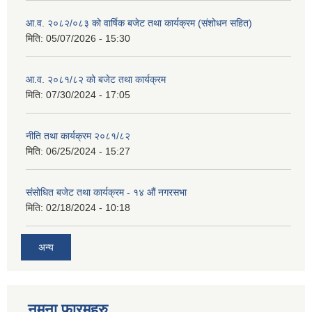
आ.व. २०८२/०८३ को वार्षिक बजेट तथा कार्यक्रम (संशोधन सहित)
मिति:
05/07/2026 - 15:30
आ.व. २०८१/८२ को बजेट तथा कार्यक्रम
मिति:
07/30/2024 - 17:05
नीति तथा कार्यक्रम २०८१/८२
मिति:
06/25/2024 - 15:27
संसोधित बजेट तथा कार्यक्रम - १४ औं नगरसभा
मिति:
02/18/2024 - 10:18
अन्य
नमुना फारमहरु