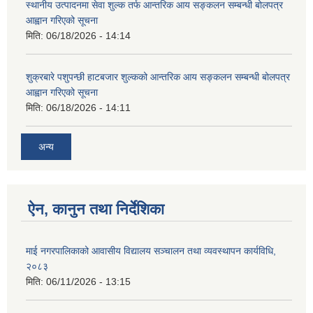
स्थानीय उत्पादनमा सेवा शुल्क तर्फ आन्तरिक आय सङ्कलन सम्बन्धी बोलपत्र
आह्वान गरिएको सूचना
मिति:
06/18/2026 - 14:14
शुक्रबारे पशुपन्छी हाटबजार शुल्कको आन्तरिक आय सङ्कलन सम्बन्धी बोलपत्र
आह्वान गरिएको सूचना
मिति:
06/18/2026 - 14:11
अन्य
ऐन, कानुन तथा निर्देशिका
माई नगरपालिकाको आवासीय विद्यालय सञ्चालन तथा व्यवस्थापन कार्यविधि,
२०८३
मिति:
06/11/2026 - 13:15