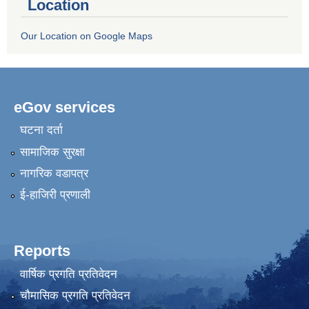
Location
Our Location on Google Maps
eGov services
घटना दर्ता
सामाजिक सुरक्षा
नागरिक वडापत्र
ई-हाजिरी प्रणाली
Reports
वार्षिक प्रगति प्रतिवेदन
चौमासिक प्रगति प्रतिवेदन