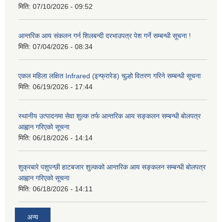
मिति:
07/10/2026 - 09:52
आन्तरिक आय संकलन गर्न शिलबन्दी दरभाउपत्र पेश गर्ने सम्बन्धी सूचना !
मिति:
07/04/2026 - 08:34
एकल महिला लक्षित Infrared (इन्फ्रारेड) चुल्हो वितरण गरिने सम्बन्धी सूचना
मिति:
06/19/2026 - 17:44
स्थानीय उत्पादनमा सेवा शुल्क तर्फ आन्तरिक आय सङ्कलन सम्बन्धी बोलपत्र
आह्वान गरिएको सूचना
मिति:
06/18/2026 - 14:14
शुक्रबारे पशुपन्छी हाटबजार शुल्कको आन्तरिक आय सङ्कलन सम्बन्धी बोलपत्र
आह्वान गरिएको सूचना
मिति:
06/18/2026 - 14:11
अन्य