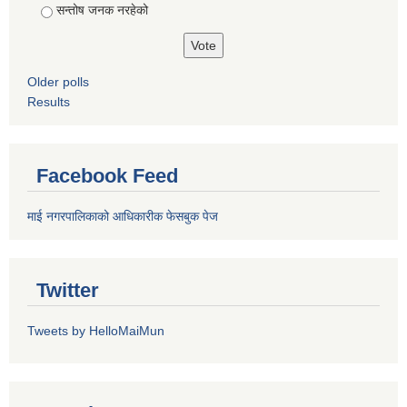
सन्तोष जनक नरहेको
Older polls
Results
Facebook Feed
माई नगरपालिकाको आधिकारीक फेसबुक पेज
Twitter
Tweets by HelloMaiMun