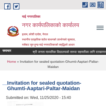
Skip to main content
माई नगरपालिका
नगर कार्यपालिकाको कार्यालय
इलाम, कोशी प्रदेश, नेपाल
स्थानीय प्राकृतिक श्रोत साधनको उपभोगको सुरुवात,
यसैबाट सुरु हुन्छ माई नगरपालिकाको समृद्धिको आधार
समाचार
श्री जनता माध्यमिक विद्यालयको सरुवा सहमतीका लागि दरखास्त आह्व
You are here
Home
» Invitation for sealed quotation-Ghumti-Aaptari-Paltar-
Maidan
Invitation for sealed quotation-
Ghumti-Aaptari-Paltar-Maidan
Submitted on:
Wed, 11/25/2020 - 15:40