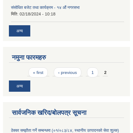
संसोधित बजेट तथा कार्यक्रम - १४ औं नगरसभा
मिति:
02/18/2024 - 10:18
अन्य
नमुना फारमहरु
Pages
« first
‹ previous
1
2
अन्य
सार्वजनिक खरिद/बोलपत्र सूचना
ठेक्का सम्झौता गर्ने सम्बन्धमा (०१/०८३/८४, स्थानीय उत्पादनको सेवा शुल्क)