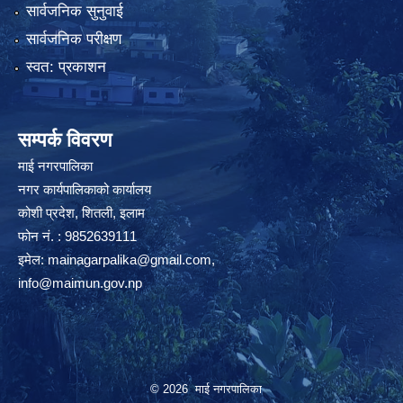
सार्वजनिक सुनुवाई
सार्वजनिक परीक्षण
स्वत: प्रकाशन
सम्पर्क विवरण
माई नगरपालिका
नगर कार्यपालिकाको कार्यालय
कोशी प्रदेश, शितली, इलाम
फोन नं. : 9852639111
इमेल:
mainagarpalika@gmail.com
,
info@maimun.gov.np
© 2026 माई नगरपालिका