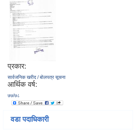
प्रकार:
सार्वजनिक खरीद / बोलपत्र सूचना
आर्थिक वर्ष:
७७/७८
वडा पदाधिकारी