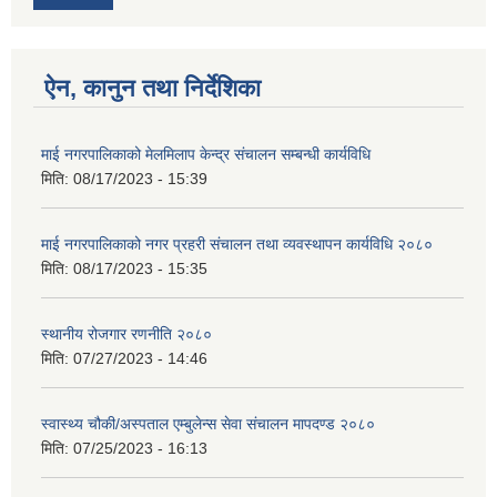
ऐन, कानुन तथा निर्देशिका
माई नगरपालिकाको मेलमिलाप केन्द्र संचालन सम्बन्धी कार्यविधि
मिति:
08/17/2023 - 15:39
माई नगरपालिकाको नगर प्रहरी संचालन तथा व्यवस्थापन कार्यविधि २०८०
मिति:
08/17/2023 - 15:35
स्थानीय रोजगार रणनीति २०८०
मिति:
07/27/2023 - 14:46
स्वास्थ्य चौकी/अस्पताल एम्बुलेन्स सेवा संचालन मापदण्ड २०८०
मिति:
07/25/2023 - 16:13