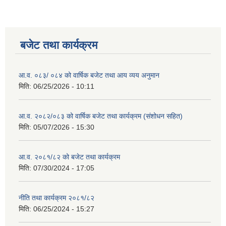
बजेट तथा कार्यक्रम
आ.व. ०८३/ ०८४ को वार्षिक बजेट तथा आय व्यय अनुमान
मिति:
06/25/2026 - 10:11
आ.व. २०८२/०८३ को वार्षिक बजेट तथा कार्यक्रम (संशोधन सहित)
मिति:
05/07/2026 - 15:30
आ.व. २०८१/८२ को बजेट तथा कार्यक्रम
मिति:
07/30/2024 - 17:05
नीति तथा कार्यक्रम २०८१/८२
मिति:
06/25/2024 - 15:27