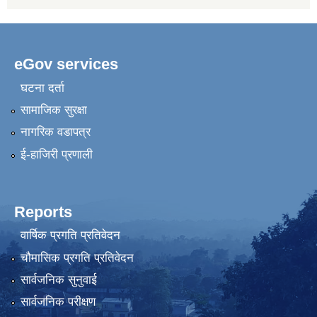
eGov services
घटना दर्ता
सामाजिक सुरक्षा
नागरिक वडापत्र
ई-हाजिरी प्रणाली
Reports
वार्षिक प्रगति प्रतिवेदन
चौमासिक प्रगति प्रतिवेदन
सार्वजनिक सुनुवाई
सार्वजनिक परीक्षण