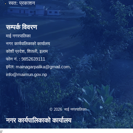
स्वत: प्रकाशन
सम्पर्क विवरण
माई नगरपालिका
नगर कार्यपालिकाको कार्यालय
कोशी प्रदेश, शितली, इलाम
फोन नं. : 9852639111
इमेल:
mainagarpalika@gmail.com
,
info@maimun.gov.np
© 2026 माई नगरपालिका
नगर कार्यपालिकाको कार्यालय
//