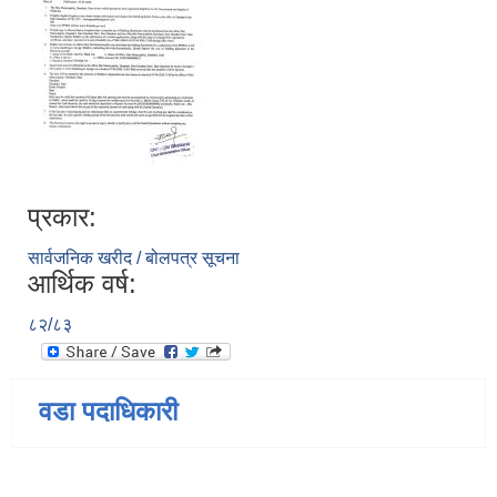
प्रकार:
सार्वजनिक खरीद / बोलपत्र सूचना
आर्थिक वर्ष:
८२/८३
वडा पदाधिकारी