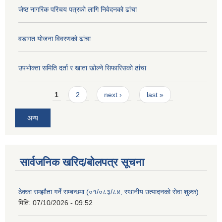
जेष्ठ नागरिक परिचय पत्रको लागि निवेदनको ढांचा
वडागत योजना विवरणको ढांचा
उपभोक्ता समिति दर्ता र खाता खोल्ने सिफारिसको ढांचा
Pages
1
2
next ›
last »
अन्य
सार्वजनिक खरिद/बोलपत्र सूचना
ठेक्का सम्झौता गर्ने सम्बन्धमा (०१/०८३/८४, स्थानीय उत्पादनको सेवा शुल्क)
मिति:
07/10/2026 - 09:52