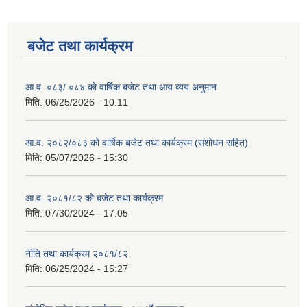
बजेट तथा कार्यक्रम
आ.व. ०८३/ ०८४ को वार्षिक बजेट तथा आय व्यय अनुमान
मिति:
06/25/2026 - 10:11
आ.व. २०८२/०८३ को वार्षिक बजेट तथा कार्यक्रम (संशोधन सहित)
मिति:
05/07/2026 - 15:30
आ.व. २०८१/८२ को बजेट तथा कार्यक्रम
मिति:
07/30/2024 - 17:05
नीति तथा कार्यक्रम २०८१/८२
मिति:
06/25/2024 - 15:27