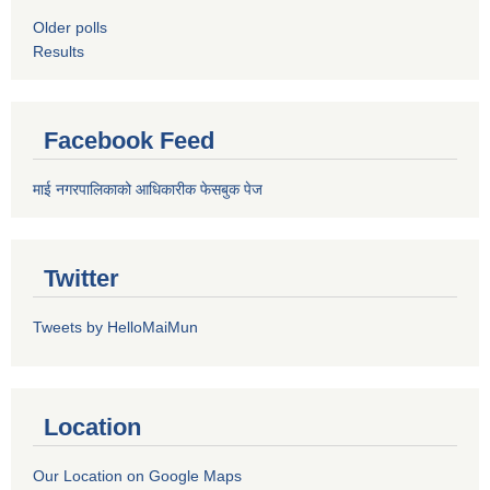
Older polls
Results
Facebook Feed
माई नगरपालिकाको आधिकारीक फेसबुक पेज
Twitter
Tweets by HelloMaiMun
Location
Our Location on Google Maps