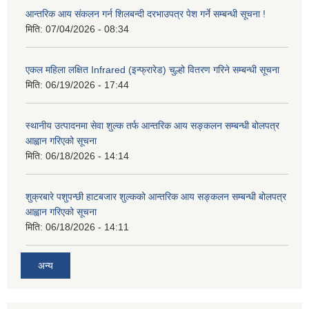
आन्तरिक आय संकलन गर्न शिलबन्दी दरभाउपत्र पेश गर्ने सम्बन्धी सूचना !
मिति:
07/04/2026 - 08:34
एकल महिला लक्षित Infrared (इन्फ्रारेड) चुल्हो वितरण गरिने सम्बन्धी सूचना
मिति:
06/19/2026 - 17:44
स्थानीय उत्पादनमा सेवा शुल्क तर्फ आन्तरिक आय सङ्कलन सम्बन्धी बोलपत्र
आह्वान गरिएको सूचना
मिति:
06/18/2026 - 14:14
शुक्रबारे पशुपन्छी हाटबजार शुल्कको आन्तरिक आय सङ्कलन सम्बन्धी बोलपत्र
आह्वान गरिएको सूचना
मिति:
06/18/2026 - 14:11
अन्य