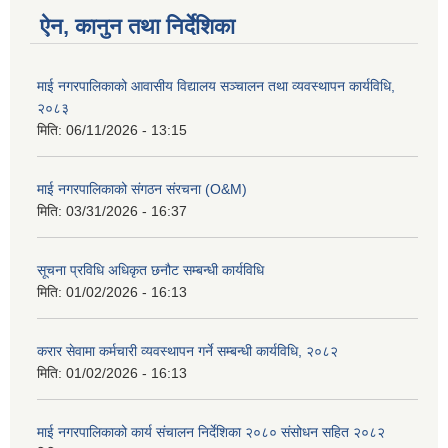
ऐन, कानुन तथा निर्देशिका
माई नगरपालिकाको आवासीय विद्यालय सञ्चालन तथा व्यवस्थापन कार्यविधि,
२०८३
मिति:
06/11/2026 - 13:15
माई नगरपालिकाको संगठन संरचना (O&M)
मिति:
03/31/2026 - 16:37
सूचना प्रविधि अधिकृत छनौट सम्बन्धी कार्यविधि
मिति:
01/02/2026 - 16:13
करार सेवामा कर्मचारी व्यवस्थापन गर्ने सम्बन्धी कार्यविधि, २०८२
मिति:
01/02/2026 - 16:13
माई नगरपालिकाको कार्य संचालन निर्देशिका २०८० संसोधन सहित २०८२