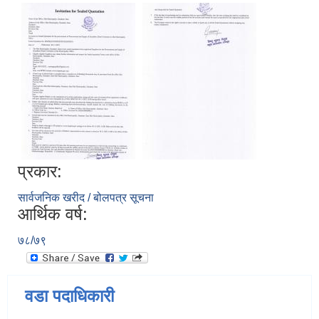
प्रकार:
सार्वजनिक खरीद / बोलपत्र सूचना
आर्थिक वर्ष:
७८/७९
वडा पदाधिकारी