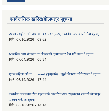
सार्वजनिक खरिद/बोलपत्र सूचना
ठेक्का सम्झौता गर्ने सम्बन्धमा (०१/०८३/८४, स्थानीय उत्पादनको सेवा शुल्क)
मिति:
07/10/2026 - 09:52
आन्तरिक आय संकलन गर्न शिलबन्दी दरभाउपत्र पेश गर्ने सम्बन्धी सूचना !
मिति:
07/04/2026 - 08:34
एकल महिला लक्षित Infrared (इन्फ्रारेड) चुल्हो वितरण गरिने सम्बन्धी सूचना
मिति:
06/19/2026 - 17:44
स्थानीय उत्पादनमा सेवा शुल्क तर्फ आन्तरिक आय सङ्कलन सम्बन्धी बोलपत्र
आह्वान गरिएको सूचना
मिति:
06/18/2026 - 14:14