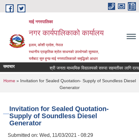
Skip to main content
माई नगरपालिका
नगर कार्यपालिकाको कार्यालय
इलाम, कोशी प्रदेश, नेपाल
स्थानीय प्राकृतिक श्रोत साधनको उपभोगको सुरुवात,
यसैबाट सुरु हुन्छ माई नगरपालिकाको समृद्धिको आधार
समाचार
श्री जनता माध्यमिक विद्यालयको सरुवा सहमतीका लागि दरखास्त 
You are here
Home
» Invitation for Sealed Quotation- Supply of Soundless Diesel
Generator
Invitation for Sealed Quotation-
Supply of Soundless Diesel
Generator
Submitted on:
Wed, 11/03/2021 - 08:29