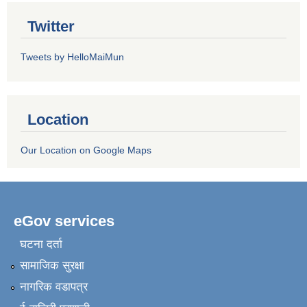
Twitter
Tweets by HelloMaiMun
Location
Our Location on Google Maps
eGov services
घटना दर्ता
सामाजिक सुरक्षा
नागरिक वडापत्र