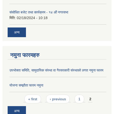
संसोधित बजेट तथा कार्यक्रम - १४ औं नगरसभा
मिति:
02/18/2024 - 10:18
अन्य
नमुना फारमहरु
उपभोक्ता समिति, सामुदायिक संस्था वा गैरसरकारी संस्थाको लगत नमुना फारम
योजना सम्झौता फारम नमुना
Pages
« first
‹ previous
1
2
अन्य