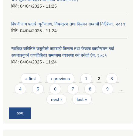
मिति:
04/04/2025 - 11:25
विषादीजन्य पदार्थ न्यूनीकरण, नियन्त्रण तथा नियमन सम्बन्धी निर्देशिका, २०८१
मिति:
04/04/2025 - 11:24
न्यायिक समितिले उजुरीको कारबाही किनारा तथा फैसला कार्यान्वयन गर्दा
अपनाउनुपर्ने कार्यविधिका सम्बन्धमा व्यवस्था गर्न बनेको ऐन, २०८१
मिति:
04/04/2025 - 11:24
Pages
« first
‹ previous
1
2
3
4
5
6
7
8
9
…
next ›
last »
अन्य