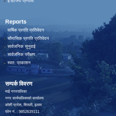
ई-हाजिरी प्रणाली
Reports
वार्षिक प्रगति प्रतिवेदन
चौमासिक प्रगति प्रतिवेदन
सार्वजनिक सुनुवाई
सार्वजनिक परीक्षण
स्वत: प्रकाशन
सम्पर्क विवरण
माई नगरपालिका
नगर कार्यपालिकाको कार्यालय
कोशी प्रदेश, शितली, इलाम
फोन नं. : 9852639111