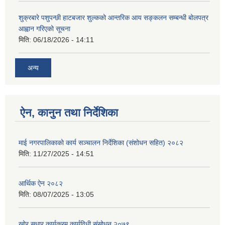
शुक्रबारे पशुपन्छी हाटबजार शुल्कको आन्तरिक आय सङ्कलन सम्बन्धी बोलपत्र
आह्वान गरिएको सूचना
मिति:
06/18/2026 - 14:11
अन्य
ऐन, कानुन तथा निर्देशिका
माई नगरपालिकाको कार्य सञ्चालन निर्देशिका (संशोधन सहित) २०८२
मिति:
11/27/2025 - 14:51
आर्थिक ऐन २०८२
मिति:
08/07/2025 - 13:05
खोर सुधार कार्यक्रम कार्यविधी संसोधन,२०७९