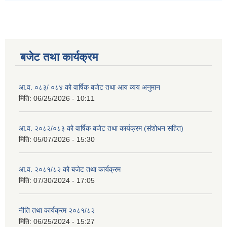
बजेट तथा कार्यक्रम
आ.व. ०८३/ ०८४ को वार्षिक बजेट तथा आय व्यय अनुमान
मिति:
06/25/2026 - 10:11
आ.व. २०८२/०८३ को वार्षिक बजेट तथा कार्यक्रम (संशोधन सहित)
मिति:
05/07/2026 - 15:30
आ.व. २०८१/८२ को बजेट तथा कार्यक्रम
मिति:
07/30/2024 - 17:05
नीति तथा कार्यक्रम २०८१/८२
मिति:
06/25/2024 - 15:27