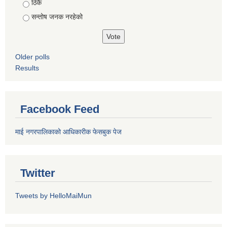
ठिकै
सन्तोष जनक नरहेको
Older polls
Results
Facebook Feed
माई नगरपालिकाको आधिकारीक फेसबुक पेज
Twitter
Tweets by HelloMaiMun