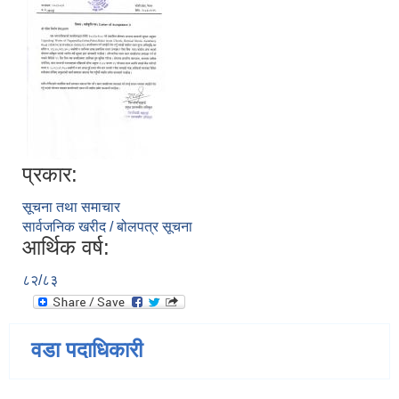
प्रकार:
सूचना तथा समाचार
सार्वजनिक खरीद / बोलपत्र सूचना
आर्थिक वर्ष:
८२/८३
वडा पदाधिकारी