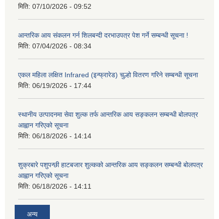
मिति:
07/10/2026 - 09:52
आन्तरिक आय संकलन गर्न शिलबन्दी दरभाउपत्र पेश गर्ने सम्बन्धी सूचना !
मिति:
07/04/2026 - 08:34
एकल महिला लक्षित Infrared (इन्फ्रारेड) चुल्हो वितरण गरिने सम्बन्धी सूचना
मिति:
06/19/2026 - 17:44
स्थानीय उत्पादनमा सेवा शुल्क तर्फ आन्तरिक आय सङ्कलन सम्बन्धी बोलपत्र
आह्वान गरिएको सूचना
मिति:
06/18/2026 - 14:14
शुक्रबारे पशुपन्छी हाटबजार शुल्कको आन्तरिक आय सङ्कलन सम्बन्धी बोलपत्र
आह्वान गरिएको सूचना
मिति:
06/18/2026 - 14:11
अन्य