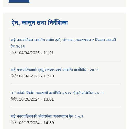
ऐन, कानुन तथा निर्देशिका
माई नगरपालिका स्थानीय उद्योग दर्ता, संचालन, व्यवस्थापन र नियमन सम्बन्धी
ऐन २०८१
मिति:
04/04/2025 - 11:21
माई नगरपालिकाको मृत्यु संस्कार खर्च सम्बन्धि कार्यविधि , २०८१
मिति:
04/04/2025 - 11:20
“घ” वर्गको निर्माण व्यवसायी कार्यविधि २०७५ दोस्रो संसोधित २०८१
मिति:
10/25/2024 - 13:01
माई नगरपालिकाको फोहोरमैला व्यवस्थापन ऐन २०८१
मिति:
09/17/2024 - 14:39