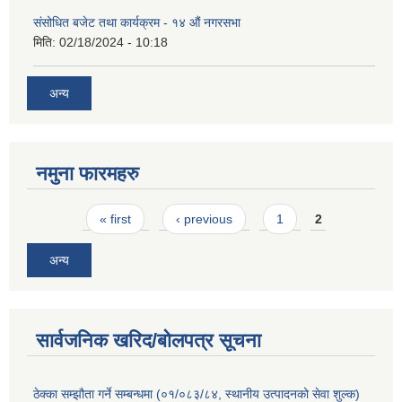
संसोधित बजेट तथा कार्यक्रम - १४ औं नगरसभा
मिति:
02/18/2024 - 10:18
अन्य
नमुना फारमहरु
Pages
« first
‹ previous
1
2
अन्य
सार्वजनिक खरिद/बोलपत्र सूचना
ठेक्का सम्झौता गर्ने सम्बन्धमा (०१/०८३/८४, स्थानीय उत्पादनको सेवा शुल्क)