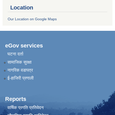
Location
Our Location on Google Maps
eGov services
घटना दर्ता
सामाजिक सुरक्षा
नागरिक वडापत्र
ई-हाजिरी प्रणाली
Reports
वार्षिक प्रगति प्रतिवेदन