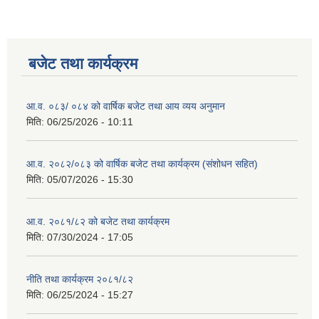
बजेट तथा कार्यक्रम
आ.व. ०८३/ ०८४ को वार्षिक बजेट तथा आय व्यय अनुमान
मिति:
06/25/2026 - 10:11
आ.व. २०८२/०८३ को वार्षिक बजेट तथा कार्यक्रम (संशोधन सहित)
मिति:
05/07/2026 - 15:30
आ.व. २०८१/८२ को बजेट तथा कार्यक्रम
मिति:
07/30/2024 - 17:05
नीति तथा कार्यक्रम २०८१/८२
मिति:
06/25/2024 - 15:27