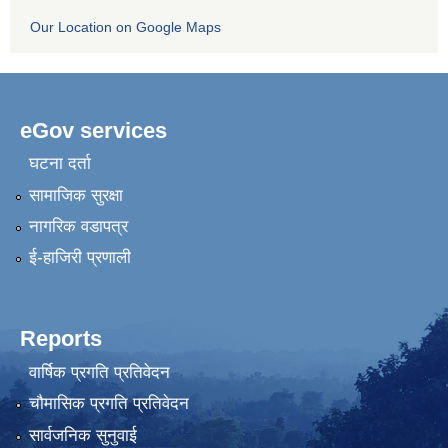
Our Location on Google Maps
eGov services
घटना दर्ता
सामाजिक सुरक्षा
नागरिक वडापत्र
ई-हाजिरी प्रणाली
Reports
वार्षिक प्रगति प्रतिवेदन
चौमासिक प्रगति प्रतिवेदन
सार्वजनिक सुनुवाई