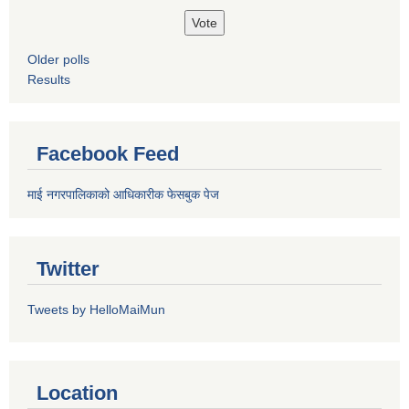
Older polls
Results
Facebook Feed
माई नगरपालिकाको आधिकारीक फेसबुक पेज
Twitter
Tweets by HelloMaiMun
Location