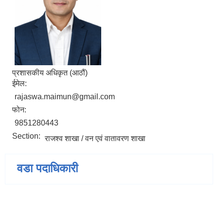
प्रशासकीय अधिकृत (आठौं)
ईमेल:
rajaswa.maimun@gmail.com
फोन:
9851280443
Section:
राजश्व शाखा / वन एवं वातावरण शाखा
वडा पदाधिकारी