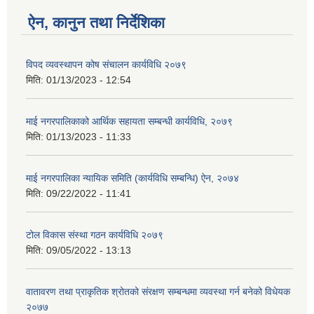
ऐन, कानुन तथा निर्देशिका
विपद व्यवस्थापन कोष संचालन कार्यविधि २०७९
मिति:
01/13/2023 - 12:54
माई नगरपालिकाको आर्थिक सहायता सम्बन्धी कार्यविधि, २०७९
मिति:
01/13/2023 - 11:33
माई नगरपालिका न्यायिक समिति (कार्यविधि सम्बन्धि) ऐन, २०७४
मिति:
09/22/2022 - 11:41
टोल विकास संस्था गठन कार्यविधि २०७९
मिति:
09/05/2022 - 13:13
वातावरण तथा प्राकृतिक श्रोतको संरक्षण सम्बन्धमा व्यवस्था गर्न बनेको विधेयक
२०७७