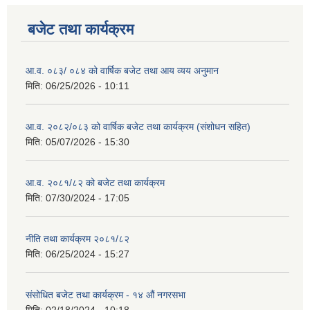
बजेट तथा कार्यक्रम
आ.व. ०८३/ ०८४ को वार्षिक बजेट तथा आय व्यय अनुमान
मिति:
06/25/2026 - 10:11
आ.व. २०८२/०८३ को वार्षिक बजेट तथा कार्यक्रम (संशोधन सहित)
मिति:
05/07/2026 - 15:30
आ.व. २०८१/८२ को बजेट तथा कार्यक्रम
मिति:
07/30/2024 - 17:05
नीति तथा कार्यक्रम २०८१/८२
मिति:
06/25/2024 - 15:27
संसोधित बजेट तथा कार्यक्रम - १४ औं नगरसभा