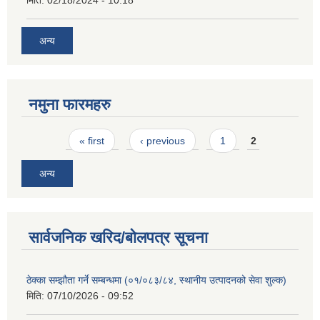
मिति:
02/18/2024 - 10:18
अन्य
नमुना फारमहरु
Pages
« first
‹ previous
1
2
अन्य
सार्वजनिक खरिद/बोलपत्र सूचना
ठेक्का सम्झौता गर्ने सम्बन्धमा (०१/०८३/८४, स्थानीय उत्पादनको सेवा शुल्क)
मिति:
07/10/2026 - 09:52