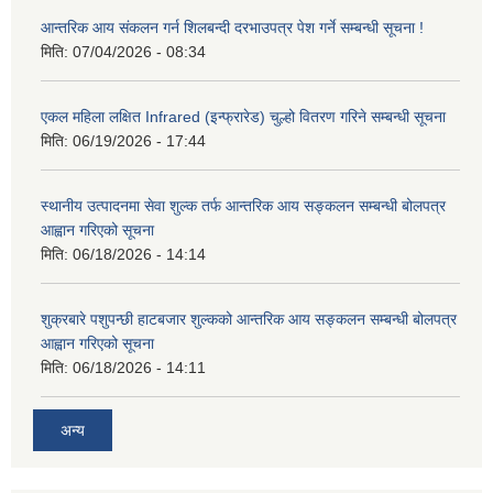
आन्तरिक आय संकलन गर्न शिलबन्दी दरभाउपत्र पेश गर्ने सम्बन्धी सूचना !
मिति:
07/04/2026 - 08:34
एकल महिला लक्षित Infrared (इन्फ्रारेड) चुल्हो वितरण गरिने सम्बन्धी सूचना
मिति:
06/19/2026 - 17:44
स्थानीय उत्पादनमा सेवा शुल्क तर्फ आन्तरिक आय सङ्कलन सम्बन्धी बोलपत्र
आह्वान गरिएको सूचना
मिति:
06/18/2026 - 14:14
शुक्रबारे पशुपन्छी हाटबजार शुल्कको आन्तरिक आय सङ्कलन सम्बन्धी बोलपत्र
आह्वान गरिएको सूचना
मिति:
06/18/2026 - 14:11
अन्य