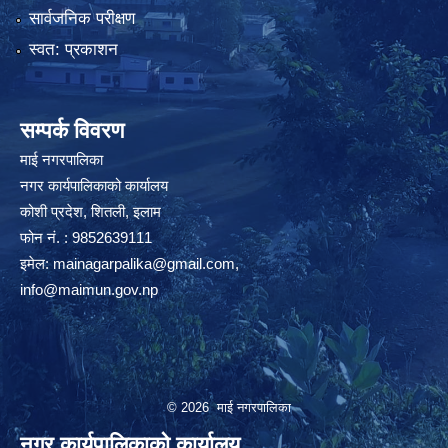
सार्वजनिक परीक्षण
स्वत: प्रकाशन
सम्पर्क विवरण
माई नगरपालिका
नगर कार्यपालिकाको कार्यालय
कोशी प्रदेश, शितली, इलाम
फोन नं. : 9852639111
इमेल:
mainagarpalika@gmail.com
,
info@maimun.gov.np
© 2026 माई नगरपालिका
नगर कार्यपालिकाको कार्यालय