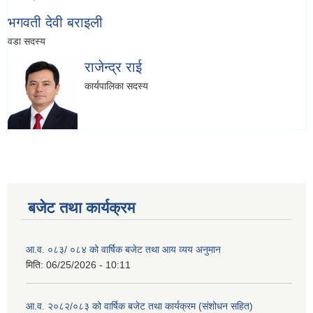
भगवती देवी बराइली
वडा सदस्य
राजेन्द्र राई
कार्यपालिका सदस्य
बजेट तथा कार्यक्रम
आ.व. ०८३/ ०८४ को वार्षिक बजेट तथा आय व्यय अनुमान
मिति:
06/25/2026 - 10:11
आ.व. २०८२/०८३ को वार्षिक बजेट तथा कार्यक्रम (संशोधन सहित)