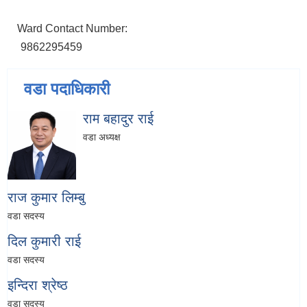
Ward Contact Number:
9862295459
वडा पदाधिकारी
राम बहादुर राई
वडा अध्यक्ष
राज कुमार लिम्बु
वडा सदस्य
दिल कुमारी राई
वडा सदस्य
इन्दिरा श्रेष्ठ
वडा सदस्य