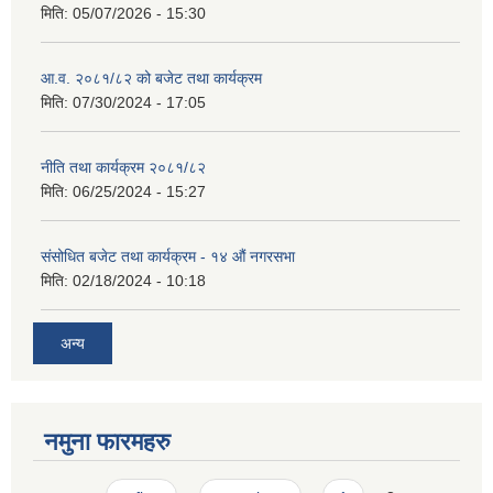
मिति:
05/07/2026 - 15:30
आ.व. २०८१/८२ को बजेट तथा कार्यक्रम
मिति:
07/30/2024 - 17:05
नीति तथा कार्यक्रम २०८१/८२
मिति:
06/25/2024 - 15:27
संसोधित बजेट तथा कार्यक्रम - १४ औं नगरसभा
मिति:
02/18/2024 - 10:18
अन्य
नमुना फारमहरु