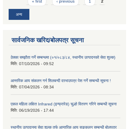
Pages
« first
‹ previous
1
2
अन्य
सार्वजनिक खरिद/बोलपत्र सूचना
ठेक्का सम्झौता गर्ने सम्बन्धमा (०१/०८३/८४, स्थानीय उत्पादनको सेवा शुल्क)
मिति:
07/10/2026 - 09:52
आन्तरिक आय संकलन गर्न शिलबन्दी दरभाउपत्र पेश गर्ने सम्बन्धी सूचना !
मिति:
07/04/2026 - 08:34
एकल महिला लक्षित Infrared (इन्फ्रारेड) चुल्हो वितरण गरिने सम्बन्धी सूचना
मिति:
06/19/2026 - 17:44
स्थानीय उत्पादनमा सेवा शुल्क तर्फ आन्तरिक आय सङ्कलन सम्बन्धी बोलपत्र