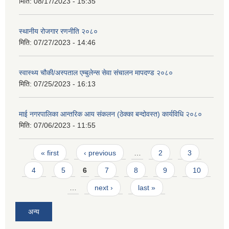
मिति:
08/17/2023 - 15:35
स्थानीय रोजगार रणनीति २०८०
मिति:
07/27/2023 - 14:46
स्वास्थ्य चौकी/अस्पताल एम्बुलेन्स सेवा संचालन मापदण्ड २०८०
मिति:
07/25/2023 - 16:13
माई नगरपालिका आन्तरिक आय संकलन (ठेक्का बन्दोवस्त) कार्यविधि २०८०
मिति:
07/06/2023 - 11:55
Pages
« first
‹ previous
…
2
3
4
5
6
7
8
9
10
…
next ›
last »
अन्य