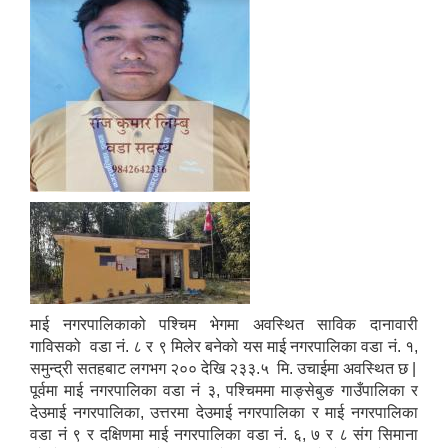
माई नगरपालिकाको पश्चिम भेगमा अवस्थित साविक दानावारी
गाविसको वडा नं. ८ र ९ मिलेर बनेको यस माई नगरपालिका वडा नं. १,
समुन्द्री सतहबाट लगभग २०० देखि २३३.५ मि. उचाईमा अवस्थित छ |
पूर्वमा माई नगरपालिका वडा नं ३, पश्चिममा माङ्सेबुङ गाउँपालिका र
देउमाई नगरपालिका, उत्तरमा देउमाई नगरपालिका र माई नगरपालिका
वडा नं ९ र दक्षिणमा माई नगरपालिका वडा नं. ६, ७ र ८ संग सिमाना