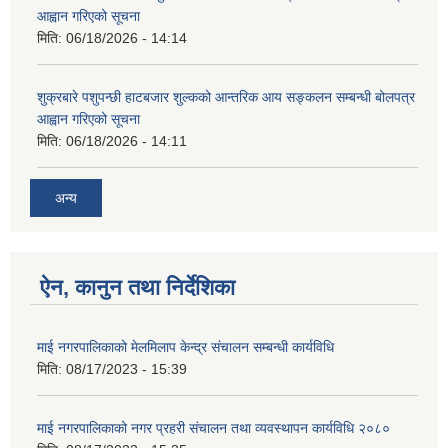
आह्वान गरिएको सूचना
मिति:
06/18/2026 - 14:14
शुक्रबारे पशुपन्छी हाटबजार शुल्कको आन्तरिक आय सङ्कलन सम्बन्धी बोलपत्र
आह्वान गरिएको सूचना
मिति:
06/18/2026 - 14:11
अन्य
ऐन, कानुन तथा निर्देशिका
माई नगरपालिकाको मेलमिलाप केन्द्र संचालन सम्बन्धी कार्यविधि
मिति:
08/17/2023 - 15:39
माई नगरपालिकाको नगर प्रहरी संचालन तथा व्यवस्थापन कार्यविधि २०८०