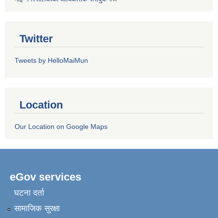
Twitter
Tweets by HelloMaiMun
Location
Our Location on Google Maps
eGov services
घटना दर्ता
सामाजिक सुरक्षा