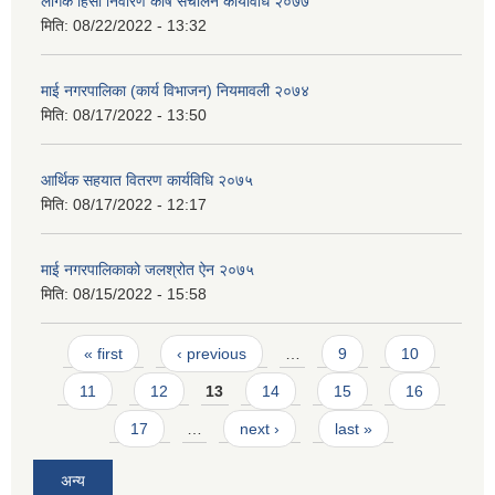
लैंगिक हिंसा निवारण कोष संचालन कार्यविधि २०७७
मिति:
08/22/2022 - 13:32
माई नगरपालिका (कार्य विभाजन) नियमावली २०७४
मिति:
08/17/2022 - 13:50
आर्थिक सहयात वितरण कार्यविधि २०७५
मिति:
08/17/2022 - 12:17
माई नगरपालिकाको जलश्रोत ऐन २०७५
मिति:
08/15/2022 - 15:58
Pages
« first
‹ previous
…
9
10
11
12
13
14
15
16
17
…
next ›
last »
अन्य