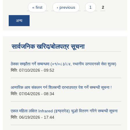
Pages
« first
‹ previous
1
2
अन्य
सार्वजनिक खरिद/बोलपत्र सूचना
ठेक्का सम्झौता गर्ने सम्बन्धमा (०१/०८३/८४, स्थानीय उत्पादनको सेवा शुल्क)
मिति:
07/10/2026 - 09:52
आन्तरिक आय संकलन गर्न शिलबन्दी दरभाउपत्र पेश गर्ने सम्बन्धी सूचना !
मिति:
07/04/2026 - 08:34
एकल महिला लक्षित Infrared (इन्फ्रारेड) चुल्हो वितरण गरिने सम्बन्धी सूचना
मिति:
06/19/2026 - 17:44