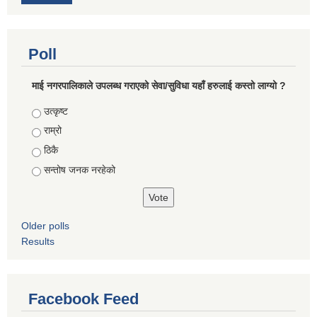
Poll
माई नगरपालिकाले उपलब्ध गराएको सेवा/सुविधा यहाँ हरुलाई कस्तो लाग्यो ?
Choices
उत्कृष्ट
राम्रो
ठिकै
सन्तोष जनक नरहेको
Older polls
Results
Facebook Feed