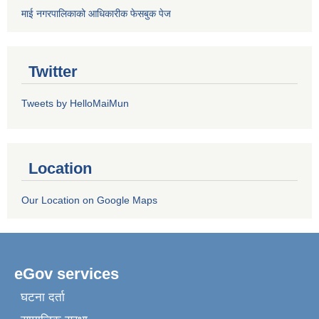
माई नगरपालिकाको आधिकारीक फेसबुक पेज
Twitter
Tweets by HelloMaiMun
Location
Our Location on Google Maps
eGov services
घटना दर्ता