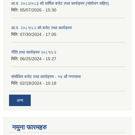
आ.व. २०८२/०८३ को वार्षिक बजेट तथा कार्यक्रम (संशोधन सहित)
मिति:
05/07/2026 - 15:30
आ.व. २०८१/८२ को बजेट तथा कार्यक्रम
मिति:
07/30/2024 - 17:05
नीति तथा कार्यक्रम २०८१/८२
मिति:
06/25/2024 - 15:27
संसोधित बजेट तथा कार्यक्रम - १४ औं नगरसभा
मिति:
02/18/2024 - 10:18
अन्य
नमुना फारमहरु