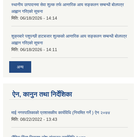
स्थानीय उत्पादनमा सेवा शुल्क तर्फ आन्तरिक आय सङ्कलन सम्बन्धी बोलपत्र
आह्वान गरिएको सूचना
मिति:
06/18/2026 - 14:14
शुक्रबारे पशुपन्छी हाटबजार शुल्कको आन्तरिक आय सङ्कलन सम्बन्धी बोलपत्र
आह्वान गरिएको सूचना
मिति:
06/18/2026 - 14:11
अन्य
ऐन, कानुन तथा निर्देशिका
माई नगरपालिकाको प्रशासकीय कार्यविधि (नियमित गर्ने ) ऐन २०७४
मिति:
08/22/2022 - 13:43