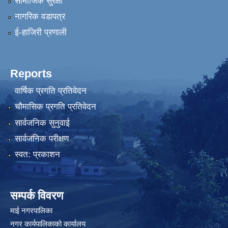
सामाजिक सुरक्षा
नागरिक वडापत्र
ई-हाजिरी प्रणाली
Reports
वार्षिक प्रगति प्रतिवेदन
चौमासिक प्रगति प्रतिवेदन
सार्वजनिक सुनुवाई
सार्वजनिक परीक्षण
स्वत: प्रकाशन
सम्पर्क विवरण
माई नगरपालिका
नगर कार्यपालिकाको कार्यालय