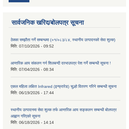
सार्वजनिक खरिद/बोलपत्र सूचना
ठेक्का सम्झौता गर्ने सम्बन्धमा (०१/०८३/८४, स्थानीय उत्पादनको सेवा शुल्क)
मिति:
07/10/2026 - 09:52
आन्तरिक आय संकलन गर्न शिलबन्दी दरभाउपत्र पेश गर्ने सम्बन्धी सूचना !
मिति:
07/04/2026 - 08:34
एकल महिला लक्षित Infrared (इन्फ्रारेड) चुल्हो वितरण गरिने सम्बन्धी सूचना
मिति:
06/19/2026 - 17:44
स्थानीय उत्पादनमा सेवा शुल्क तर्फ आन्तरिक आय सङ्कलन सम्बन्धी बोलपत्र
आह्वान गरिएको सूचना
मिति:
06/18/2026 - 14:14