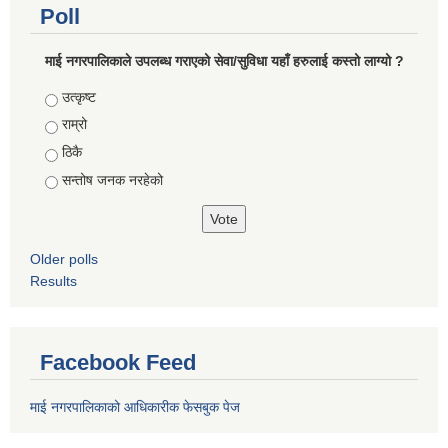
Poll
माई नगरपालिकाले उपलब्ध गराएको सेवा/सुविधा यहाँ हरुलाई कस्तो लाग्यो ?
Choices
उत्कृष्ट
राम्रो
ठिकै
सन्तोष जनक नरहेको
Older polls
Results
Facebook Feed
माई नगरपालिकाको आधिकारीक फेसबुक पेज