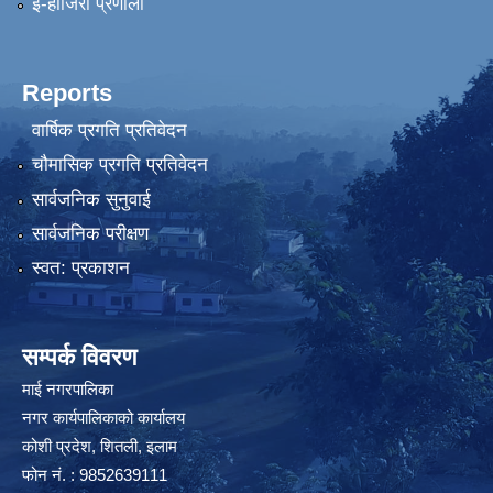
ई-हाजिरी प्रणाली
Reports
वार्षिक प्रगति प्रतिवेदन
चौमासिक प्रगति प्रतिवेदन
सार्वजनिक सुनुवाई
सार्वजनिक परीक्षण
स्वत: प्रकाशन
सम्पर्क विवरण
माई नगरपालिका
नगर कार्यपालिकाको कार्यालय
कोशी प्रदेश, शितली, इलाम
फोन नं. : 9852639111