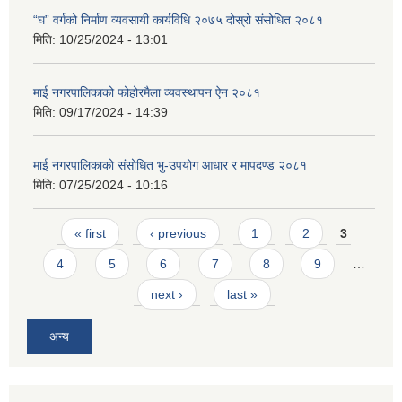
“घ” वर्गको निर्माण व्यवसायी कार्यविधि २०७५ दोस्रो संसोधित २०८१
मिति:
10/25/2024 - 13:01
माई नगरपालिकाको फोहोरमैला व्यवस्थापन ऐन २०८१
मिति:
09/17/2024 - 14:39
माई नगरपालिकाको संसोधित भु-उपयोग आधार र मापदण्ड २०८१
मिति:
07/25/2024 - 10:16
Pages
« first
‹ previous
1
2
3
4
5
6
7
8
9
…
next ›
last »
अन्य