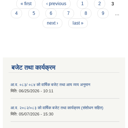
Pages
« first
‹ previous
1
2
3
4
5
6
7
8
9
…
next ›
last »
बजेट तथा कार्यक्रम
आ.व. ०८३/ ०८४ को वार्षिक बजेट तथा आय व्यय अनुमान
मिति:
06/25/2026 - 10:11
आ.व. २०८२/०८३ को वार्षिक बजेट तथा कार्यक्रम (संशोधन सहित)
मिति:
05/07/2026 - 15:30