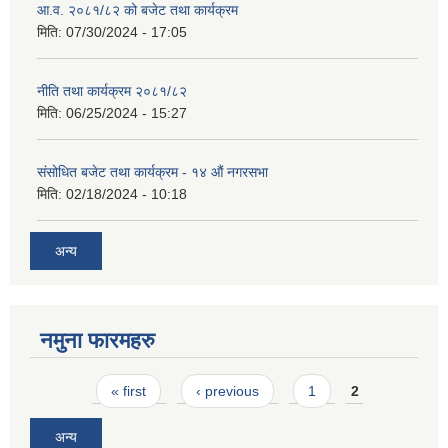
आ.व. २०८१/८२ को बजेट तथा कार्यक्रम
मिति:
07/30/2024 - 17:05
नीति तथा कार्यक्रम २०८१/८२
मिति:
06/25/2024 - 15:27
संसोधित बजेट तथा कार्यक्रम - १४ औं नगरसभा
मिति:
02/18/2024 - 10:18
अन्य
नमुना फारमहरु
Pages
« first
‹ previous
1
2
अन्य