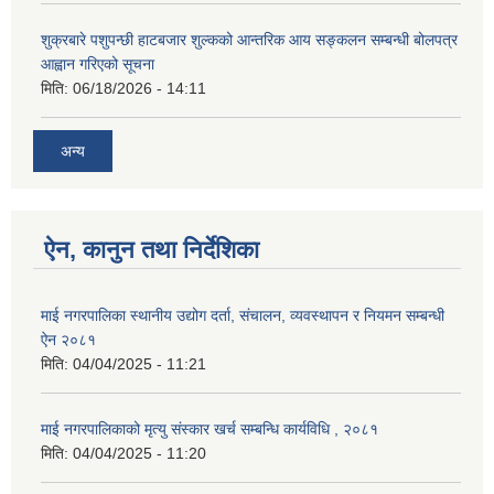
शुक्रबारे पशुपन्छी हाटबजार शुल्कको आन्तरिक आय सङ्कलन सम्बन्धी बोलपत्र
आह्वान गरिएको सूचना
मिति:
06/18/2026 - 14:11
अन्य
ऐन, कानुन तथा निर्देशिका
माई नगरपालिका स्थानीय उद्योग दर्ता, संचालन, व्यवस्थापन र नियमन सम्बन्धी
ऐन २०८१
मिति:
04/04/2025 - 11:21
माई नगरपालिकाको मृत्यु संस्कार खर्च सम्बन्धि कार्यविधि , २०८१
मिति:
04/04/2025 - 11:20