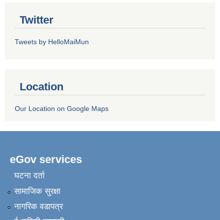
Twitter
Tweets by HelloMaiMun
Location
Our Location on Google Maps
eGov services
घटना दर्ता
सामाजिक सुरक्षा
नागरिक वडापत्र