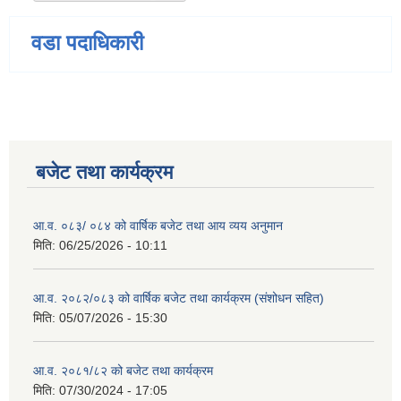
वडा पदाधिकारी
बजेट तथा कार्यक्रम
आ.व. ०८३/ ०८४ को वार्षिक बजेट तथा आय व्यय अनुमान
मिति:
06/25/2026 - 10:11
आ.व. २०८२/०८३ को वार्षिक बजेट तथा कार्यक्रम (संशोधन सहित)
मिति:
05/07/2026 - 15:30
आ.व. २०८१/८२ को बजेट तथा कार्यक्रम
मिति:
07/30/2024 - 17:05