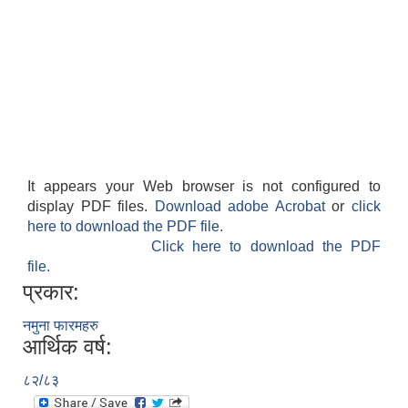
It appears your Web browser is not configured to
display PDF files.
Download adobe Acrobat
or
click
here to download the PDF file.
Click here to download the PDF
file.
प्रकार:
नमुना फारमहरु
आर्थिक वर्ष:
८२/८३