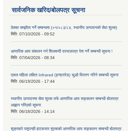
सार्वजनिक खरिद/बोलपत्र सूचना
ठेक्का सम्झौता गर्ने सम्बन्धमा (०१/०८३/८४, स्थानीय उत्पादनको सेवा शुल्क)
मिति:
07/10/2026 - 09:52
आन्तरिक आय संकलन गर्न शिलबन्दी दरभाउपत्र पेश गर्ने सम्बन्धी सूचना !
मिति:
07/04/2026 - 08:34
एकल महिला लक्षित Infrared (इन्फ्रारेड) चुल्हो वितरण गरिने सम्बन्धी सूचना
मिति:
06/19/2026 - 17:44
स्थानीय उत्पादनमा सेवा शुल्क तर्फ आन्तरिक आय सङ्कलन सम्बन्धी बोलपत्र
आह्वान गरिएको सूचना
मिति:
06/18/2026 - 14:14
शुक्रबारे पशुपन्छी हाटबजार शुल्कको आन्तरिक आय सङ्कलन सम्बन्धी बोलपत्र