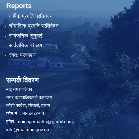
Reports
वार्षिक प्रगति प्रतिवेदन
चौमासिक प्रगति प्रतिवेदन
सार्वजनिक सुनुवाई
सार्वजनिक परीक्षण
स्वत: प्रकाशन
सम्पर्क विवरण
माई नगरपालिका
नगर कार्यपालिकाको कार्यालय
कोशी प्रदेश, शितली, इलाम
फोन नं. : 9852639111
इमेल:
mainagarpalika@gmail.com
,
info@maimun.gov.np