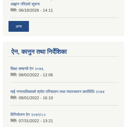
आह्वान गरिएको सूचना
मिति:
06/18/2026 - 14:11
अन्य
ऐन, कानुन तथा निर्देशिका
शिक्षा सम्बन्धी ऐन २०७६
मिति:
08/02/2022 - 12:06
माई नगरपालिकाको श्रोत परिचालन तथा व्यवस्थापन कार्यविधि २०७४
मिति:
08/01/2022 - 16:10
विनियोजन ऐन २०७९/८०
मिति:
07/31/2022 - 13:21