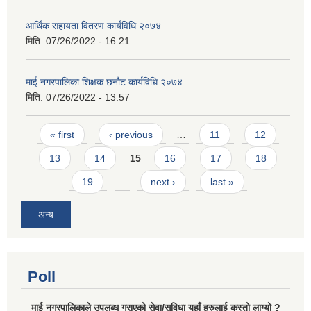
आर्थिक सहायता वितरण कार्यविधि २०७४
मिति:
07/26/2022 - 16:21
माई नगरपालिका शिक्षक छनौट कार्यविधि २०७४
मिति:
07/26/2022 - 13:57
Pages
« first
‹ previous
…
11
12
13
14
15
16
17
18
19
…
next ›
last »
अन्य
Poll
माई नगरपालिकाले उपलब्ध गराएको सेवा/सुविधा यहाँ हरुलाई कस्तो लाग्यो ?