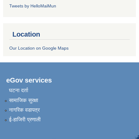
Tweets by HelloMaiMun
Location
Our Location on Google Maps
eGov services
घटना दर्ता
सामाजिक सुरक्षा
नागरिक वडापत्र
ई-हाजिरी प्रणाली