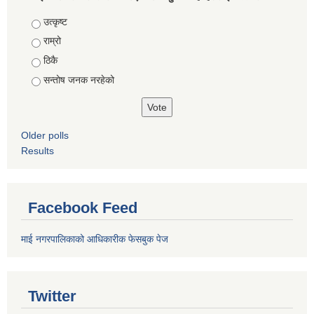
Choices
उत्कृष्ट
राम्रो
ठिकै
सन्तोष जनक नरहेको
Older polls
Results
Facebook Feed
माई नगरपालिकाको आधिकारीक फेसबुक पेज
Twitter