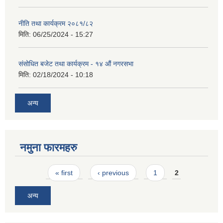
नीति तथा कार्यक्रम २०८१/८२
मिति:
06/25/2024 - 15:27
संसोधित बजेट तथा कार्यक्रम - १४ औं नगरसभा
मिति:
02/18/2024 - 10:18
अन्य
नमुना फारमहरु
Pages
« first
‹ previous
1
2
अन्य