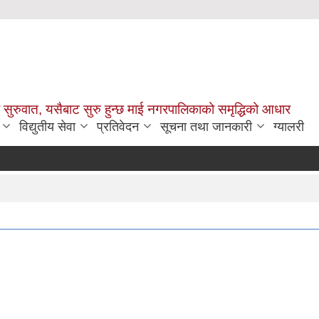
सुरुवात, यसैबाट सुरु हुन्छ माई नगरपालिकाको समृद्धिको आधार
विद्युतीय सेवा
प्रतिवेदन
सूचना तथा जानकारी
ग्यालरी