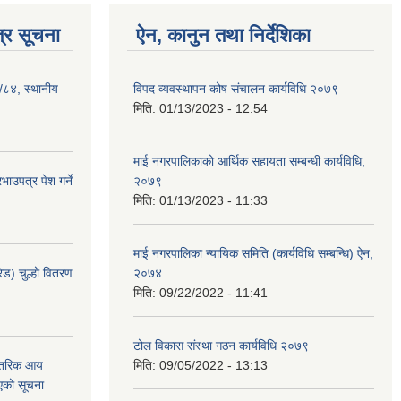
्र सूचना
ऐन, कानुन तथा निर्देशिका
३/८४, स्थानीय
विपद व्यवस्थापन कोष संचालन कार्यविधि २०७९
मिति:
01/13/2023 - 12:54
माई नगरपालिकाको आर्थिक सहायता सम्बन्धी कार्यविधि,
ाउपत्र पेश गर्ने
२०७९
मिति:
01/13/2023 - 11:33
माई नगरपालिका न्यायिक समिति (कार्यविधि सम्बन्धि) ऐन,
ेड) चुल्हो वितरण
२०७४
मिति:
09/22/2022 - 11:41
टोल विकास संस्था गठन कार्यविधि २०७९
न्तरिक आय
मिति:
09/05/2022 - 13:13
एको सूचना