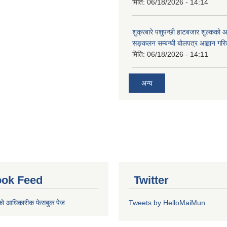
मिति:
06/18/2026 - 14:14
शुक्रबारे पशुपन्छी हाटबजार शुल्कको
सङ्कलन सम्बन्धी बोलपत्र आह्वान गरि
मिति:
06/18/2026 - 14:11
अन्य
ok Feed
Twitter
को आधिकारीक फेसबुक पेज
Tweets by HelloMaiMun