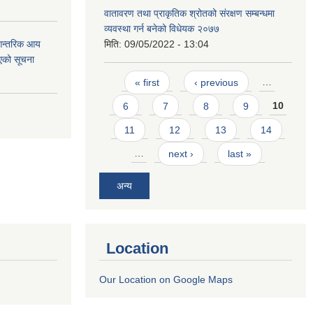
वातावरण तथा प्राकृतिक श्रोतको संरक्षण सम्बन्धमा
व्यवस्था गर्न बनेको विधेयक २०७७
 आन्तरिक आय
मिति:
09/05/2022 - 13:04
एको सूचना
Pages
« first
‹ previous
…
6
7
8
9
10
11
12
13
14
…
next ›
last »
अन्य
Location
Our Location on Google Maps