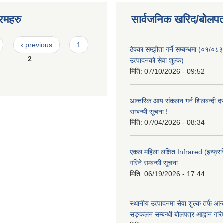
रमहरु
सार्वजनिक खरिद/बोलपत
‹ previous
1
ठेक्का सम्झौता गर्ने सम्बन्धमा (०१/०८
2
उत्पादनको सेवा शुल्क)
मिति:
07/10/2026 - 09:52
आन्तरिक आय संकलन गर्न शिलबन्दी दरभ
सम्बन्धी सूचना !
मिति:
07/04/2026 - 08:34
एकल महिला लक्षित Infrared (इन्फ्रार
गरिने सम्बन्धी सूचना
मिति:
06/19/2026 - 17:44
स्थानीय उत्पादनमा सेवा शुल्क तर्फ आ
सङ्कलन सम्बन्धी बोलपत्र आह्वान गरि