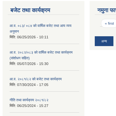
बजेट तथा कार्यक्रम
नमुना फा
Pages
« first
आ.व. ०८३/ ०८४ को वार्षिक बजेट तथा आय व्यय
अनुमान
मिति:
06/25/2026 - 10:11
अन्य
आ.व. २०८२/०८३ को वार्षिक बजेट तथा कार्यक्रम
(संशोधन सहित)
मिति:
05/07/2026 - 15:30
आ.व. २०८१/८२ को बजेट तथा कार्यक्रम
मिति:
07/30/2024 - 17:05
नीति तथा कार्यक्रम २०८१/८२
मिति:
06/25/2024 - 15:27