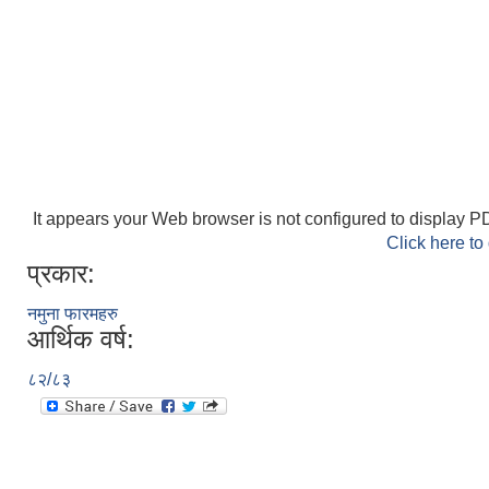
It appears your Web browser is not configured to display PD
Click here to
प्रकार:
नमुना फारमहरु
आर्थिक वर्ष:
८२/८३