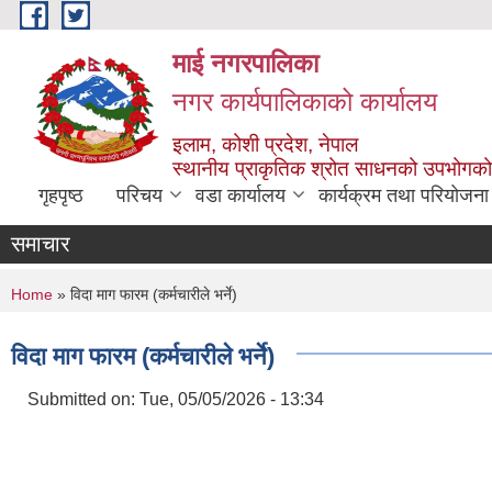
Skip to main content
माई नगरपालिका
नगर कार्यपालिकाको कार्यालय
इलाम, कोशी प्रदेश, नेपाल
स्थानीय प्राकृतिक श्रोत साधनको उपभोगको 
गृहपृष्ठ
परिचय
वडा कार्यालय
कार्यक्रम तथा परियोजना
समाचार
You are here
Home
» विदा माग फारम (कर्मचारीले भर्ने)
विदा माग फारम (कर्मचारीले भर्ने)
Submitted on:
Tue, 05/05/2026 - 13:34