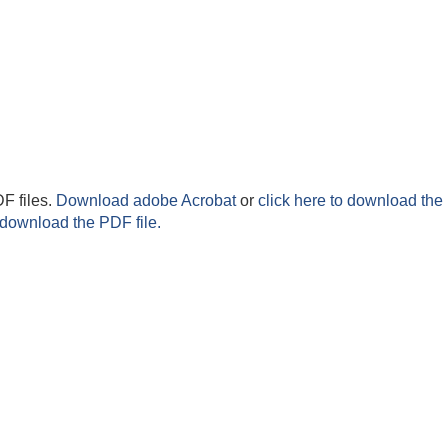
F files.
Download adobe Acrobat
or
click here to download the 
 download the PDF file.