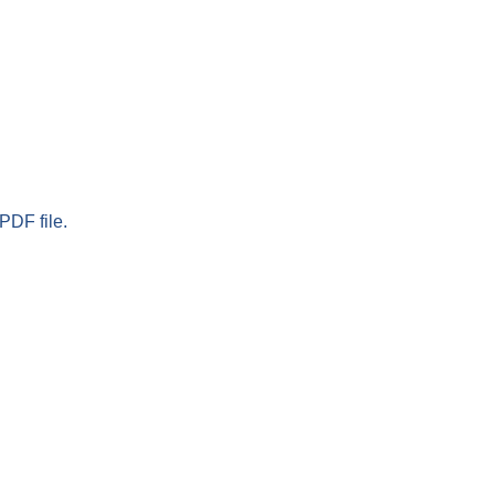
PDF file.