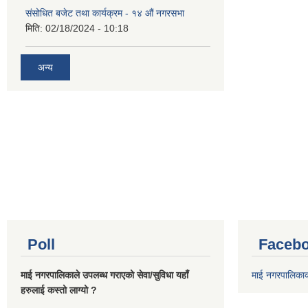
संसोधित बजेट तथा कार्यक्रम - १४ औं नगरसभा
मिति:
02/18/2024 - 10:18
अन्य
Poll
Facebo
माई नगरपालिकाले उपलब्ध गराएको सेवा/सुविधा यहाँ
माई नगरपालिका
हरुलाई कस्तो लाग्यो ?