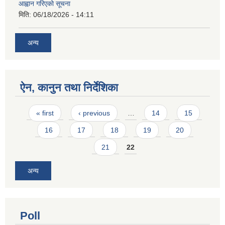
आह्वान गरिएको सूचना
मिति:
06/18/2026 - 14:11
अन्य
ऐन, कानुन तथा निर्देशिका
Pages
« first
‹ previous
…
14
15
16
17
18
19
20
21
22
अन्य
Poll