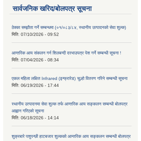
सार्वजनिक खरिद/बोलपत्र सूचना
ठेक्का सम्झौता गर्ने सम्बन्धमा (०१/०८३/८४, स्थानीय उत्पादनको सेवा शुल्क)
मिति:
07/10/2026 - 09:52
आन्तरिक आय संकलन गर्न शिलबन्दी दरभाउपत्र पेश गर्ने सम्बन्धी सूचना !
मिति:
07/04/2026 - 08:34
एकल महिला लक्षित Infrared (इन्फ्रारेड) चुल्हो वितरण गरिने सम्बन्धी सूचना
मिति:
06/19/2026 - 17:44
स्थानीय उत्पादनमा सेवा शुल्क तर्फ आन्तरिक आय सङ्कलन सम्बन्धी बोलपत्र
आह्वान गरिएको सूचना
मिति:
06/18/2026 - 14:14
शुक्रबारे पशुपन्छी हाटबजार शुल्कको आन्तरिक आय सङ्कलन सम्बन्धी बोलपत्र