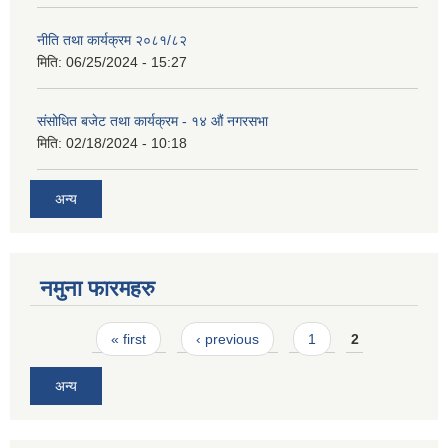
नीति तथा कार्यक्रम २०८१/८२
मिति:
06/25/2024 - 15:27
संसोधित बजेट तथा कार्यक्रम - १४ औं नगरसभा
मिति:
02/18/2024 - 10:18
अन्य
नमुना फारमहरु
Pages
« first
‹ previous
1
2
अन्य