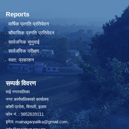
Reports
वार्षिक प्रगति प्रतिवेदन
चौमासिक प्रगति प्रतिवेदन
सार्वजनिक सुनुवाई
सार्वजनिक परीक्षण
स्वत: प्रकाशन
सम्पर्क विवरण
माई नगरपालिका
नगर कार्यपालिकाको कार्यालय
कोशी प्रदेश, शितली, इलाम
फोन नं. : 9852639111
इमेल:
mainagarpalika@gmail.com
,