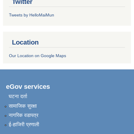
Twitter
Tweets by HelloMaiMun
Location
Our Location on Google Maps
eGov services
घटना दर्ता
सामाजिक सुरक्षा
नागरिक वडापत्र
ई-हाजिरी प्रणाली