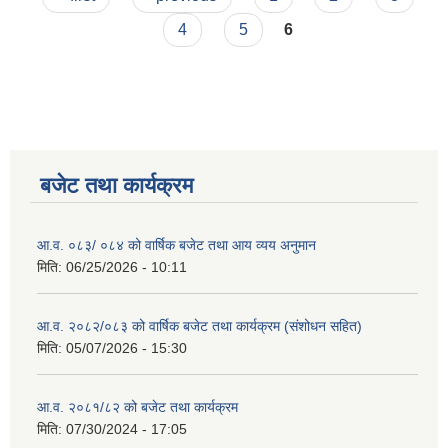
4
5
6
बजेट तथा कार्यक्रम
आ.व. ०८३/ ०८४ को वार्षिक बजेट तथा आय व्यय अनुमान
मिति:
06/25/2026 - 10:11
आ.व. २०८२/०८३ को वार्षिक बजेट तथा कार्यक्रम (संशोधन सहित)
मिति:
05/07/2026 - 15:30
आ.व. २०८१/८२ को बजेट तथा कार्यक्रम
मिति:
07/30/2024 - 17:05