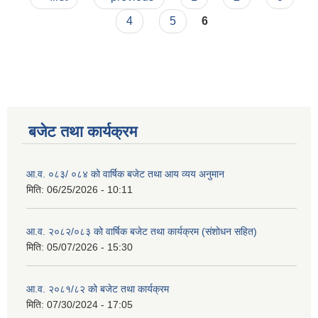
4
5
6
बजेट तथा कार्यक्रम
आ.व. ०८३/ ०८४ को वार्षिक बजेट तथा आय व्यय अनुमान
मिति:
06/25/2026 - 10:11
आ.व. २०८२/०८३ को वार्षिक बजेट तथा कार्यक्रम (संशोधन सहित)
मिति:
05/07/2026 - 15:30
आ.व. २०८१/८२ को बजेट तथा कार्यक्रम
मिति:
07/30/2024 - 17:05