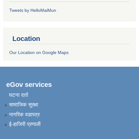
Tweets by HelloMaiMun
Location
Our Location on Google Maps
eGov services
घटना दर्ता
सामाजिक सुरक्षा
नागरिक वडापत्र
ई-हाजिरी प्रणाली