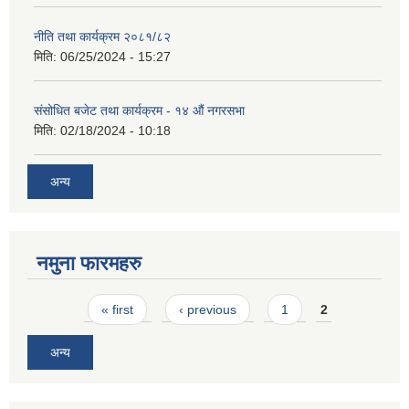
नीति तथा कार्यक्रम २०८१/८२
मिति:
06/25/2024 - 15:27
संसोधित बजेट तथा कार्यक्रम - १४ औं नगरसभा
मिति:
02/18/2024 - 10:18
अन्य
नमुना फारमहरु
Pages
« first
‹ previous
1
2
अन्य