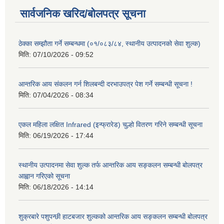
सार्वजनिक खरिद/बोलपत्र सूचना
ठेक्का सम्झौता गर्ने सम्बन्धमा (०१/०८३/८४, स्थानीय उत्पादनको सेवा शुल्क)
मिति:
07/10/2026 - 09:52
आन्तरिक आय संकलन गर्न शिलबन्दी दरभाउपत्र पेश गर्ने सम्बन्धी सूचना !
मिति:
07/04/2026 - 08:34
एकल महिला लक्षित Infrared (इन्फ्रारेड) चुल्हो वितरण गरिने सम्बन्धी सूचना
मिति:
06/19/2026 - 17:44
स्थानीय उत्पादनमा सेवा शुल्क तर्फ आन्तरिक आय सङ्कलन सम्बन्धी बोलपत्र
आह्वान गरिएको सूचना
मिति:
06/18/2026 - 14:14
शुक्रबारे पशुपन्छी हाटबजार शुल्कको आन्तरिक आय सङ्कलन सम्बन्धी बोलपत्र