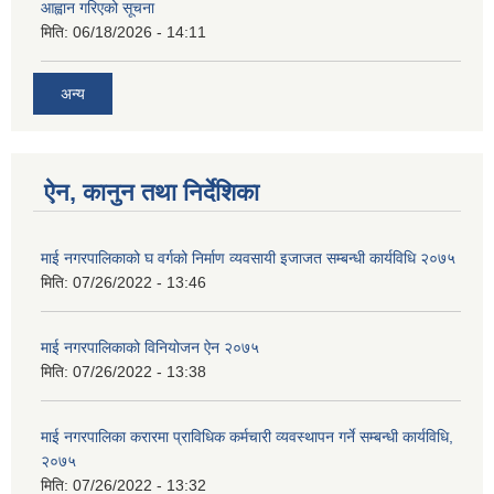
आह्वान गरिएको सूचना
मिति:
06/18/2026 - 14:11
अन्य
ऐन, कानुन तथा निर्देशिका
माई नगरपालिकाको घ वर्गको निर्माण व्यवसायी इजाजत सम्बन्धी कार्यविधि २०७५
मिति:
07/26/2022 - 13:46
माई नगरपालिकाको विनियोजन ऐन २०७५
मिति:
07/26/2022 - 13:38
माई नगरपालिका करारमा प्राविधिक कर्मचारी व्यवस्थापन गर्ने सम्बन्धी कार्यविधि,
२०७५
मिति:
07/26/2022 - 13:32