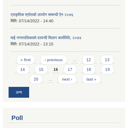
प्राकृतिक श्रोतको उपयोग सम्बन्धी ऐन २०७६
मिति:
07/14/2022 - 14:40
माई नगरपालिकाको दरवन्दी मिलान कार्यविधि, २०७४
मिति:
07/14/2022 - 13:15
Pages
« first
‹ previous
…
12
13
14
15
16
17
18
19
20
…
next ›
last »
अन्य
Poll