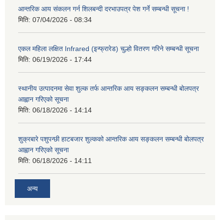
आन्तरिक आय संकलन गर्न शिलबन्दी दरभाउपत्र पेश गर्ने सम्बन्धी सूचना !
मिति:
07/04/2026 - 08:34
एकल महिला लक्षित Infrared (इन्फ्रारेड) चुल्हो वितरण गरिने सम्बन्धी सूचना
मिति:
06/19/2026 - 17:44
स्थानीय उत्पादनमा सेवा शुल्क तर्फ आन्तरिक आय सङ्कलन सम्बन्धी बोलपत्र
आह्वान गरिएको सूचना
मिति:
06/18/2026 - 14:14
शुक्रबारे पशुपन्छी हाटबजार शुल्कको आन्तरिक आय सङ्कलन सम्बन्धी बोलपत्र
आह्वान गरिएको सूचना
मिति:
06/18/2026 - 14:11
अन्य