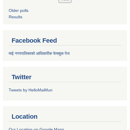
Older polls
Results
Facebook Feed
माई नगरपालिकाको आधिकारीक फेसबुक पेज
Twitter
Tweets by HelloMaiMun
Location
Our Location on Google Maps