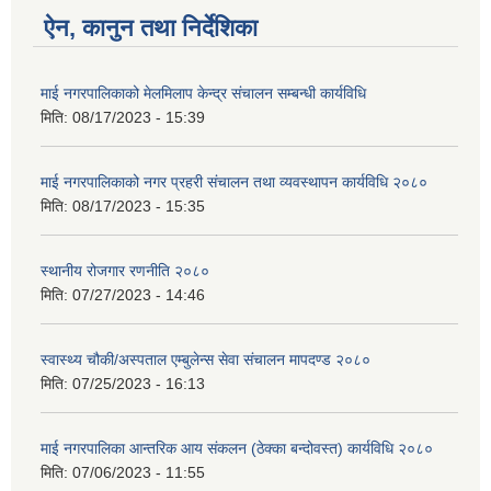
ऐन, कानुन तथा निर्देशिका
माई नगरपालिकाको मेलमिलाप केन्द्र संचालन सम्बन्धी कार्यविधि
मिति:
08/17/2023 - 15:39
माई नगरपालिकाको नगर प्रहरी संचालन तथा व्यवस्थापन कार्यविधि २०८०
मिति:
08/17/2023 - 15:35
स्थानीय रोजगार रणनीति २०८०
मिति:
07/27/2023 - 14:46
स्वास्थ्य चौकी/अस्पताल एम्बुलेन्स सेवा संचालन मापदण्ड २०८०
मिति:
07/25/2023 - 16:13
माई नगरपालिका आन्तरिक आय संकलन (ठेक्का बन्दोवस्त) कार्यविधि २०८०
मिति:
07/06/2023 - 11:55