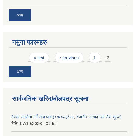
अन्य
नमुना फारमहरु
Pages
« first
‹ previous
1
2
अन्य
सार्वजनिक खरिद/बोलपत्र सूचना
ठेक्का सम्झौता गर्ने सम्बन्धमा (०१/०८३/८४, स्थानीय उत्पादनको सेवा शुल्क)
मिति:
07/10/2026 - 09:52