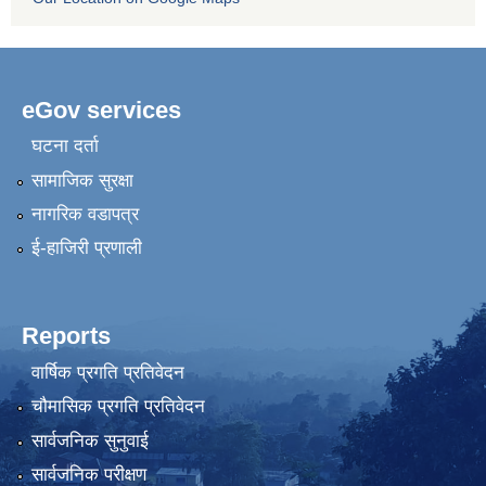
eGov services
घटना दर्ता
सामाजिक सुरक्षा
नागरिक वडापत्र
ई-हाजिरी प्रणाली
Reports
वार्षिक प्रगति प्रतिवेदन
चौमासिक प्रगति प्रतिवेदन
सार्वजनिक सुनुवाई
सार्वजनिक परीक्षण