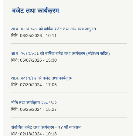
बजेट तथा कार्यक्रम
आ.व. ०८३/ ०८४ को वार्षिक बजेट तथा आय व्यय अनुमान
मिति:
06/25/2026 - 10:11
आ.व. २०८२/०८३ को वार्षिक बजेट तथा कार्यक्रम (संशोधन सहित)
मिति:
05/07/2026 - 15:30
आ.व. २०८१/८२ को बजेट तथा कार्यक्रम
मिति:
07/30/2024 - 17:05
नीति तथा कार्यक्रम २०८१/८२
मिति:
06/25/2024 - 15:27
संसोधित बजेट तथा कार्यक्रम - १४ औं नगरसभा
मिति:
02/18/2024 - 10:18