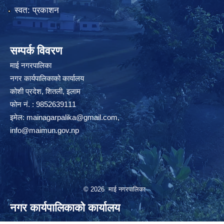
स्वत: प्रकाशन
सम्पर्क विवरण
माई नगरपालिका
नगर कार्यपालिकाको कार्यालय
कोशी प्रदेश, शितली, इलाम
फोन नं. : 9852639111
इमेल:
mainagarpalika@gmail.com
,
info@maimun.gov.np
© 2026 माई नगरपालिका
नगर कार्यपालिकाको कार्यालय