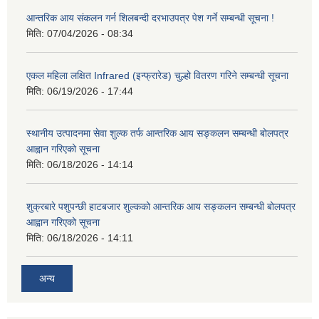
आन्तरिक आय संकलन गर्न शिलबन्दी दरभाउपत्र पेश गर्ने सम्बन्धी सूचना !
मिति:
07/04/2026 - 08:34
एकल महिला लक्षित Infrared (इन्फ्रारेड) चुल्हो वितरण गरिने सम्बन्धी सूचना
मिति:
06/19/2026 - 17:44
स्थानीय उत्पादनमा सेवा शुल्क तर्फ आन्तरिक आय सङ्कलन सम्बन्धी बोलपत्र
आह्वान गरिएको सूचना
मिति:
06/18/2026 - 14:14
शुक्रबारे पशुपन्छी हाटबजार शुल्कको आन्तरिक आय सङ्कलन सम्बन्धी बोलपत्र
आह्वान गरिएको सूचना
मिति:
06/18/2026 - 14:11
अन्य