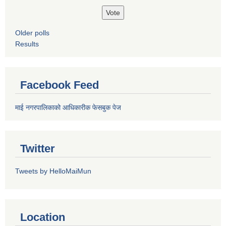
Older polls
Results
Facebook Feed
माई नगरपालिकाको आधिकारीक फेसबुक पेज
Twitter
Tweets by HelloMaiMun
Location