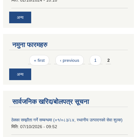
मिति:
02/18/2024 - 10:18
अन्य
नमुना फारमहरु
Pages
« first
‹ previous
1
2
अन्य
सार्वजनिक खरिद/बोलपत्र सूचना
ठेक्का सम्झौता गर्ने सम्बन्धमा (०१/०८३/८४, स्थानीय उत्पादनको सेवा शुल्क)
मिति:
07/10/2026 - 09:52