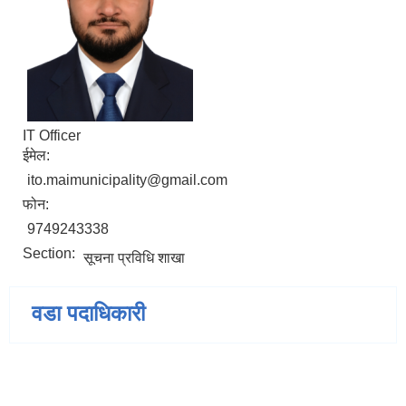
IT Officer
ईमेल:
ito.maimunicipality@gmail.com
फोन:
9749243338
Section:
सूचना प्रविधि शाखा
वडा पदाधिकारी