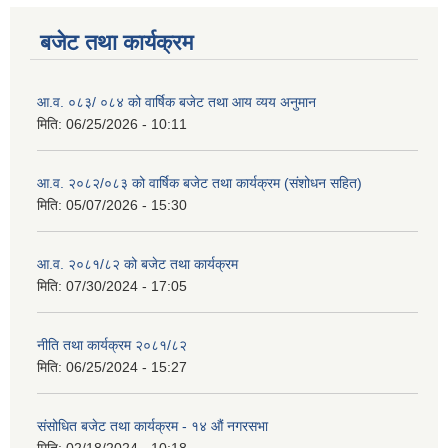
बजेट तथा कार्यक्रम
आ.व. ०८३/ ०८४ को वार्षिक बजेट तथा आय व्यय अनुमान
मिति:
06/25/2026 - 10:11
आ.व. २०८२/०८३ को वार्षिक बजेट तथा कार्यक्रम (संशोधन सहित)
मिति:
05/07/2026 - 15:30
आ.व. २०८१/८२ को बजेट तथा कार्यक्रम
मिति:
07/30/2024 - 17:05
नीति तथा कार्यक्रम २०८१/८२
मिति:
06/25/2024 - 15:27
संसोधित बजेट तथा कार्यक्रम - १४ औं नगरसभा