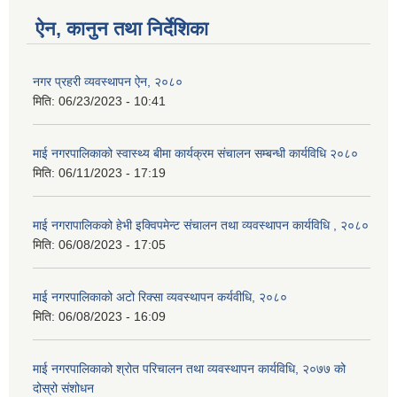
ऐन, कानुन तथा निर्देशिका
नगर प्रहरी व्यवस्थापन ऐन, २०८०
मिति:
06/23/2023 - 10:41
माई नगरपालिकाको स्वास्थ्य बीमा कार्यक्रम संचालन सम्बन्धी कार्यविधि २०८०
मिति:
06/11/2023 - 17:19
माई नगरापालिकको हेभी इक्विपमेन्ट संचालन तथा व्यवस्थापन कार्यविधि , २०८०
मिति:
06/08/2023 - 17:05
माई नगरपालिकाको अटो रिक्सा व्यवस्थापन कर्यवीधि, २०८०
मिति:
06/08/2023 - 16:09
माई नगरपालिकाको श्रोत परिचालन तथा व्यवस्थापन कार्यविधि, २०७७ को
दोस्रो संशोधन