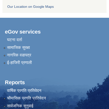
Our Location on Google Maps
eGov services
घटना दर्ता
सामाजिक सुरक्षा
नागरिक वडापत्र
ई-हाजिरी प्रणाली
Reports
वार्षिक प्रगति प्रतिवेदन
चौमासिक प्रगति प्रतिवेदन
सार्वजनिक सुनुवाई