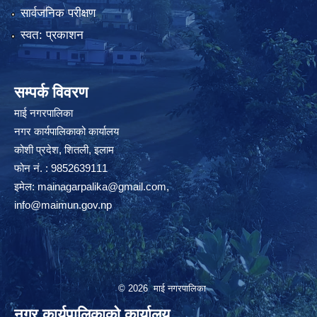
सार्वजनिक परीक्षण
स्वत: प्रकाशन
सम्पर्क विवरण
माई नगरपालिका
नगर कार्यपालिकाको कार्यालय
कोशी प्रदेश, शितली, इलाम
फोन नं. : 9852639111
इमेल:
mainagarpalika@gmail.com
,
info@maimun.gov.np
© 2026 माई नगरपालिका
नगर कार्यपालिकाको कार्यालय