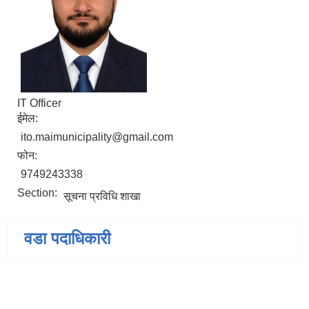
IT Officer
ईमेल:
ito.maimunicipality@gmail.com
फोन:
9749243338
Section:
सूचना प्रविधि शाखा
वडा पदाधिकारी