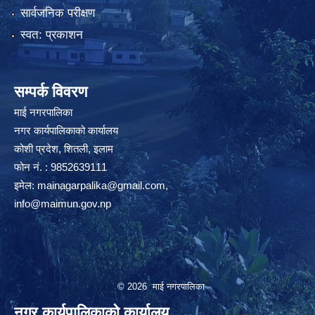
सार्वजनिक परीक्षण
स्वत: प्रकाशन
सम्पर्क विवरण
माई नगरपालिका
नगर कार्यपालिकाको कार्यालय
कोशी प्रदेश, शितली, इलाम
फोन नं. : 9852639111
इमेल:
mainagarpalika@gmail.com
,
info@maimun.gov.np
© 2026 माई नगरपालिका
नगर कार्यपालिकाको कार्यालय