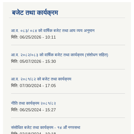
बजेट तथा कार्यक्रम
आ.व. ०८३/ ०८४ को वार्षिक बजेट तथा आय व्यय अनुमान
मिति:
06/25/2026 - 10:11
आ.व. २०८२/०८३ को वार्षिक बजेट तथा कार्यक्रम (संशोधन सहित)
मिति:
05/07/2026 - 15:30
आ.व. २०८१/८२ को बजेट तथा कार्यक्रम
मिति:
07/30/2024 - 17:05
नीति तथा कार्यक्रम २०८१/८२
मिति:
06/25/2024 - 15:27
संसोधित बजेट तथा कार्यक्रम - १४ औं नगरसभा