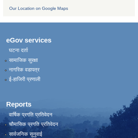
Our Location on Google Maps
eGov services
घटना दर्ता
सामाजिक सुरक्षा
नागरिक वडापत्र
ई-हाजिरी प्रणाली
Reports
वार्षिक प्रगति प्रतिवेदन
चौमासिक प्रगति प्रतिवेदन
सार्वजनिक सुनुवाई