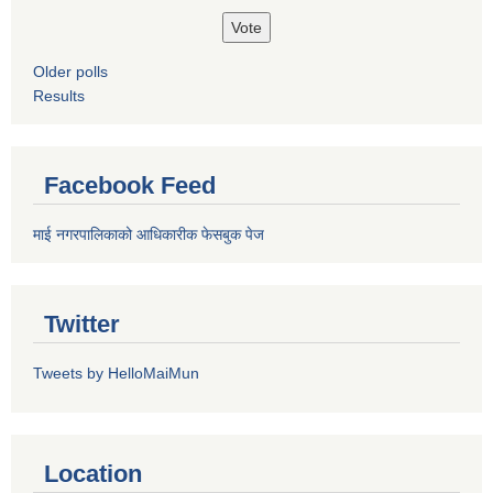
Older polls
Results
Facebook Feed
माई नगरपालिकाको आधिकारीक फेसबुक पेज
Twitter
Tweets by HelloMaiMun
Location