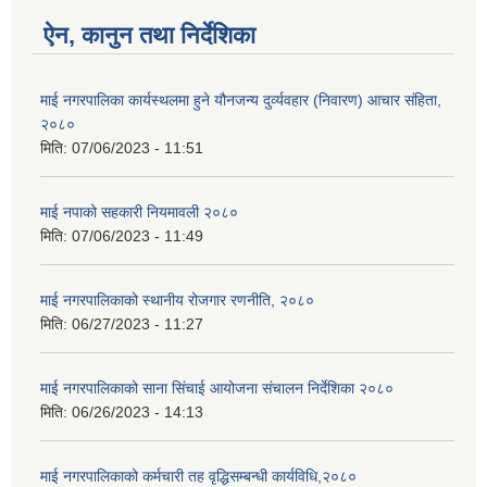
ऐन, कानुन तथा निर्देशिका
माई नगरपालिका कार्यस्थलमा हुने यौनजन्य दुर्व्यवहार (निवारण) आचार संहिता,
२०८०
मिति:
07/06/2023 - 11:51
माई नपाको सहकारी नियमावली २०८०
मिति:
07/06/2023 - 11:49
माई नगरपालिकाको स्थानीय रोजगार रणनीति, २०८०
मिति:
06/27/2023 - 11:27
माई नगरपालिकाको साना सिंचाई आयोजना संचालन निर्देशिका २०८०
मिति:
06/26/2023 - 14:13
माई नगरपालिकाको कर्मचारी तह वृद्धिसम्बन्धी कार्यविधि,२०८०