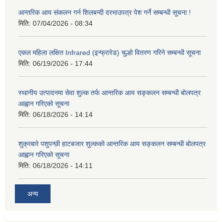
आन्तरिक आय संकलन गर्न शिलबन्दी दरभाउपत्र पेश गर्ने सम्बन्धी सूचना !
मिति:
07/04/2026 - 08:34
एकल महिला लक्षित Infrared (इन्फ्रारेड) चुल्हो वितरण गरिने सम्बन्धी सूचना
मिति:
06/19/2026 - 17:44
स्थानीय उत्पादनमा सेवा शुल्क तर्फ आन्तरिक आय सङ्कलन सम्बन्धी बोलपत्र
आह्वान गरिएको सूचना
मिति:
06/18/2026 - 14:14
शुक्रबारे पशुपन्छी हाटबजार शुल्कको आन्तरिक आय सङ्कलन सम्बन्धी बोलपत्र
आह्वान गरिएको सूचना
मिति:
06/18/2026 - 14:11
अन्य