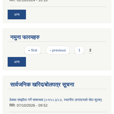
मिति:
02/18/2024 - 10:18
अन्य
नमुना फारमहरु
Pages
« first
‹ previous
1
2
अन्य
सार्वजनिक खरिद/बोलपत्र सूचना
ठेक्का सम्झौता गर्ने सम्बन्धमा (०१/०८३/८४, स्थानीय उत्पादनको सेवा शुल्क)
मिति:
07/10/2026 - 09:52