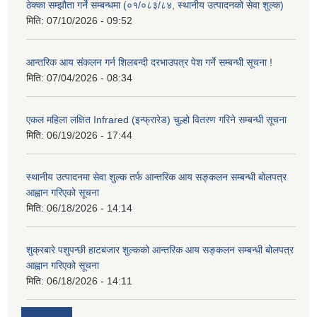
ठेक्का सम्झौता गर्ने सम्बन्धमा (०१/०८३/८४, स्थानीय उत्पादनको सेवा शुल्क)
मिति:
07/10/2026 - 09:52
आन्तरिक आय संकलन गर्न शिलबन्दी दरभाउपत्र पेश गर्ने सम्बन्धी सूचना !
मिति:
07/04/2026 - 08:34
एकल महिला लक्षित Infrared (इन्फ्रारेड) चुल्हो वितरण गरिने सम्बन्धी सूचना
मिति:
06/19/2026 - 17:44
स्थानीय उत्पादनमा सेवा शुल्क तर्फ आन्तरिक आय सङ्कलन सम्बन्धी बोलपत्र
आह्वान गरिएको सूचना
मिति:
06/18/2026 - 14:14
शुक्रबारे पशुपन्छी हाटबजार शुल्कको आन्तरिक आय सङ्कलन सम्बन्धी बोलपत्र
आह्वान गरिएको सूचना
मिति:
06/18/2026 - 14:11