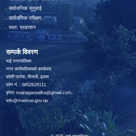
सार्वजनिक सुनुवाई
सार्वजनिक परीक्षण
स्वत: प्रकाशन
सम्पर्क विवरण
माई नगरपालिका
नगर कार्यपालिकाको कार्यालय
कोशी प्रदेश, शितली, इलाम
फोन नं. : 9852639111
इमेल:
mainagarpalika@gmail.com
,
info@maimun.gov.np