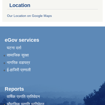
Location
Our Location on Google Maps
eGov services
घटना दर्ता
सामाजिक सुरक्षा
नागरिक वडापत्र
ई-हाजिरी प्रणाली
Reports
वार्षिक प्रगति प्रतिवेदन
चौमासिक प्रगति प्रतिवेदन