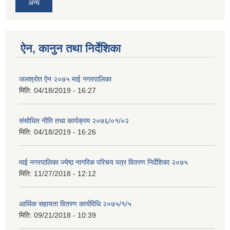
अन्य
ऐन, कानुन तथा निर्देशिका
जलश्रोत ऐन २०७५ माई नगरपालिका
मिति:
04/18/2019 - 16:27
संसोधित नीति तथा कार्यक्रम २०७६/०१/०२
मिति:
04/18/2019 - 16:26
माई नगरपालिका ज्येष्ठ नागरिक परिचय पत्र वितरण निर्देशिका २०७५
मिति:
11/27/2018 - 12:12
आर्थिक सहायता वितरण कार्यविधि २०७५/१/५
मिति:
09/21/2018 - 10:39