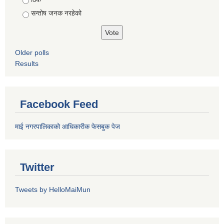
सन्तोष जनक नरहेको
Older polls
Results
Facebook Feed
माई नगरपालिकाको आधिकारीक फेसबुक पेज
Twitter
Tweets by HelloMaiMun