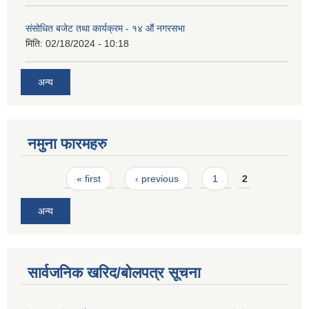
संसोधित बजेट तथा कार्यक्रम - १४ औं नगरसभा
मिति:
02/18/2024 - 10:18
अन्य
नमुना फारमहरु
Pages
« first
‹ previous
1
2
अन्य
सार्वजनिक खरिद/बोलपत्र सूचना