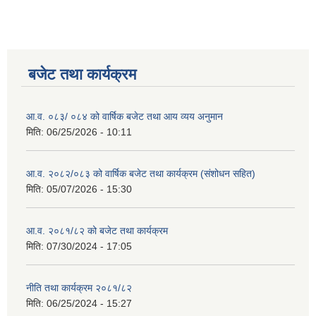
बजेट तथा कार्यक्रम
आ.व. ०८३/ ०८४ को वार्षिक बजेट तथा आय व्यय अनुमान
मिति:
06/25/2026 - 10:11
आ.व. २०८२/०८३ को वार्षिक बजेट तथा कार्यक्रम (संशोधन सहित)
मिति:
05/07/2026 - 15:30
आ.व. २०८१/८२ को बजेट तथा कार्यक्रम
मिति:
07/30/2024 - 17:05
नीति तथा कार्यक्रम २०८१/८२
मिति:
06/25/2024 - 15:27