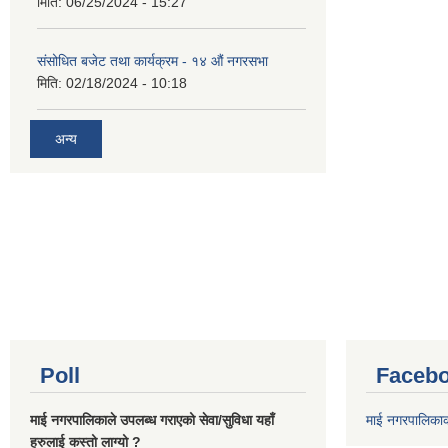
मिति:
06/25/2024 - 15:27
संसोधित बजेट तथा कार्यक्रम - १४ औं नगरसभा
मिति:
02/18/2024 - 10:18
अन्य
Poll
Facebo
माई नगरपालिकाले उपलब्ध गराएको सेवा/सुविधा यहाँ
माई नगरपालिका
हरुलाई कस्तो लाग्यो ?