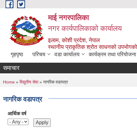
Skip to main content
माई नगरपालिका
नगर कार्यपालिकाको कार्यालय
इलाम, कोशी प्रदेश, नेपाल
स्थानीय प्राकृतिक श्रोत साधनको उपभोगको 
गृहपृष्ठ
परिचय
वडा कार्यालय
कार्यक्रम तथा परियोजना
समाचार
You are here
Home
»
विद्युतीय सेवा
» नागरिक वडापत्र
नागरिक वडापत्र
आर्थिक वर्ष