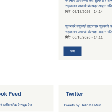
स्थानीय उत्पादनमा सेवा शुल्क तर्फ आ
सङ्कलन सम्बन्धी बोलपत्र आह्वान गरि
मिति:
06/18/2026 - 14:14
शुक्रबारे पशुपन्छी हाटबजार शुल्कको
सङ्कलन सम्बन्धी बोलपत्र आह्वान गरि
मिति:
06/18/2026 - 14:11
अन्य
ok Feed
Twitter
को आधिकारीक फेसबुक पेज
Tweets by HelloMaiMun