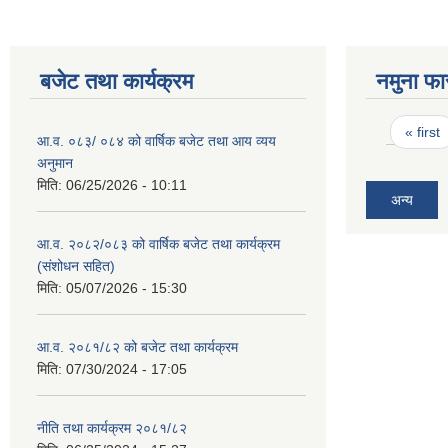
बजेट तथा कार्यक्रम
नमुना फा
Pages
« first
आ.व. ०८३/ ०८४ को वार्षिक बजेट तथा आय व्यय
अनुमान
मिति:
06/25/2026 - 10:11
अन्य
आ.व. २०८२/०८३ को वार्षिक बजेट तथा कार्यक्रम
(संशोधन सहित)
मिति:
05/07/2026 - 15:30
आ.व. २०८१/८२ को बजेट तथा कार्यक्रम
मिति:
07/30/2024 - 17:05
नीति तथा कार्यक्रम २०८१/८२