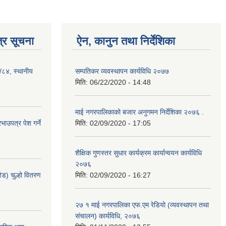
्र सूचना
ऐन, कानुन तथा निर्देशिका
३/८४, स्थानीय
सम्पतिकर व्यवस्थापन कार्यविधि २०७७
मिति:
06/22/2020 - 14:48
माई नगरपालिकाको बजार अनुगमन निर्देशिका २०७६ .
ाउपत्र पेश गर्ने
मिति:
02/09/2020 - 17:05
शैक्षिक गुणस्तर सुधार कार्यक्रम कार्यान्वयन कार्यविधि
२०७६
ेड) चुल्हो वितरण
मिति:
02/09/2020 - 16:27
२७ १ माई नगरपालिका एफ.एम रेडियो (व्यवस्थापन तथा
संचालन) कार्यविधि, २०७६