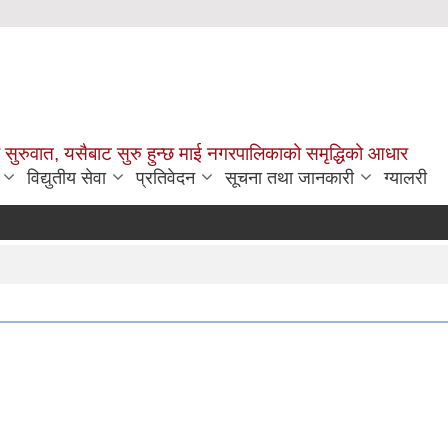
सुरुवात, यसैबाट सुरु हुन्छ माई नगरपालिकाको समृद्धिको आधार
विद्युतीय सेवा
प्रतिवेदन
सूचना तथा जानकारी
ग्यालरी