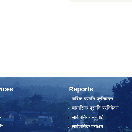
ices
Reports
वार्षिक प्रगति प्रतिवेदन
ा
चौमासिक प्रगति प्रतिवेदन
र
सार्वजनिक सुनुवाई
ली
सार्वजनिक परीक्षण