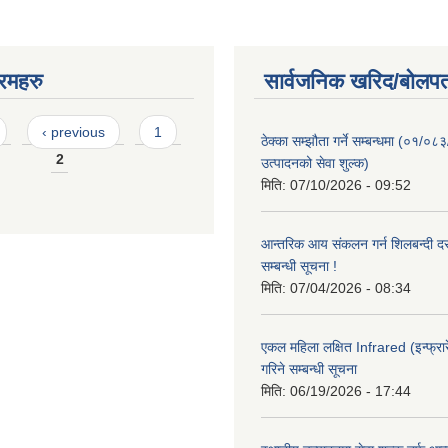
रमहरु
सार्वजनिक खरिद/बोलपत
‹ previous
1
ठेक्का सम्झौता गर्ने सम्बन्धमा (०१/०८
2
उत्पादनको सेवा शुल्क)
मिति:
07/10/2026 - 09:52
आन्तरिक आय संकलन गर्न शिलबन्दी दरभ
सम्बन्धी सूचना !
मिति:
07/04/2026 - 08:34
एकल महिला लक्षित Infrared (इन्फ्रार
गरिने सम्बन्धी सूचना
मिति:
06/19/2026 - 17:44