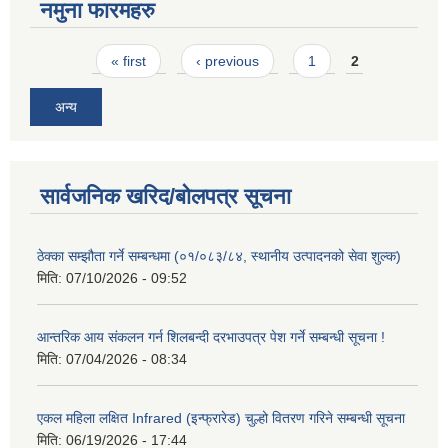
नमुना फारमहरु
Pages
« first
‹ previous
1
2
अन्य
सार्वजनिक खरिद/बोलपत्र सूचना
ठेक्का सम्झौता गर्ने सम्बन्धमा (०१/०८३/८४, स्थानीय उत्पादनको सेवा शुल्क)
मिति:
07/10/2026 - 09:52
आन्तरिक आय संकलन गर्न शिलबन्दी दरभाउपत्र पेश गर्ने सम्बन्धी सूचना !
मिति:
07/04/2026 - 08:34
एकल महिला लक्षित Infrared (इन्फ्रारेड) चुल्हो वितरण गरिने सम्बन्धी सूचना
मिति:
06/19/2026 - 17:44