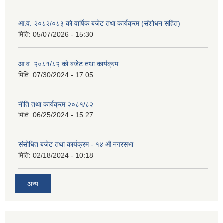
आ.व. २०८२/०८३ को वार्षिक बजेट तथा कार्यक्रम (संशोधन सहित)
मिति:
05/07/2026 - 15:30
आ.व. २०८१/८२ को बजेट तथा कार्यक्रम
मिति:
07/30/2024 - 17:05
नीति तथा कार्यक्रम २०८१/८२
मिति:
06/25/2024 - 15:27
संसोधित बजेट तथा कार्यक्रम - १४ औं नगरसभा
मिति:
02/18/2024 - 10:18
अन्य