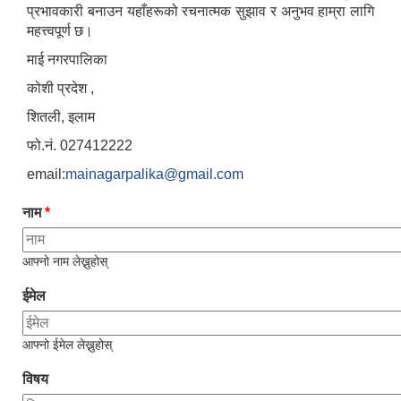
प्रभावकारी बनाउन यहाँहरूको रचनात्मक सुझाव र अनुभव हाम्रा लागि
महत्त्वपूर्ण छ।
माई नगरपालिका
कोशी प्रदेश ,
शितली, इलाम
फो.नं. 027412222
email:
mainagarpalika@gmail.com
नाम
*
आफ्नो नाम लेख्नुहोस्
ईमेल
आफ्नो ईमेल लेख्नुहोस्
विषय