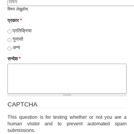
विषय लेख्नुहोस्
प्रकार
*
प्रतिक्रिया
गुनासो
अन्य
सन्देश
*
CAPTCHA
This question is for testing whether or not you are a
human visitor and to prevent automated spam
submissions.