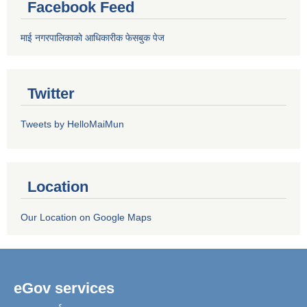
Facebook Feed
माई नगरपालिकाको आधिकारीक फेसबुक पेज
Twitter
Tweets by HelloMaiMun
Location
Our Location on Google Maps
eGov services