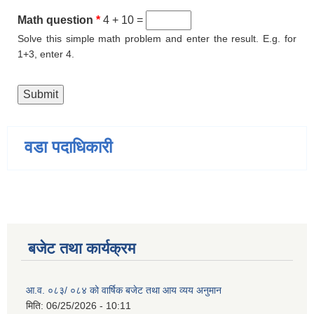
Math question
*
4 + 10 =
Solve this simple math problem and enter the result. E.g. for
1+3, enter 4.
वडा पदाधिकारी
बजेट तथा कार्यक्रम
आ.व. ०८३/ ०८४ को वार्षिक बजेट तथा आय व्यय अनुमान
मिति:
06/25/2026 - 10:11