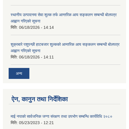
स्थानीय उत्पादनमा सेवा शुल्क तर्फ आन्तरिक आय सङ्कलन सम्बन्धी बोलपत्र
आह्वान गरिएको सूचना
मिति:
06/18/2026 - 14:14
शुक्रबारे पशुपन्छी हाटबजार शुल्कको आन्तरिक आय सङ्कलन सम्बन्धी बोलपत्र
आह्वान गरिएको सूचना
मिति:
06/18/2026 - 14:11
अन्य
ऐन, कानुन तथा निर्देशिका
माई नपाको सार्वजनिक जग्गा संरक्षण तथा उपभोग सम्बन्धि कार्यविधि २०८०
मिति:
05/23/2023 - 12:21