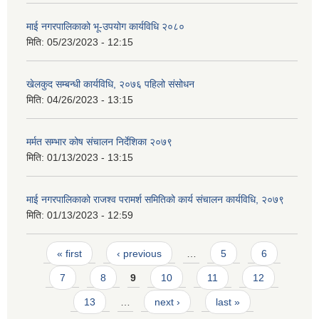
माई नगरपालिकाको भू-उपयोग कार्यविधि २०८०
मिति:
05/23/2023 - 12:15
खेलकुद सम्बन्धी कार्यविधि, २०७६ पहिलो संसोधन
मिति:
04/26/2023 - 13:15
मर्मत सम्भार कोष संचालन निर्देशिका २०७९
मिति:
01/13/2023 - 13:15
माई नगरपालिकाको राजश्व परामर्श समितिको कार्य संचालन कार्यविधि, २०७९
मिति:
01/13/2023 - 12:59
Pages
« first
‹ previous
…
5
6
7
8
9
10
11
12
13
…
next ›
last »