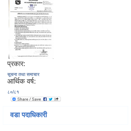
प्रकार:
सूचना तथा समाचार
आर्थिक वर्ष:
८०/८१
वडा पदाधिकारी