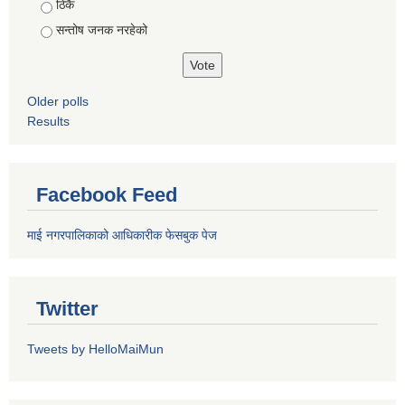
ठिकै
सन्तोष जनक नरहेको
Older polls
Results
Facebook Feed
माई नगरपालिकाको आधिकारीक फेसबुक पेज
Twitter
Tweets by HelloMaiMun