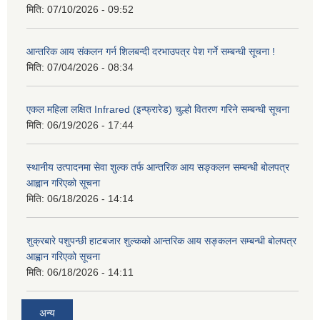
मिति:
07/10/2026 - 09:52
आन्तरिक आय संकलन गर्न शिलबन्दी दरभाउपत्र पेश गर्ने सम्बन्धी सूचना !
मिति:
07/04/2026 - 08:34
एकल महिला लक्षित Infrared (इन्फ्रारेड) चुल्हो वितरण गरिने सम्बन्धी सूचना
मिति:
06/19/2026 - 17:44
स्थानीय उत्पादनमा सेवा शुल्क तर्फ आन्तरिक आय सङ्कलन सम्बन्धी बोलपत्र
आह्वान गरिएको सूचना
मिति:
06/18/2026 - 14:14
शुक्रबारे पशुपन्छी हाटबजार शुल्कको आन्तरिक आय सङ्कलन सम्बन्धी बोलपत्र
आह्वान गरिएको सूचना
मिति:
06/18/2026 - 14:11
अन्य