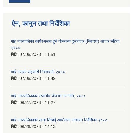
ऐन, कानुन तथा निर्देशिका
माई नगरपालिका कार्यस्थलमा हुने यौनजन्य दुर्व्यवहार (निवारण) आचार संहिता,
२०८०
मिति:
07/06/2023 - 11:51
माई नपाको सहकारी नियमावली २०८०
मिति:
07/06/2023 - 11:49
माई नगरपालिकाको स्थानीय रोजगार रणनीति, २०८०
मिति:
06/27/2023 - 11:27
माई नगरपालिकाको साना सिंचाई आयोजना संचालन निर्देशिका २०८०
मिति:
06/26/2023 - 14:13