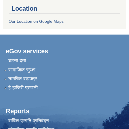
Location
Our Location on Google Maps
eGov services
घटना दर्ता
सामाजिक सुरक्षा
नागरिक वडापत्र
ई-हाजिरी प्रणाली
Reports
वार्षिक प्रगति प्रतिवेदन