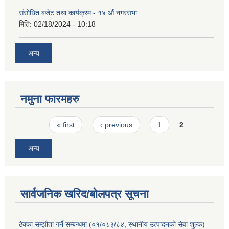
संसोधित बजेट तथा कार्यक्रम - १४ औं नगरसभा
मिति:
02/18/2024 - 10:18
अन्य
नमुना फारमहरु
Pages
« first
‹ previous
1
2
अन्य
सार्वजनिक खरिद/बोलपत्र सूचना
ठेक्का सम्झौता गर्ने सम्बन्धमा (०१/०८३/८४, स्थानीय उत्पादनको सेवा शुल्क)