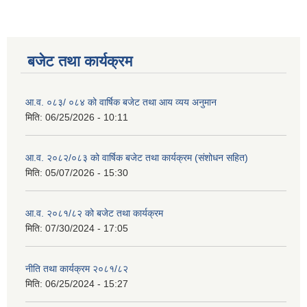
बजेट तथा कार्यक्रम
आ.व. ०८३/ ०८४ को वार्षिक बजेट तथा आय व्यय अनुमान
मिति:
06/25/2026 - 10:11
आ.व. २०८२/०८३ को वार्षिक बजेट तथा कार्यक्रम (संशोधन सहित)
मिति:
05/07/2026 - 15:30
आ.व. २०८१/८२ को बजेट तथा कार्यक्रम
मिति:
07/30/2024 - 17:05
नीति तथा कार्यक्रम २०८१/८२
मिति:
06/25/2024 - 15:27